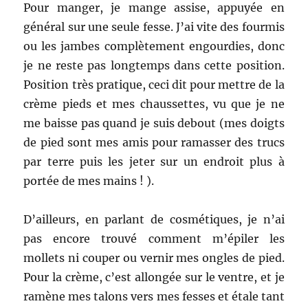
Pour manger, je mange assise, appuyée en
général sur une seule fesse. J’ai vite des fourmis
ou les jambes complètement engourdies, donc
je ne reste pas longtemps dans cette position.
Position très pratique, ceci dit pour mettre de la
crème pieds et mes chaussettes, vu que je ne
me baisse pas quand je suis debout (mes doigts
de pied sont mes amis pour ramasser des trucs
par terre puis les jeter sur un endroit plus à
portée de mes mains ! ).
D’ailleurs, en parlant de cosmétiques, je n’ai
pas encore trouvé comment m’épiler les
mollets ni couper ou vernir mes ongles de pied.
Pour la crème, c’est allongée sur le ventre, et je
ramène mes talons vers mes fesses et étale tant