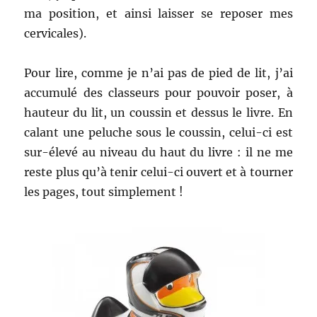
ma position, et ainsi laisser se reposer mes
cervicales).
Pour lire, comme je n’ai pas de pied de lit, j’ai
accumulé des classeurs pour pouvoir poser, à
hauteur du lit, un coussin et dessus le livre. En
calant une peluche sous le coussin, celui-ci est
sur-élevé au niveau du haut du livre : il ne me
reste plus qu’à tenir celui-ci ouvert et à tourner
les pages, tout simplement !