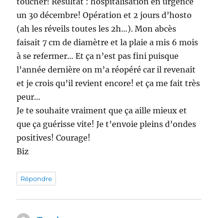
toucher! Résultat : hospitalisation en urgence
un 30 décembre! Opération et 2 jours d’hosto
(ah les réveils toutes les 2h…). Mon abcès
faisait 7 cm de diamètre et la plaie a mis 6 mois
à se refermer… Et ça n’est pas fini puisque
l’année dernière on m’a réopéré car il revenait
et je crois qu’il revient encore! et ça me fait très
peur…
Je te souhaite vraiment que ça aille mieux et
que ça guérisse vite! Je t’envoie pleins d’ondes
positives! Courage!
Biz
Répondre