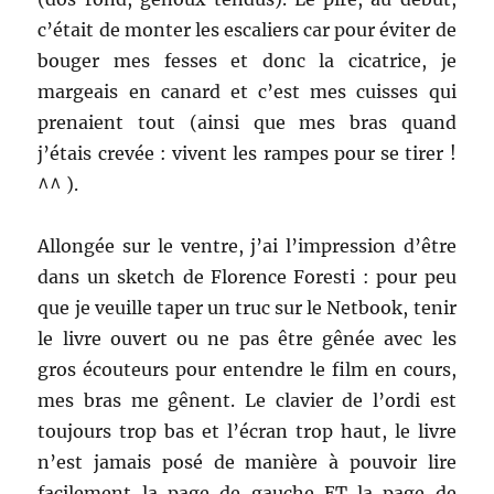
c’était de monter les escaliers car pour éviter de
bouger mes fesses et donc la cicatrice, je
margeais en canard et c’est mes cuisses qui
prenaient tout (ainsi que mes bras quand
j’étais crevée : vivent les rampes pour se tirer !
^^ ).
Allongée sur le ventre, j’ai l’impression d’être
dans un sketch de Florence Foresti : pour peu
que je veuille taper un truc sur le Netbook, tenir
le livre ouvert ou ne pas être gênée avec les
gros écouteurs pour entendre le film en cours,
mes bras me gênent. Le clavier de l’ordi est
toujours trop bas et l’écran trop haut, le livre
n’est jamais posé de manière à pouvoir lire
facilement la page de gauche ET la page de