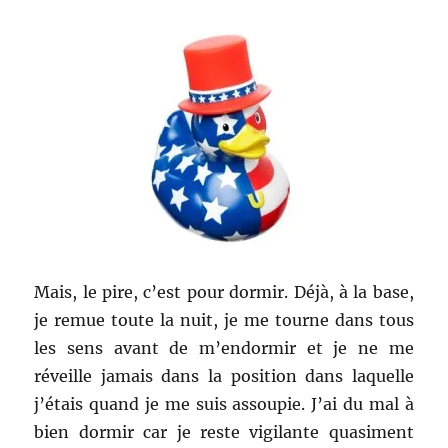
Mais, le pire, c’est pour dormir. Déjà, à la base,
je remue toute la nuit, je me tourne dans tous
les sens avant de m’endormir et je ne me
réveille jamais dans la position dans laquelle
j’étais quand je me suis assoupie. J’ai du mal à
bien dormir car je reste vigilante quasiment