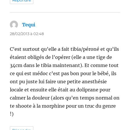
Répondre
Tequi
dit :
28/02/2013 à 02:48
C’est surtout qu’elle a fait tibia/péroné et qu’ils
étaient obligés de l’opérer (elle a une tige de
34cm dans le tibia maintenant). Et comme tout
ce qui est médoc c’est pas bon pour le bébé, ils
ont pu juste lui faire une petite anesthésie
locale et ensuite elle était au doliprane pour
calmer la douleur (alors qu’en temps normal on
te shoote à la morphine pour un truc du genre
!)