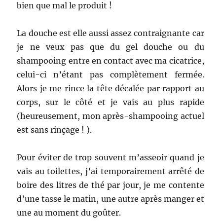
bien que mal le produit !
La douche est elle aussi assez contraignante car
je ne veux pas que du gel douche ou du
shampooing entre en contact avec ma cicatrice,
celui-ci n’étant pas complètement fermée.
Alors je me rince la tête décalée par rapport au
corps, sur le côté et je vais au plus rapide
(heureusement, mon après-shampooing actuel
est sans rinçage ! ).
Pour éviter de trop souvent m’asseoir quand je
vais au toilettes, j’ai temporairement arrêté de
boire des litres de thé par jour, je me contente
d’une tasse le matin, une autre après manger et
une au moment du goûter.