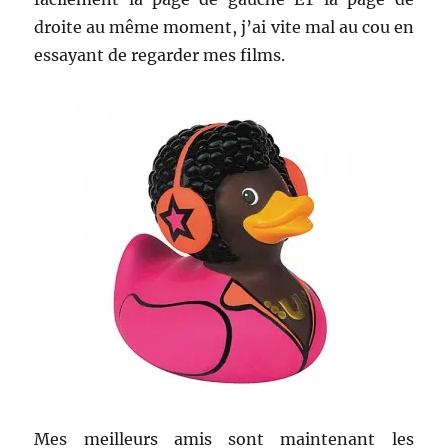
droite au même moment, j’ai vite mal au cou en
essayant de regarder mes films.
Mes meilleurs amis sont maintenant les