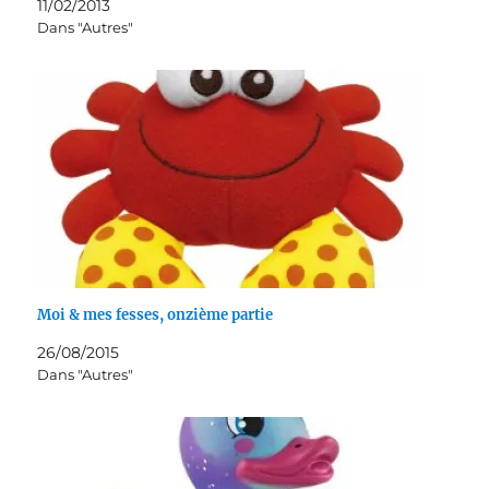
11/02/2013
Dans "Autres"
Moi & mes fesses, onzième partie
26/08/2015
Dans "Autres"