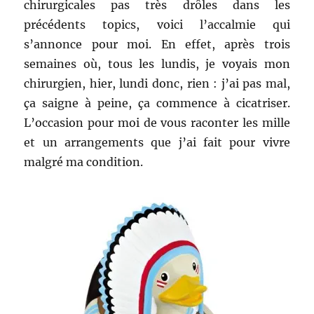
chirurgicales pas très drôles dans les
précédents topics, voici l’accalmie qui
s’annonce pour moi. En effet, après trois
semaines où, tous les lundis, je voyais mon
chirurgien, hier, lundi donc, rien : j’ai pas mal,
ça saigne à peine, ça commence à
cicatriser.
L’occasion pour moi de vous raconter les mille
et un arrangements que j’ai fait pour vivre
malgré ma condition.