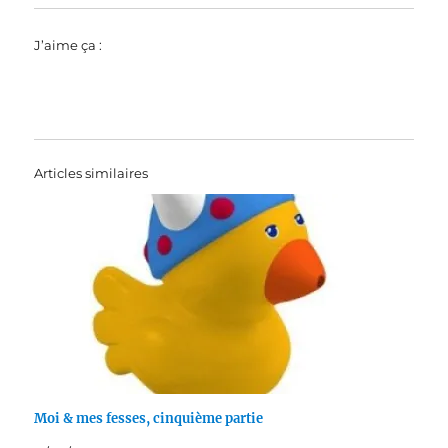
J’aime ça :
Articles similaires
Moi & mes fesses, cinquième partie