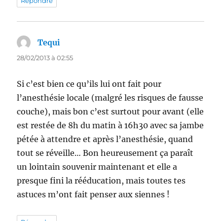
Répondre
Tequi
dit :
28/02/2013 à 02:55
Si c’est bien ce qu’ils lui ont fait pour
l’anesthésie locale (malgré les risques de fausse
couche), mais bon c’est surtout pour avant (elle
est restée de 8h du matin à 16h30 avec sa jambe
pétée à attendre et après l’anesthésie, quand
tout se réveille… Bon heureusement ça paraît
un lointain souvenir maintenant et elle a
presque fini la rééducation, mais toutes tes
astuces m’ont fait penser aux siennes !