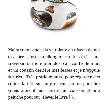
Maintenant que cela va mieux au niveau de ma
cicatrice, j’ose m’allonger sur le côté : un
traversin derrière mon dos, calé contre le mur,
et un coussin derrière mes fesses et je n’appuie
sur rien. Très pratique aussi pour regarder des
séries, la tête sur un gros coussin, ou pour lire
(mais alors il faut encore un coussin et une
peluche pour sur-élever le livre ! ).