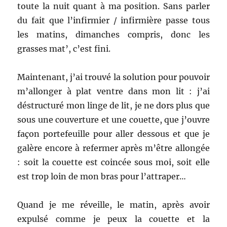
toute la nuit quant à ma position. Sans parler
du fait que l’infirmier / infirmière passe tous
les matins, dimanches compris, donc les
grasses mat’, c’est fini.
Maintenant, j’ai trouvé la solution pour pouvoir
m’allonger à plat ventre dans mon lit : j’ai
déstructuré mon linge de lit, je ne dors plus que
sous une couverture et une couette, que j’ouvre
façon portefeuille pour aller dessous et que je
galère encore à refermer après m’être allongée
: soit la couette est coincée sous moi, soit elle
est trop loin de mon bras pour l’attraper…
Quand je me réveille, le matin, après avoir
expulsé comme je peux la couette et la