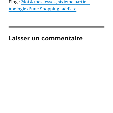
Ping :
Moi & mes fesses, sixième partie -
Apologie d'une Shopping-addicte
Laisser un commentaire