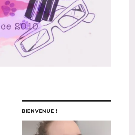
BIENVENUE !