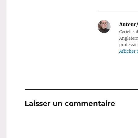
Auteur/
Cyrielle a
Angleterr
professio
Afficher t
Laisser un commentaire