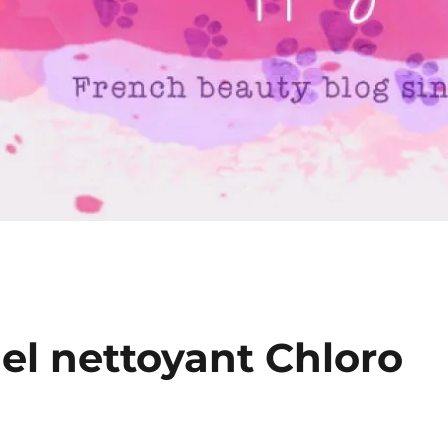
Gel nettoyant Chloro