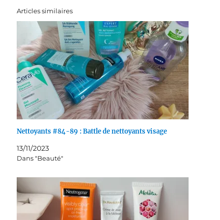
Articles similaires
Nettoyants #84-89 : Battle de nettoyants visage
13/11/2023
Dans "Beauté"