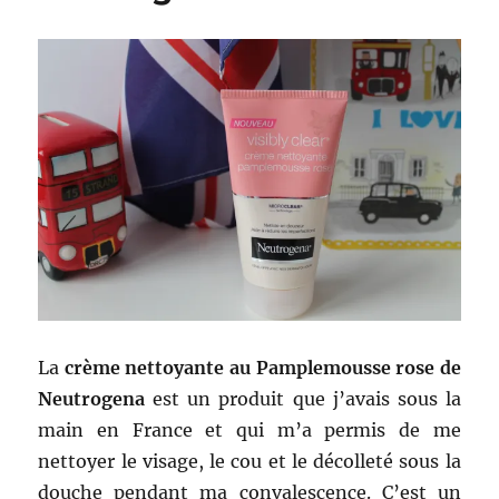
La
crème nettoyante au Pamplemousse rose de
Neutrogena
est un produit que j’avais sous la
main en France et qui m’a permis de me
nettoyer le visage, le cou et le décolleté sous la
douche pendant ma convalescence. C’est un