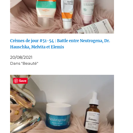
Crèmes de jour #51-54 : Battle entre Neutrogena, Dr.
Hauschka, Melvita et Elemis
20/08/2021
Dans "Beauté"
Save