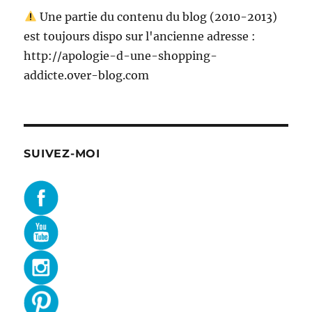
Une partie du contenu du blog (2010-2013)
est toujours dispo sur l'ancienne adresse :
http://apologie-d-une-shopping-
addicte.over-blog.com
SUIVEZ-MOI