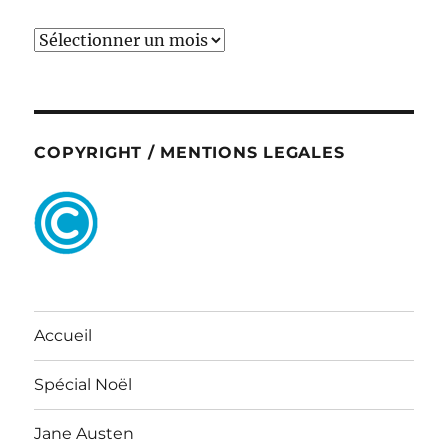
ARCHIVES
COPYRIGHT / MENTIONS LEGALES
Accueil
Spécial Noël
Jane Austen