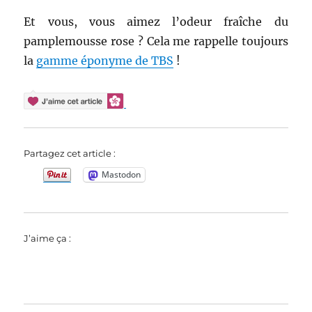
Et vous, vous aimez l’odeur fraîche du
pamplemousse rose ? Cela me rappelle toujours
la
gamme éponyme de TBS
!
Partagez cet article :
Mastodon
J’aime ça :