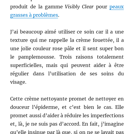
produit de la gamme
Visibly Clear
pour
peaux
grasses à problèmes
.
J’ai beaucoup aimé utiliser ce soin car il a une
texture qui me rappelle la crème fouettée, il a
une jolie couleur rose pâle et il sent super bon
le pamplemousse. Trois raisons totalement
superficielles, mais qui peuvent aider à être
régulier dans l’utilisation de ses soins du
visage.
Cette crème nettoyante promet de nettoyer en
douceur l’épiderme, et c’est bien le cas. Elle
promet aussi d’aider à réduire les imperfections
et, là, je ne suis pas d’accord. En fait, j’imagine
qu’elle insinue par là que, si on ne se lavait pas