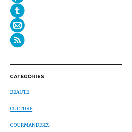
CATEGORIES
BEAUTE
CULTURE
GOURMANDISES