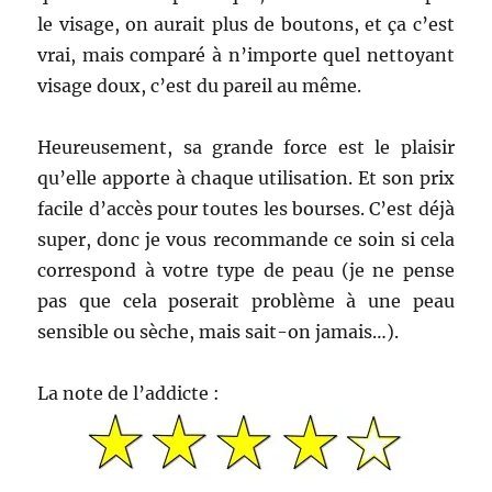
le visage, on aurait plus de boutons, et ça c’est
vrai, mais comparé à n’importe quel nettoyant
visage doux, c’est du pareil au même.
Heureusement, sa grande force est le plaisir
qu’elle apporte à chaque utilisation. Et son prix
facile d’accès pour toutes les bourses. C’est déjà
super, donc je vous recommande ce soin si cela
correspond à votre type de peau (je ne pense
pas que cela poserait problème à une peau
sensible ou sèche, mais sait-on jamais…).
La note de l’addicte :