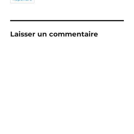
Laisser un commentaire