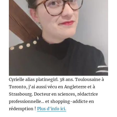
Cyrielle alias platinegirl. 38 ans. Toulousaine à
Toronto, j'ai aussi vécu en Angleterre et à
Strasbourg. Docteur en sciences, rédactrice
professionnelle... et shopping-addicte en
rédemption !
Plus d'info ici.