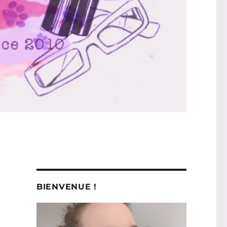
BIENVENUE !