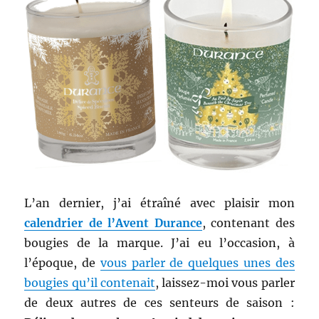
L’an dernier, j’ai étraîné avec plaisir mon
calendrier de l’Avent Durance
, contenant des
bougies de la marque. J’ai eu l’occasion, à
l’époque, de
vous parler de quelques unes des
bougies qu’il contenait
, laissez-moi vous parler
de deux autres de ces senteurs de saison :