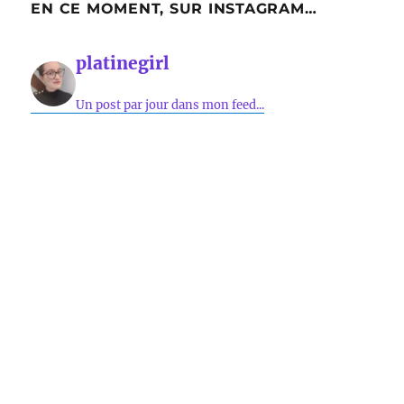
EN CE MOMENT, SUR INSTAGRAM…
platinegirl
Un post par jour dans mon feed...