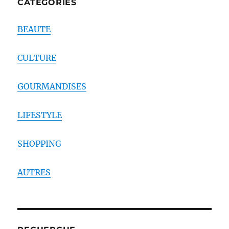
CATEGORIES
BEAUTE
CULTURE
GOURMANDISES
LIFESTYLE
SHOPPING
AUTRES