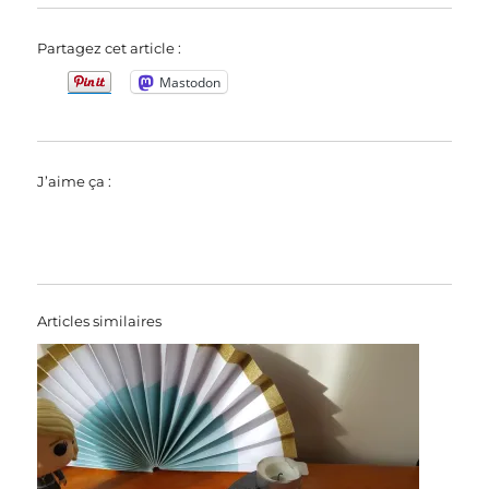
Partagez cet article :
Mastodon
J’aime ça :
Articles similaires