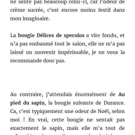
ne sente pas beaucoup celui-ci, car l’odeur de
crème sucrée, c’est encore moins festif dans
mon imaginaire.
La
bougie Délices de speculos
a vite fondu, et
n’a pas embaumé tout le salon, elle ne m’a pas
laissé un souvenir impérissable, je ne vous la
recommande donc pas.
.
Au contraire, j’attendais énormément de
Au
pied du sapin
, la bougie suivante de Durance.
Ca, c’est typiquement une odeur de Noël, selon
moi ! En vrai, cette bougie ne sentait pas
exactement le sapin, mais elle m’a tout de