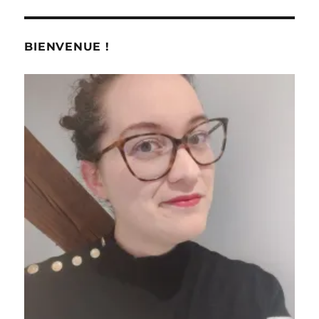
BIENVENUE !