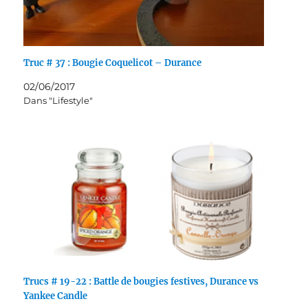
Truc # 37 : Bougie Coquelicot – Durance
02/06/2017
Dans "Lifestyle"
Trucs # 19-22 : Battle de bougies festives, Durance vs
Yankee Candle