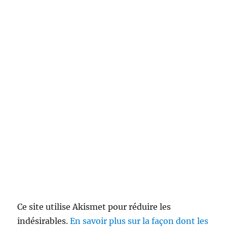
Ce site utilise Akismet pour réduire les
indésirables.
En savoir plus sur la façon dont les