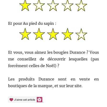
Et pour Au pied du sapin :
Et vous, vous aimez les bougies Durance ? Vous
me conseillez de découvrir lesquelles (pas
forcément celles de Noël) ?
Les produits Durance sont en vente en
boutiques de la marque, et sur leur site.