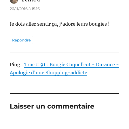
26/11/2016 à 15:16
Je dois aller sentir ça, j’adore leurs bougies !
Répondre
Ping :
Truc # 91 : Bougie Coquelicot - Durance -
Apologie d'une Shopping-addicte
Laisser un commentaire