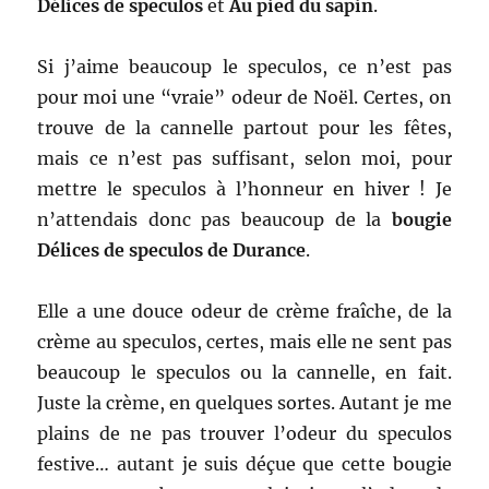
Délices de speculos
et
Au pied du sapin
.
Si j’aime beaucoup le speculos, ce n’est pas
pour moi une “vraie” odeur de Noël. Certes, on
trouve de la cannelle partout pour les fêtes,
mais ce n’est pas suffisant, selon moi, pour
mettre le speculos à l’honneur en hiver ! Je
n’attendais donc pas beaucoup de la
bougie
Délices de speculos de Durance
.
Elle a une douce odeur de crème fraîche, de la
crème au speculos, certes, mais elle ne sent pas
beaucoup le speculos ou la cannelle, en fait.
Juste la crème, en quelques sortes. Autant je me
plains de ne pas trouver l’odeur du speculos
festive… autant je suis déçue que cette bougie