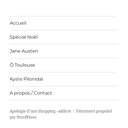
Accueil
Spécial Noël
Jane Austen
Ô Toulouse
Kyste Pilonidal
A propos / Contact
Apologie d'une Shopping-addicte
Fièrement propulsé
par WordPress