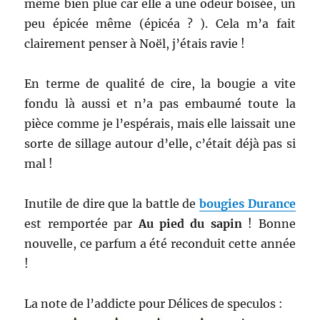
même bien plue car elle a une odeur boisée, un
peu épicée même (épicéa ? ). Cela m’a fait
clairement penser à Noël, j’étais ravie !
En terme de qualité de cire, la bougie a vite
fondu là aussi et n’a pas embaumé toute la
pièce comme je l’espérais, mais elle laissait une
sorte de sillage autour d’elle, c’était déjà pas si
mal !
Inutile de dire que la battle de
bougies Durance
est remportée par
Au pied du sapin
! Bonne
nouvelle, ce parfum a été reconduit cette année
!
La note de l’addicte pour Délices de speculos :