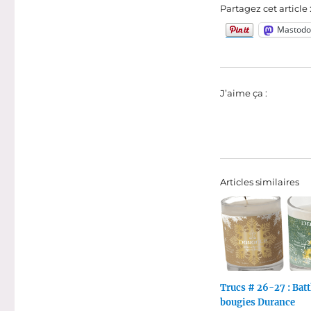
Partagez cet article 
Mastodo
J’aime ça :
Articles similaires
Trucs # 26-27 : Batt
bougies Durance