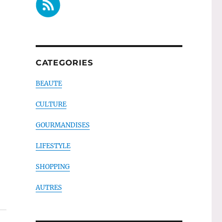
CATEGORIES
BEAUTE
CULTURE
GOURMANDISES
LIFESTYLE
SHOPPING
AUTRES