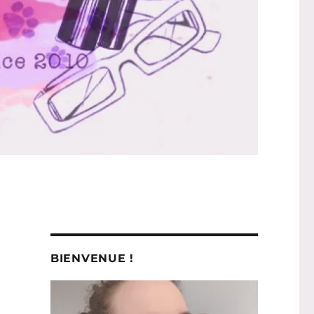
BIENVENUE !