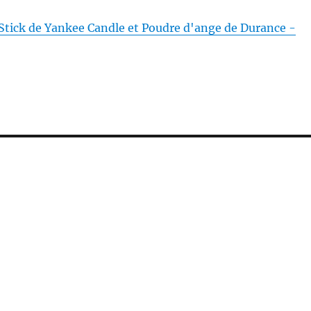
Stick de Yankee Candle et Poudre d'ange de Durance -