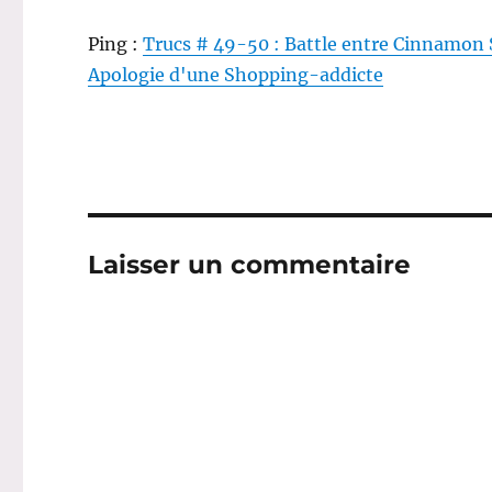
Ping :
Trucs # 49-50 : Battle entre Cinnamon 
Apologie d'une Shopping-addicte
Laisser un commentaire