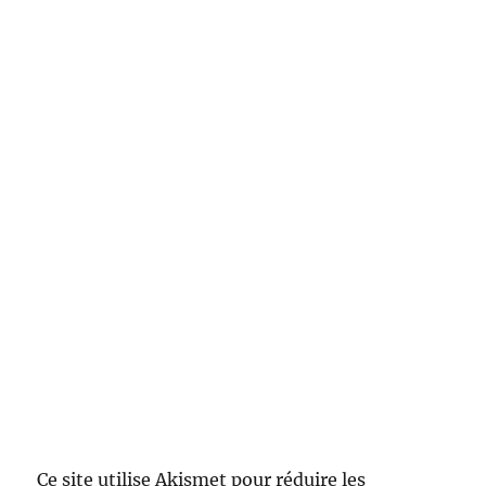
Ce site utilise Akismet pour réduire les