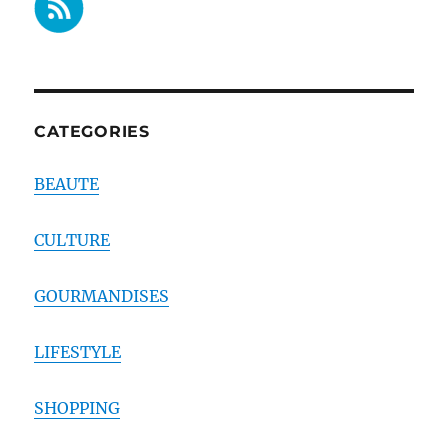
CATEGORIES
BEAUTE
CULTURE
GOURMANDISES
LIFESTYLE
SHOPPING