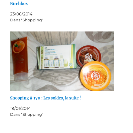
Birchbox
23/06/2014
Dans "Shopping"
Shopping # 170 : Les soldes, la suite !
19/01/2014
Dans "Shopping"