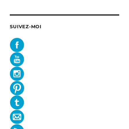
SUIVEZ-MOI