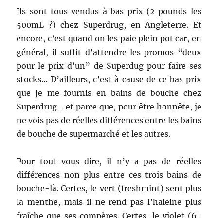
Ils sont tous vendus à bas prix (2 pounds les
500mL ?) chez Superdrug, en Angleterre. Et
encore, c’est quand on les paie plein pot car, en
général, il suffit d’attendre les promos “deux
pour le prix d’un” de Superdug pour faire ses
stocks… D’ailleurs, c’est à cause de ce bas prix
que je me fournis en bains de bouche chez
Superdrug… et parce que, pour être honnête, je
ne vois pas de réelles différences entre les bains
de bouche de supermarché et les autres.
Pour tout vous dire, il n’y a pas de réelles
différences non plus entre ces trois bains de
bouche-là. Certes, le vert (freshmint) sent plus
la menthe, mais il ne rend pas l’haleine plus
fraîche que ses compères. Certes, le violet (6-