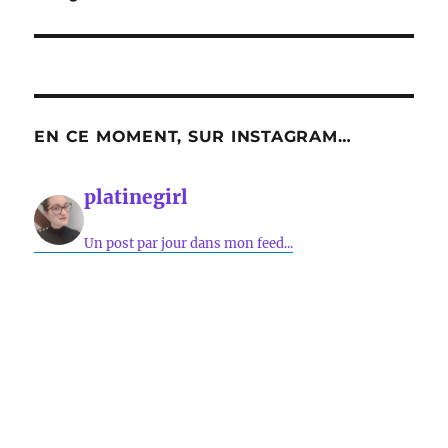
EN CE MOMENT, SUR INSTAGRAM…
platinegirl
Un post par jour dans mon feed...