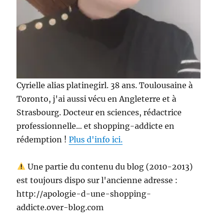
Cyrielle alias platinegirl. 38 ans. Toulousaine à
Toronto, j'ai aussi vécu en Angleterre et à
Strasbourg. Docteur en sciences, rédactrice
professionnelle... et shopping-addicte en
rédemption !
Plus d'info ici.
Une partie du contenu du blog (2010-2013)
est toujours dispo sur l'ancienne adresse :
http://apologie-d-une-shopping-
addicte.over-blog.com