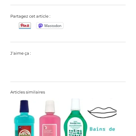
Partagez cet article :
Mastodon
J’aime ça :
Articles similaires