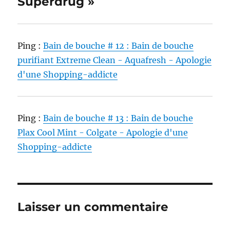
Superdrug »
Ping :
Bain de bouche # 12 : Bain de bouche
purifiant Extreme Clean - Aquafresh - Apologie
d'une Shopping-addicte
Ping :
Bain de bouche # 13 : Bain de bouche
Plax Cool Mint - Colgate - Apologie d'une
Shopping-addicte
Laisser un commentaire