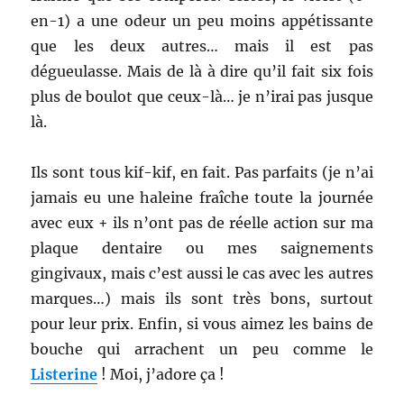
en-1) a une odeur un peu moins appétissante
que les deux autres… mais il est pas
dégueulasse. Mais de là à dire qu’il fait six fois
plus de boulot que ceux-là… je n’irai pas jusque
là.
Ils sont tous kif-kif, en fait. Pas parfaits (je n’ai
jamais eu une haleine fraîche toute la journée
avec eux + ils n’ont pas de réelle action sur ma
plaque dentaire ou mes saignements
gingivaux, mais c’est aussi le cas avec les autres
marques…) mais ils sont très bons, surtout
pour leur prix. Enfin, si vous aimez les bains de
bouche qui arrachent un peu comme le
Listerine
! Moi, j’adore ça !