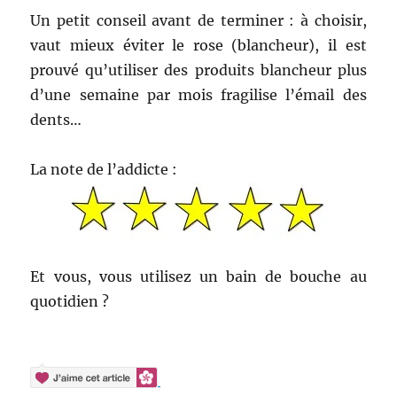
Un petit conseil avant de terminer : à choisir,
vaut mieux éviter le rose (blancheur), il est
prouvé qu’utiliser des produits blancheur plus
d’une semaine par mois fragilise l’émail des
dents…
La note de l’addicte :
Et vous, vous utilisez un bain de bouche au
quotidien ?