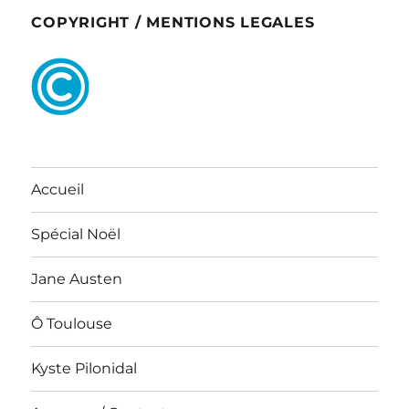
COPYRIGHT / MENTIONS LEGALES
Accueil
Spécial Noël
Jane Austen
Ô Toulouse
Kyste Pilonidal