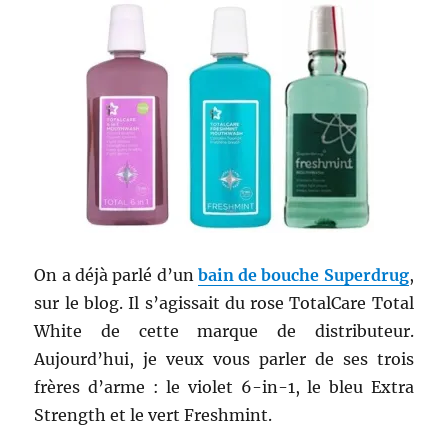
On a déjà parlé d’un
bain de bouche Superdrug
,
sur le blog. Il s’agissait du rose TotalCare Total
White de cette marque de distributeur.
Aujourd’hui, je veux vous parler de ses trois
frères d’arme : le violet 6-in-1, le bleu Extra
Strength et le vert Freshmint.