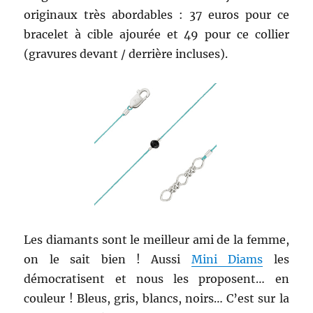
originaux très abordables : 37 euros pour ce
bracelet à cible ajourée et 49 pour ce collier
(gravures devant / derrière incluses).
Les diamants sont le meilleur ami de la femme,
on le sait bien ! Aussi
Mini Diams
les
démocratisent et nous les proposent… en
couleur ! Bleus, gris, blancs, noirs… C’est sur la