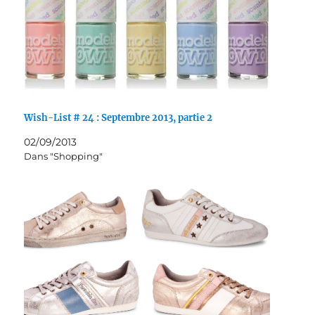
Wish-List # 24 : Septembre 2013, partie 2
02/09/2013
Dans "Shopping"