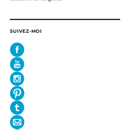
SUIVEZ-MOI