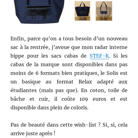
Enfin, parce qu’on a tous besoin d’un nouveau
sac à la rentrée, j’avoue que mon radar interne
bippe pour les sacs cabas de
STEF-K
. Si les
cabas de la marque sont disponibles dans pas
moins de 6 formats bien pratiques, le Solis est
un basique au format Relax adapté aux
étudiantes (mais pas que). En coton, toile de
bâche et cuir, il coûte 109 euros et est
disponible dans plein de coloris.
Pas de beauté dans cette wish-list ? Si, si, cela
arrive juste après !