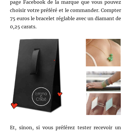
page Facebook de la marque que vous pouvez
choisir votre préféré et le commander. Compter
75 euros le bracelet réglable avec un diamant de
0,25 carats.
Et, sinon, si vous préférez tester recevoir un