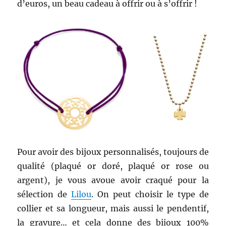
d’euros, un beau cadeau à offrir ou à s’offrir !
Pour avoir des bijoux personnalisés, toujours de
qualité (plaqué or doré, plaqué or rose ou
argent), je vous avoue avoir craqué pour la
sélection de
Lilou
. On peut choisir le type de
collier et sa longueur, mais aussi le pendentif,
la gravure… et cela donne des bijoux 100%