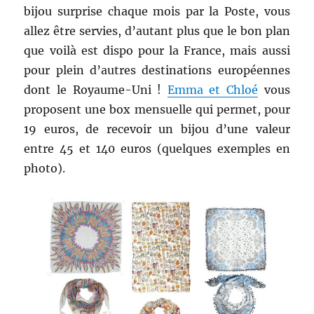
bijou surprise chaque mois par la Poste, vous
allez être servies, d’autant plus que le bon plan
que voilà est dispo pour la France, mais aussi
pour plein d’autres destinations européennes
dont le Royaume-Uni !
Emma et Chloé
vous
proposent une box mensuelle qui permet, pour
19 euros, de recevoir un bijou d’une valeur
entre 45 et 140 euros (quelques exemples en
photo).