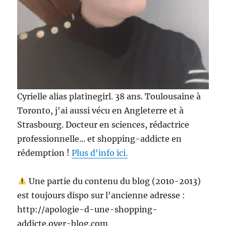
Cyrielle alias platinegirl. 38 ans. Toulousaine à
Toronto, j'ai aussi vécu en Angleterre et à
Strasbourg. Docteur en sciences, rédactrice
professionnelle... et shopping-addicte en
rédemption !
Plus d'info ici.
Une partie du contenu du blog (2010-2013)
est toujours dispo sur l'ancienne adresse :
http://apologie-d-une-shopping-
addicte.over-blog.com