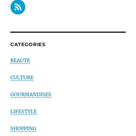
CATEGORIES
BEAUTE
CULTURE
GOURMANDISES
LIFESTYLE
SHOPPING