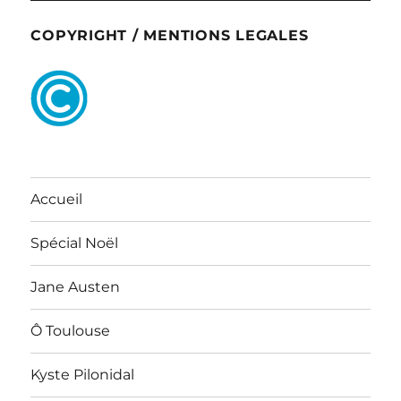
COPYRIGHT / MENTIONS LEGALES
Accueil
Spécial Noël
Jane Austen
Ô Toulouse
Kyste Pilonidal