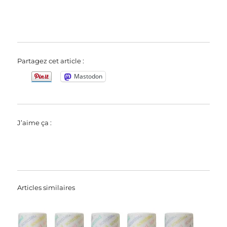
Partagez cet article :
Mastodon
J’aime ça :
Articles similaires