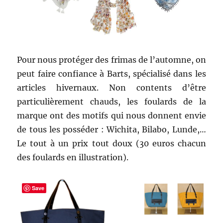
Pour nous protéger des frimas de l’automne, on
peut faire confiance à Barts, spécialisé dans les
articles hivernaux. Non contents d’être
particulièrement chauds, les foulards de la
marque ont des motifs qui nous donnent envie
de tous les posséder : Wichita, Bilabo, Lunde,…
Le tout à un prix tout doux (30 euros chacun
des foulards en illustration).
Save