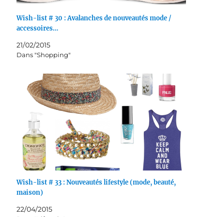
Wish-list # 30 : Avalanches de nouveautés mode /
accessoires…
21/02/2015
Dans "Shopping"
Wish-list # 33 : Nouveautés lifestyle (mode, beauté,
maison)
22/04/2015