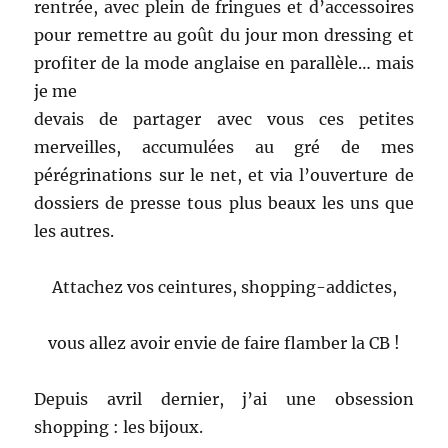
rentrée, avec plein de fringues et d’accessoires
pour remettre au goût du jour mon dressing et
profiter de la mode anglaise en parallèle… mais
je me
devais de partager avec vous ces petites
merveilles, accumulées au gré de mes
pérégrinations sur le net, et via l’ouverture de
dossiers de presse tous plus beaux les uns que
les autres.
Attachez vos ceintures, shopping-addictes,
vous allez avoir envie de faire flamber la CB !
Depuis avril dernier, j’ai une obsession
shopping : les bijoux.