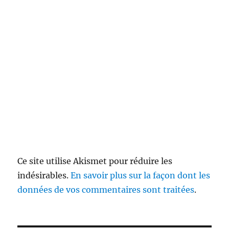
Ce site utilise Akismet pour réduire les
indésirables.
En savoir plus sur la façon dont les
données de vos commentaires sont traitées
.