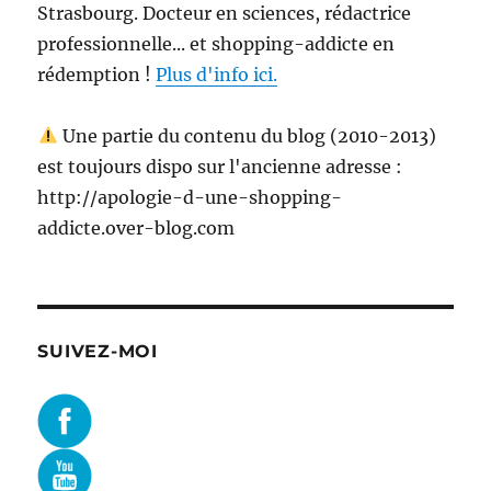
Strasbourg. Docteur en sciences, rédactrice
professionnelle... et shopping-addicte en
rédemption !
Plus d'info ici.
Une partie du contenu du blog (2010-2013)
est toujours dispo sur l'ancienne adresse :
http://apologie-d-une-shopping-
addicte.over-blog.com
SUIVEZ-MOI