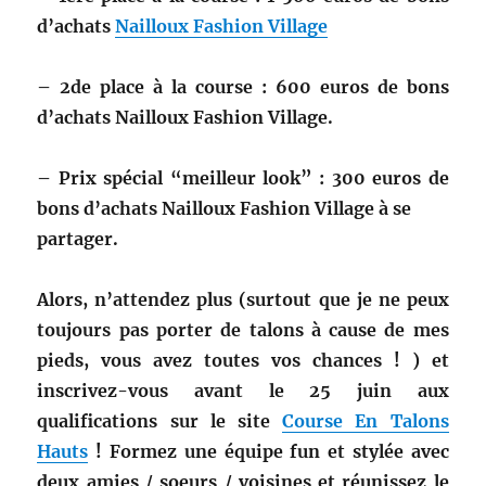
d’achats
Nailloux Fashion Village
– 2de place à la course : 600 euros de bons
d’achats Nailloux Fashion Village.
– Prix spécial “meilleur look” : 300 euros de
bons d’achats Nailloux Fashion Village à se
partager.
Alors, n’attendez plus (surtout que je ne peux
toujours pas porter de talons à cause de mes
pieds, vous avez toutes vos chances ! ) et
inscrivez-vous avant le 25 juin aux
qualifications sur le site
Course En Talons
Hauts
! Formez une équipe fun et stylée avec
deux amies / soeurs / voisines et réunissez le