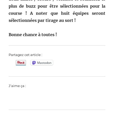
plus de buzz pour être sélectionnées pour la
course ! A noter que huit équipes seront
sélectionnées par tirage au sort !
Bonne chance à toutes !
Partagez cet article :
Mastodon
J’aime ça :