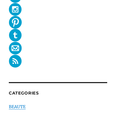
CATEGORIES
BEAUTE