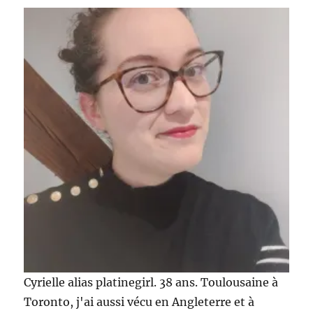
Cyrielle alias platinegirl. 38 ans. Toulousaine à
Toronto, j'ai aussi vécu en Angleterre et à