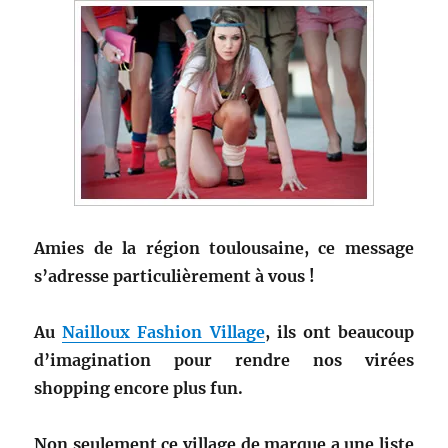
Amies de la région toulousaine, ce message
s’adresse particulièrement à vous !
Au
Nailloux Fashion Village
, ils ont beaucoup
d’imagination pour rendre nos virées
shopping encore plus fun.
Non seulement ce village de marque a une liste