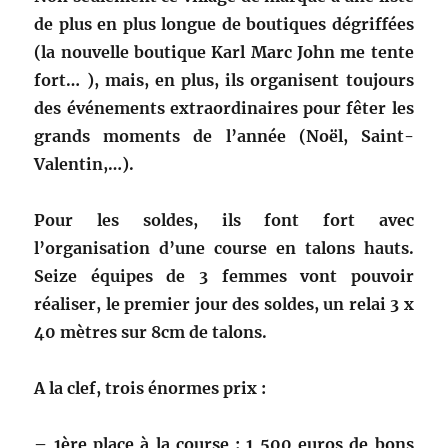
de plus en plus longue de boutiques dégriffées
(la nouvelle boutique Karl Marc John me tente
fort… ), mais, en plus, ils organisent toujours
des événements extraordinaires pour fêter les
grands moments de l’année (Noël, Saint-
Valentin,…).
Pour les soldes, ils font fort avec
l’organisation d’une course en talons hauts.
Seize équipes de 3 femmes vont pouvoir
réaliser, le premier jour des soldes, un relai 3 x
40 mètres sur 8cm de talons.
A la clef, trois énormes prix :
– 1ère place à la course : 1 500 euros de bons