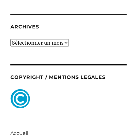
ARCHIVES
ARCHIVES
COPYRIGHT / MENTIONS LEGALES
Accueil