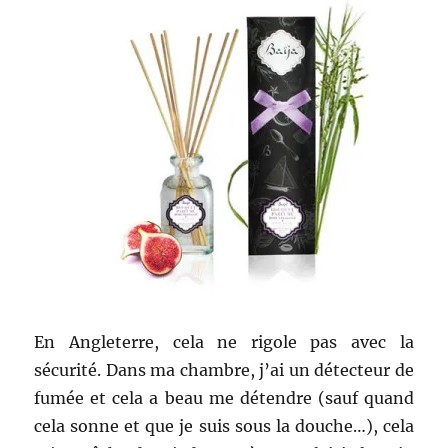
En Angleterre, cela ne rigole pas avec la
sécurité. Dans ma chambre, j’ai un détecteur de
fumée et cela a beau me détendre (sauf quand
cela sonne et que je suis sous la douche…), cela