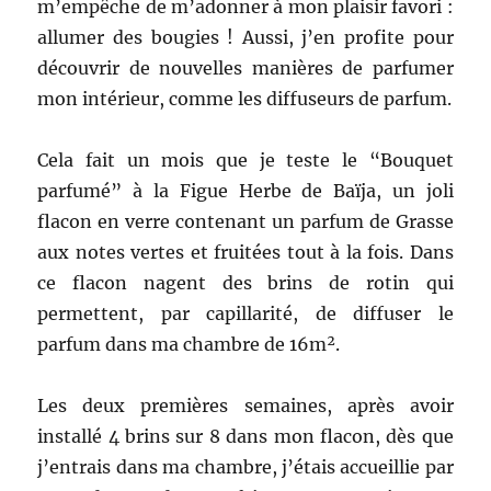
m’empêche de m’adonner à mon plaisir favori :
allumer des bougies ! Aussi, j’en profite pour
découvrir de nouvelles manières de parfumer
mon intérieur, comme les diffuseurs de parfum.
Cela fait un mois que je teste le “Bouquet
parfumé” à la Figue Herbe de Baïja, un joli
flacon en verre contenant un parfum de Grasse
aux notes vertes et fruitées tout à la fois. Dans
ce flacon nagent des brins de rotin qui
permettent, par capillarité, de diffuser le
parfum dans ma chambre de 16m².
Les deux premières semaines, après avoir
installé 4 brins sur 8 dans mon flacon, dès que
j’entrais dans ma chambre, j’étais accueillie par