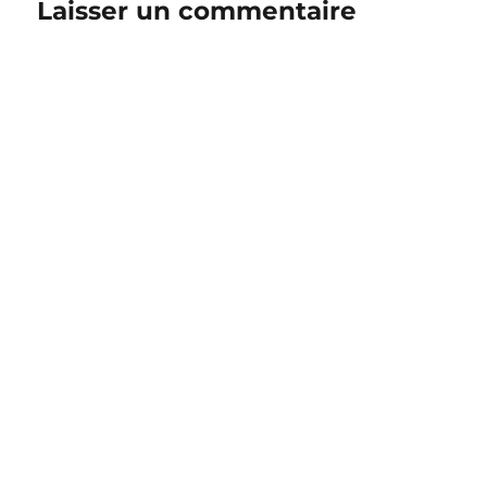
Laisser un commentaire