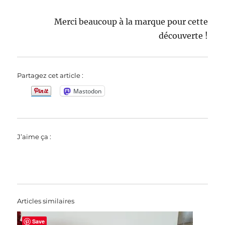
Merci beaucoup à la marque pour cette
découverte !
Partagez cet article :
Mastodon
J’aime ça :
Articles similaires
Save