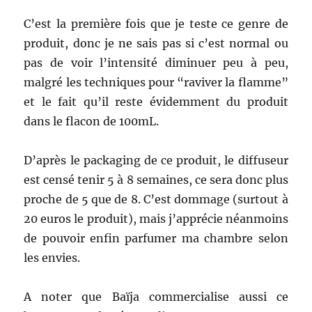
C’est la première fois que je teste ce genre de
produit, donc je ne sais pas si c’est normal ou
pas de voir l’intensité diminuer peu à peu,
malgré les techniques pour “raviver la flamme”
et le fait qu’il reste évidemment du produit
dans le flacon de 100mL.
D’après le packaging de ce produit, le diffuseur
est censé tenir 5 à 8 semaines, ce sera donc plus
proche de 5 que de 8. C’est dommage (surtout à
20 euros le produit), mais j’apprécie néanmoins
de pouvoir enfin parfumer ma chambre selon
les envies.
A noter que Baïja commercialise aussi ce