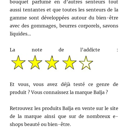
bouquet parfumé en d’autres senteurs tout
aussi tentantes et que toutes les senteurs de la
gamme sont développées autour du bien-être
avec des gommages, beurres corporels, savons
liquides…
La note de l’addicte :
Et vous, vous avez déjà testé ce genre de
produit ? Vous connaissez la marque Baïja ?
Retrouvez les produits Baïja en vente sur le site
de la marque ainsi que sur de nombreux e-
shops beauté ou bien-être.