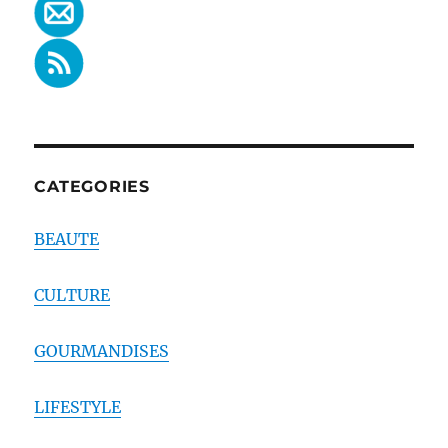
CATEGORIES
BEAUTE
CULTURE
GOURMANDISES
LIFESTYLE