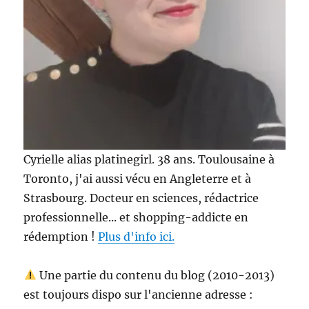
Cyrielle alias platinegirl. 38 ans. Toulousaine à
Toronto, j'ai aussi vécu en Angleterre et à
Strasbourg. Docteur en sciences, rédactrice
professionnelle... et shopping-addicte en
rédemption !
Plus d'info ici.
Une partie du contenu du blog (2010-2013)
est toujours dispo sur l'ancienne adresse :