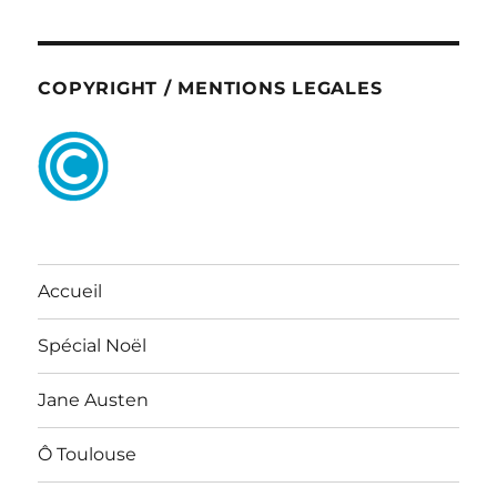
COPYRIGHT / MENTIONS LEGALES
Accueil
Spécial Noël
Jane Austen
Ô Toulouse