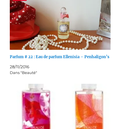
Parfum # 22 : Eau de parfum Ellenisia – Penhaligon’s
28/11/2016
Dans "Beauté"