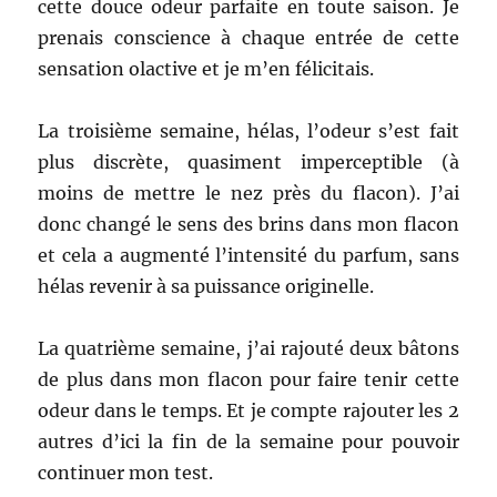
cette douce odeur parfaite en toute saison. Je
prenais conscience à chaque entrée de cette
sensation olactive et je m’en félicitais.
La troisième semaine, hélas, l’odeur s’est fait
plus discrète, quasiment imperceptible (à
moins de mettre le nez près du flacon). J’ai
donc changé le sens des brins dans mon flacon
et cela a augmenté l’intensité du parfum, sans
hélas revenir à sa puissance originelle.
La quatrième semaine, j’ai rajouté deux bâtons
de plus dans mon flacon pour faire tenir cette
odeur dans le temps. Et je compte rajouter les 2
autres d’ici la fin de la semaine pour pouvoir
continuer mon test.