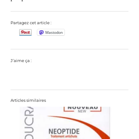
Partagez cet article :
Mastodon
J’aime ça :
Articles similaires