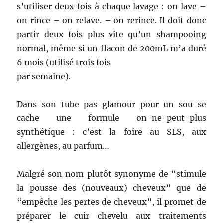
s’utiliser deux fois à chaque lavage : on lave –
on rince – on relave. – on rerince. Il doit donc
partir deux fois plus vite qu’un shampooing
normal, même si un flacon de 200mL m’a duré
6 mois (utilisé trois fois
par semaine).
Dans son tube pas glamour pour un sou se
cache une formule on-ne-peut-plus
synthétique : c’est la foire au SLS, aux
allergènes, au parfum…
Malgré son nom plutôt synonyme de “stimule
la pousse des (nouveaux) cheveux” que de
“empêche les pertes de cheveux”, il promet de
préparer le cuir chevelu aux traitements