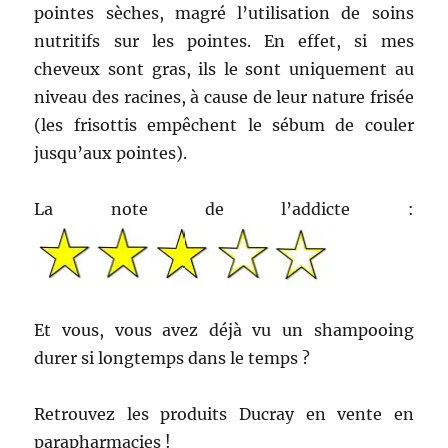
pointes sèches, magré l’utilisation de soins
nutritifs sur les pointes. En effet, si mes
cheveux sont gras, ils le sont uniquement au
niveau des racines, à cause de leur nature frisée
(les frisottis empêchent le sébum de couler
jusqu’aux pointes).
La note de l’addicte :
Et vous, vous avez déjà vu un shampooing
durer si longtemps dans le temps ?
Retrouvez les produits Ducray en vente en
parapharmacies !