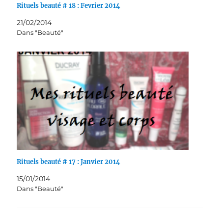
Rituels beauté # 18 : Fevrier 2014
21/02/2014
Dans "Beauté"
Rituels beauté # 17 : Janvier 2014
15/01/2014
Dans "Beauté"