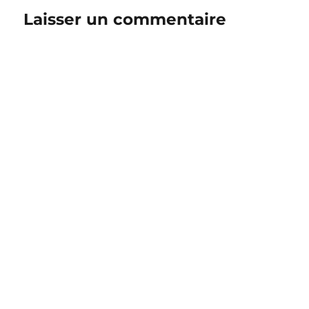
Laisser un commentaire