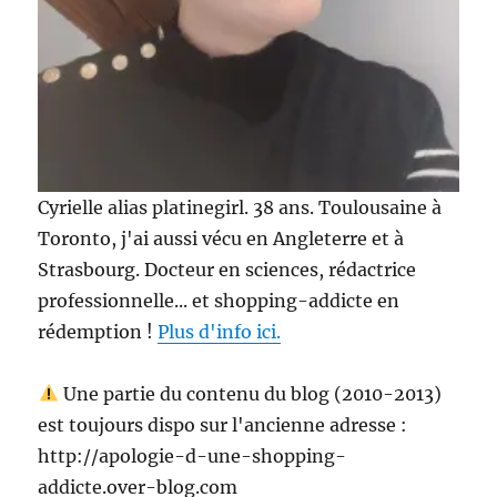
Cyrielle alias platinegirl. 38 ans. Toulousaine à
Toronto, j'ai aussi vécu en Angleterre et à
Strasbourg. Docteur en sciences, rédactrice
professionnelle... et shopping-addicte en
rédemption !
Plus d'info ici.
Une partie du contenu du blog (2010-2013)
est toujours dispo sur l'ancienne adresse :
http://apologie-d-une-shopping-
addicte.over-blog.com