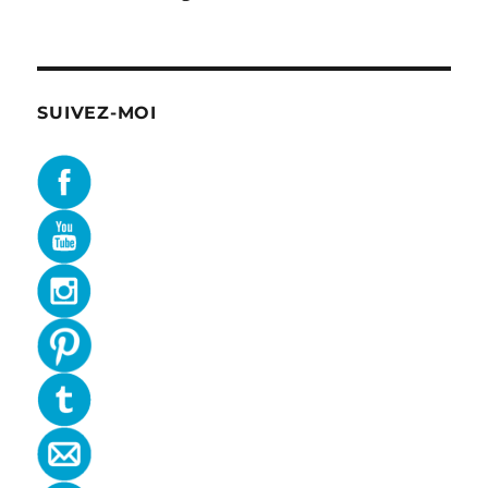
SUIVEZ-MOI