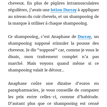
cheveux. En plus de piqûres intramusculaires
régulières, j’avais une
lotion Ducray
à appliquer
au niveau du cuir chevelu, et un shampooing de
la marque à utiliser à chaque shampooing.
Ce shampooing, c’est Anaphase de
Ducray
, un
shampooing supposé stimuler la pousse des
cheveux. Je dis “supposé” car, comme je vous le
disais, mon traitement complet n’a pas
marché. Mais voyons quand même si ce
shampooing valait le détour…
Anaphase coûte une dizaine d’euros en
parapharmacies, je vous conseille de comparer
les prix entre celles-ci, comme d’habitude.
D’autant plus que ce shampooing est censé