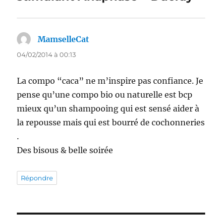
MamselleCat
dit :
04/02/2014 à 00:13
La compo “caca” ne m’inspire pas confiance. Je
pense qu’une compo bio ou naturelle est bcp
mieux qu’un shampooing qui est sensé aider à
la repousse mais qui est bourré de cochonneries
.
Des bisous & belle soirée
Répondre