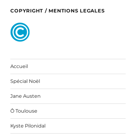
COPYRIGHT / MENTIONS LEGALES
Accueil
Spécial Noël
Jane Austen
Ô Toulouse
Kyste Pilonidal