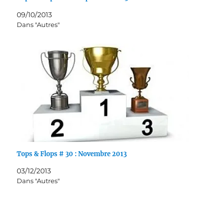
09/10/2013
Dans "Autres"
Tops & Flops # 30 : Novembre 2013
03/12/2013
Dans "Autres"