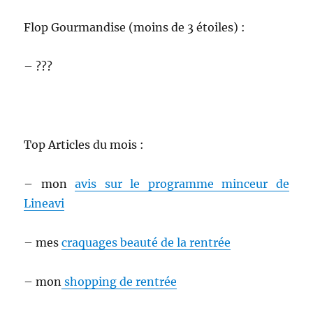
Flop Gourmandise (moins de 3 étoiles) :
– ???
Top Articles du mois :
– mon
avis sur le programme minceur de
Lineavi
– mes
craquages beauté de la rentrée
– mon
shopping de rentrée