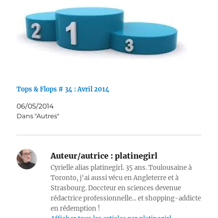
Tops & Flops # 34 : Avril 2014
06/05/2014
Dans "Autres"
Auteur/autrice :
platinegirl
Cyrielle alias platinegirl. 35 ans. Toulousaine à
Toronto, j'ai aussi vécu en Angleterre et à
Strasbourg. Doccteur en sciences devenue
rédactrice professionnelle... et shopping-addicte
en rédemption !