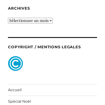
ARCHIVES
ARCHIVES
COPYRIGHT / MENTIONS LEGALES
Accueil
Spécial Noël