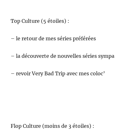
Top Culture (5 étoiles) :
– le retour de mes séries préférées
– la découverte de nouvelles séries sympa
– revoir Very Bad Trip avec mes coloc’
Flop Culture (moins de 3 étoiles) :