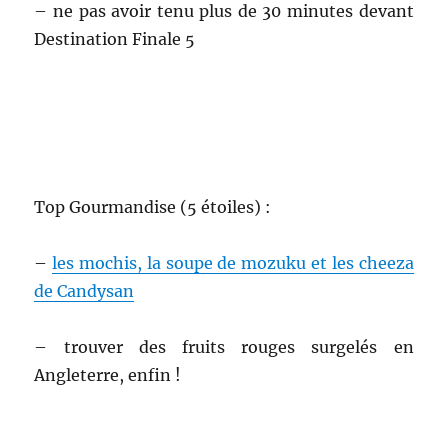
– ne pas avoir tenu plus de 30 minutes devant
Destination Finale 5
Top Gourmandise (5 étoiles) :
–
les mochis, la soupe de mozuku et les cheeza
de Candysan
– trouver des fruits rouges surgelés en
Angleterre, enfin !