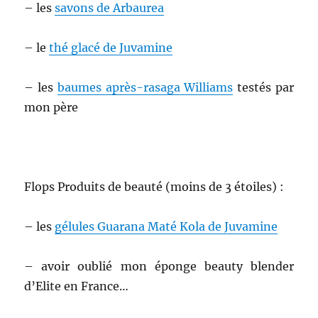
– les
savons de Arbaurea
– le
thé glacé de Juvamine
– les
baumes après-rasaga Williams
testés par
mon père
Flops Produits de beauté (moins de 3 étoiles) :
– les
gélules Guarana Maté Kola de Juvamine
– avoir oublié mon éponge beauty blender
d’Elite en France…