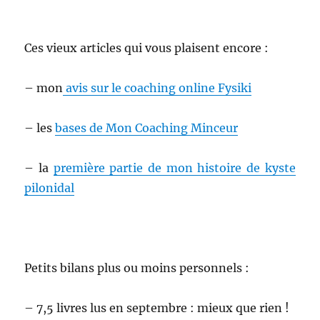
Ces vieux articles qui vous plaisent encore :
– mon
avis sur le coaching online Fysiki
– les
bases de Mon Coaching Minceur
– la
première partie de mon histoire de kyste
pilonidal
Petits bilans plus ou moins personnels :
– 7,5 livres lus en septembre : mieux que rien !