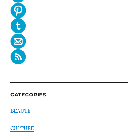
CATEGORIES
BEAUTE
CULTURE