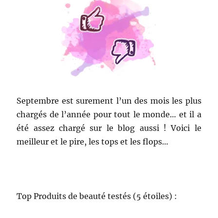
Septembre est surement l’un des mois les plus
chargés de l’année pour tout le monde… et il a
été assez chargé sur le blog aussi ! Voici le
meilleur et le pire, les tops et les flops…
Top Produits de beauté testés (5 étoiles) :