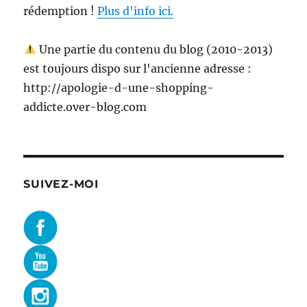
rédemption !
Plus d'info ici.
Une partie du contenu du blog (2010-2013)
est toujours dispo sur l'ancienne adresse :
http://apologie-d-une-shopping-
addicte.over-blog.com
SUIVEZ-MOI