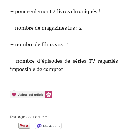
– pour seulement 4 livres chroniqués !
– nombre de magazines lus : 2
– nombre de films vus : 1
– nombre d’épisodes de séries TV regardés :
impossible de compter !
Partagez cet article :
Mastodon