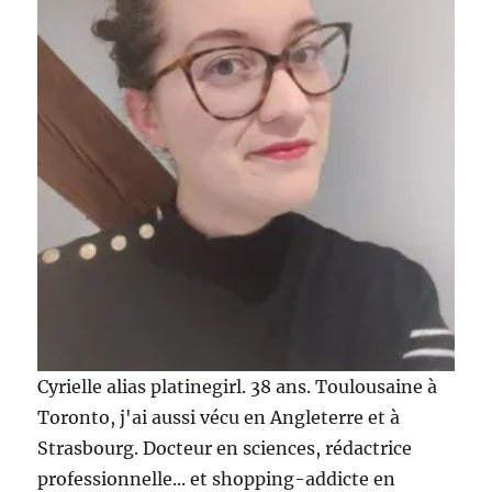
Cyrielle alias platinegirl. 38 ans. Toulousaine à
Toronto, j'ai aussi vécu en Angleterre et à
Strasbourg. Docteur en sciences, rédactrice
professionnelle... et shopping-addicte en