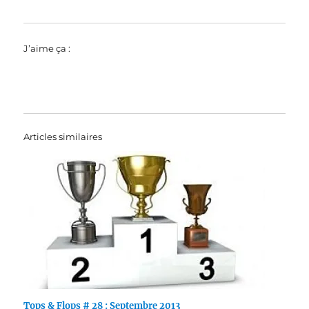
J’aime ça :
Articles similaires
Tops & Flops # 28 : Septembre 2013