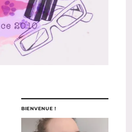
BIENVENUE !