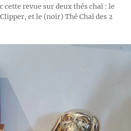
 cette revue sur deux thés chaï : le
Clipper, et le (noir) Thé Chaï des 2