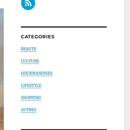
CATEGORIES
BEAUTE
CULTURE
GOURMANDISES
LIFESTYLE
SHOPPING
AUTRES