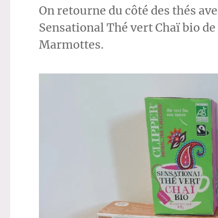
On retourne du côté des thés avec
Sensational Thé vert Chaï bio de 
Marmottes.