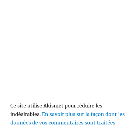
Ce site utilise Akismet pour réduire les
indésirables.
En savoir plus sur la façon dont les
données de vos commentaires sont traitées
.