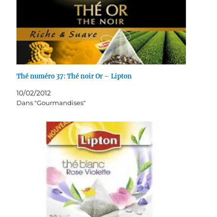
Thé numéro 37: Thé noir Or – Lipton
10/02/2012
Dans "Gourmandises"