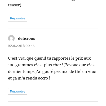
teaser)
Répondre
delicious
dit :
15/01/2011 à 00:46
C’est vrai que quand tu rapportes le prix aux
100 grammes c’est plus cher ! J’avoue que c’est
dernier temps j’ai gouté pas mal de thé en vrac
et ça m’a rendu accro !
Répondre