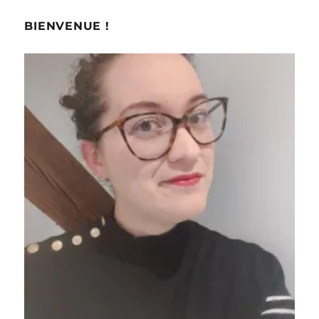
BIENVENUE !