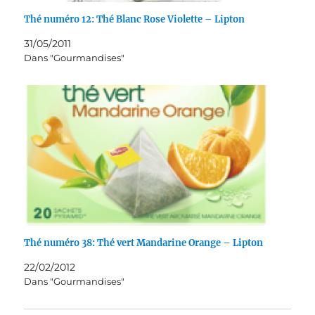
Thé numéro 12: Thé Blanc Rose Violette – Lipton
31/05/2011
Dans "Gourmandises"
Thé numéro 38: Thé vert Mandarine Orange – Lipton
22/02/2012
Dans "Gourmandises"