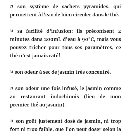
¤ son système de sachets pyramides, qui
permettent à l’eau de bien circuler dans le thé.
¤ sa facilité d’infusion: ils préconisent 2
minutes dans 200mL d’eau à 90°C, mais vous
pouvez tricher pour tous ses paramètres, ce
thé n’est jamais raté!
¤ son odeur à sec de jasmin très concentré.
¤ son odeur une fois infusé, le jasmin comme
au restaurant indochinois (lieu de mon
premier thé au jasmin).
¤ son goût justement dosé de jasmin, ni trop
fort ni trop faible, que l’on peut doser selon la