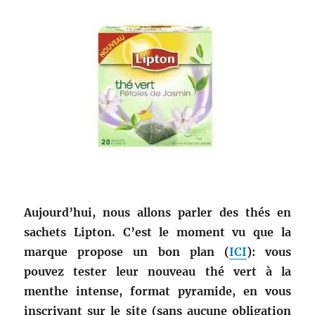
Aujourd’hui, nous allons parler des thés en
sachets Lipton. C’est le moment vu que la
marque propose un bon plan (
ICI
): vous
pouvez tester leur nouveau thé vert à la
menthe intense, format pyramide, en vous
inscrivant sur le site (sans aucune obligation