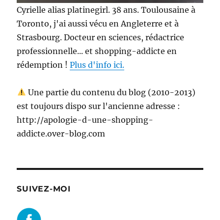
Cyrielle alias platinegirl. 38 ans. Toulousaine à
Toronto, j'ai aussi vécu en Angleterre et à
Strasbourg. Docteur en sciences, rédactrice
professionnelle... et shopping-addicte en
rédemption !
Plus d'info ici.
Une partie du contenu du blog (2010-2013)
est toujours dispo sur l'ancienne adresse :
http://apologie-d-une-shopping-
addicte.over-blog.com
SUIVEZ-MOI