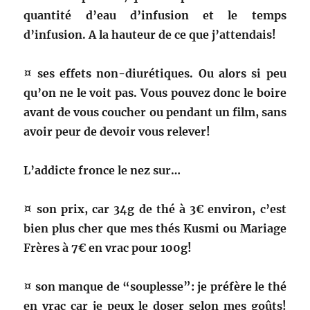
quantité d’eau d’infusion et le temps
d’infusion. A la hauteur de ce que j’attendais!
¤ ses effets non-diurétiques. Ou alors si peu
qu’on ne le voit pas. Vous pouvez donc le boire
avant de vous coucher ou pendant un film, sans
avoir peur de devoir vous relever!
L’addicte fronce le nez sur…
¤ son prix, car 34g de thé à 3€ environ, c’est
bien plus cher que mes thés Kusmi ou Mariage
Frères à 7€ en vrac pour 100g!
¤ son manque de “souplesse”: je préfère le thé
en vrac car je peux le doser selon mes goûts!