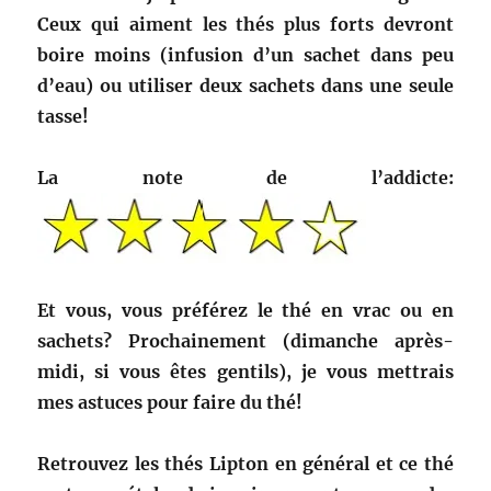
Ceux qui aiment les thés plus forts devront
boire moins (infusion d’un sachet dans peu
d’eau) ou utiliser deux sachets dans une seule
tasse!
La note de l’addicte:
Et vous, vous préférez le thé en vrac ou en
sachets? Prochainement (dimanche après-
midi, si vous êtes gentils), je vous mettrais
mes astuces pour faire du thé!
Retrouvez les thés Lipton en général et ce thé