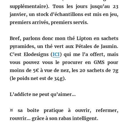
supplémentaire). Tous les jours jusqu’au 23
janvier, un stock d’échantillons est mis en jeu,
premiers arrivés, premiers servis.
Bref, parlons donc mon thé Lipton en sachets
pyramides, un thé vert aux Pétales de Jasmin.
C’est Elodesigns (
ICI
) qui me l’a offert, mais
vous pouvez vous le procurer en GMS pour
moins de 5€ à vue de nez, les 20 sachets de 7g
(le poids net est de 34g).
L’addicte ne peut qu’aimer…
¤ sa boite pratique à ouvrir, refermer,
rouvrir… grâce à son rabas intelligent.