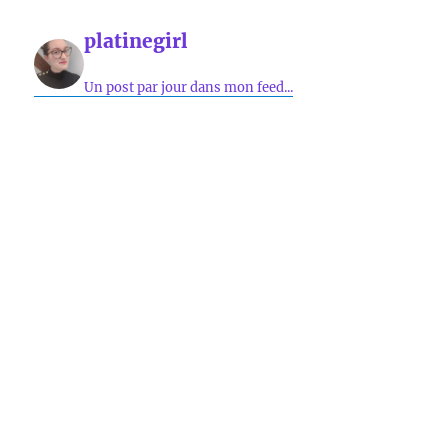
platinegirl
Un post par jour dans mon feed...