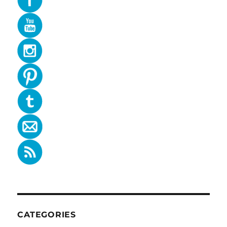
CATEGORIES