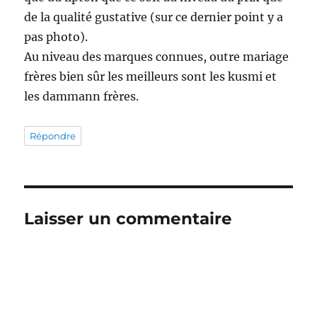
de la qualité gustative (sur ce dernier point y a
pas photo).
Au niveau des marques connues, outre mariage
frères bien sûr les meilleurs sont les kusmi et
les dammann frères.
Répondre
Laisser un commentaire