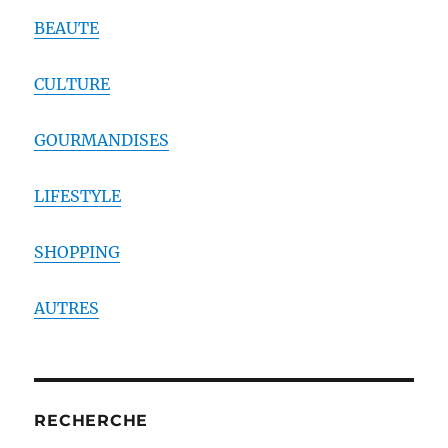
BEAUTE
CULTURE
GOURMANDISES
LIFESTYLE
SHOPPING
AUTRES
RECHERCHE