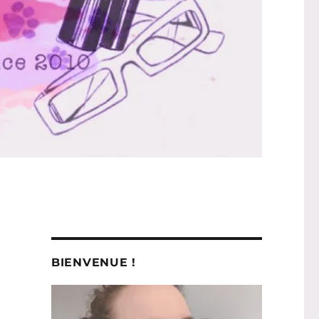
BIENVENUE !