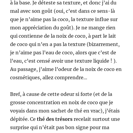
à la base. Je déteste sa texture, et donc j’ai du
mal avec son goût (oui, c’est dans ce sens-là
que je n’aime pas la coco, la texture influe sur
mon appréciation du goût). Je ne mange rien
qui contienne de la noix de coco, à part le lait
de coco qui n’en a pas la texture (bizarrement,
je n’aime pas l’eau de coco, alors que c’est de
l’eau, c’est censé avoir une texture liquide ! ).
Au passage, j’aime l’odeur de la noix de coco en
cosmétiques, allez comprendre…
Bref, à cause de cette odeur si forte (et de la
grosse concentration en noix de coco que je
voyais dans mon sachet de thé en vrac), j’étais
dépitée. Ce
thé des trésors
recelait surtout une
surprise qui n’était pas bon signe pour ma