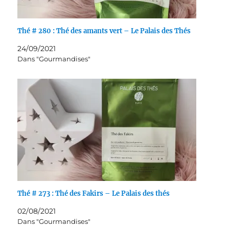
Thé # 280 : Thé des amants vert – Le Palais des Thés
24/09/2021
Dans "Gourmandises"
Thé # 273 : Thé des Fakirs – Le Palais des thés
02/08/2021
Dans "Gourmandises"