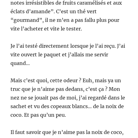
notes irrésistibles de fruits caramélisés et aux
éclats d’amande”. C’est un thé vert
“gourmand”, il ne m’en a pas fallu plus pour
vite l’acheter et vite le tester.
Je l’ai testé directement lorsque je l’ai reçu. J’ai
vite ouvert le paquet et j’allais me servir
quand…
Mais c’est quoi, cette odeur ? Euh, mais ya un
truc que je n’aime pas dedans, c’est ça ? Mon
nez ne se jouait pas de moi, j’ai regardé dans le
sachet et vu des copeaux blancs… de la noix de
coco. Et pas qu’un peu.
Il faut savoir que je n’aime pas la noix de coco,