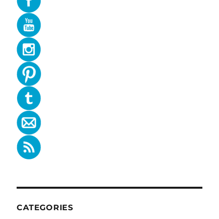
CATEGORIES