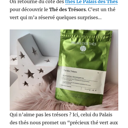
On retourne du côté des
thés Le Palais des Thés
pour découvrir le
Thé des Trésors
. C’est un thé
vert qui m’a réservé quelques surprises…
Qui n’aime pas les trésors ? Ici, celui du Palais
des thés nous promet un “précieux thé vert aux