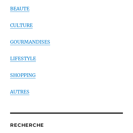
BEAUTE
CULTURE
GOURMANDISES
LIFESTYLE
SHOPPING
AUTRES
RECHERCHE