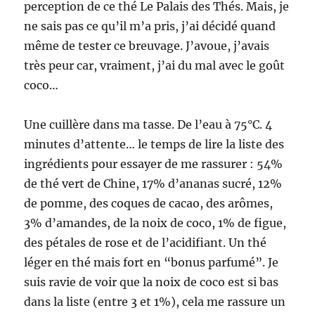
perception de ce thé Le Palais des Thés. Mais, je
ne sais pas ce qu’il m’a pris, j’ai décidé quand
même de tester ce breuvage. J’avoue, j’avais
très peur car, vraiment, j’ai du mal avec le goût
coco…
Une cuillère dans ma tasse. De l’eau à 75°C. 4
minutes d’attente… le temps de lire la liste des
ingrédients pour essayer de me rassurer : 54%
de thé vert de Chine, 17% d’ananas sucré, 12%
de pomme, des coques de cacao, des arômes,
3% d’amandes, de la noix de coco, 1% de figue,
des pétales de rose et de l’acidifiant. Un thé
léger en thé mais fort en “bonus parfumé”. Je
suis ravie de voir que la noix de coco est si bas
dans la liste (entre 3 et 1%), cela me rassure un