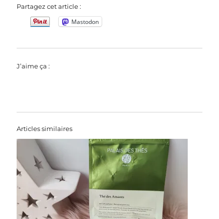
Partagez cet article :
Mastodon
J’aime ça :
Articles similaires