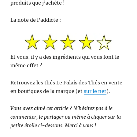
produits que j’achète !
La note de l’addicte :
Et vous, il y a des ingrédients qui vous font le
même effet ?
Retrouvez les thés Le Palais des Thés en vente
en boutiques de la marque (et
sur le net
).
Vous avez aimé cet article ? N’hésitez pas à le
commenter, le partager ou même à cliquer sur la
petite étoile ci-dessous. Merci à vous !