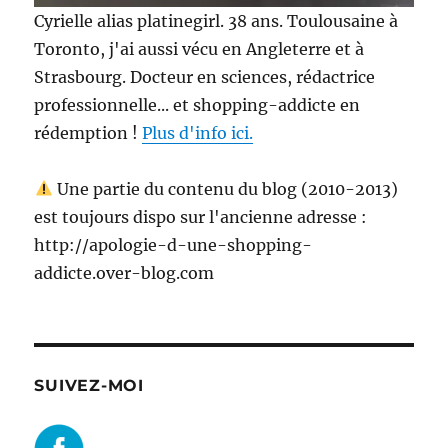
Cyrielle alias platinegirl. 38 ans. Toulousaine à
Toronto, j'ai aussi vécu en Angleterre et à
Strasbourg. Docteur en sciences, rédactrice
professionnelle... et shopping-addicte en
rédemption !
Plus d'info ici.
Une partie du contenu du blog (2010-2013)
est toujours dispo sur l'ancienne adresse :
http://apologie-d-une-shopping-
addicte.over-blog.com
SUIVEZ-MOI