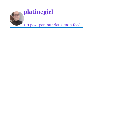
platinegirl
Un post par jour dans mon feed...