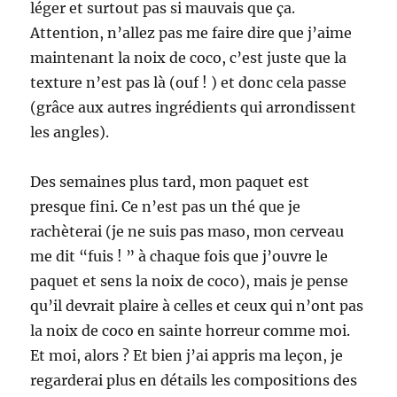
léger et surtout pas si mauvais que ça.
Attention, n’allez pas me faire dire que j’aime
maintenant la noix de coco, c’est juste que la
texture n’est pas là (ouf ! ) et donc cela passe
(grâce aux autres ingrédients qui arrondissent
les angles).
Des semaines plus tard, mon paquet est
presque fini. Ce n’est pas un thé que je
rachèterai (je ne suis pas maso, mon cerveau
me dit “fuis ! ” à chaque fois que j’ouvre le
paquet et sens la noix de coco), mais je pense
qu’il devrait plaire à celles et ceux qui n’ont pas
la noix de coco en sainte horreur comme moi.
Et moi, alors ? Et bien j’ai appris ma leçon, je
regarderai plus en détails les compositions des