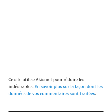
Ce site utilise Akismet pour réduire les
indésirables.
En savoir plus sur la façon dont les
données de vos commentaires sont traitées
.