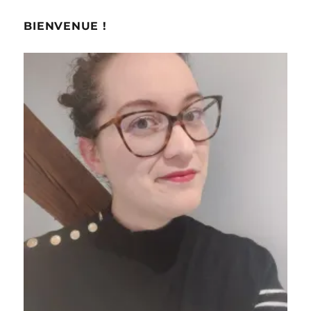
BIENVENUE !