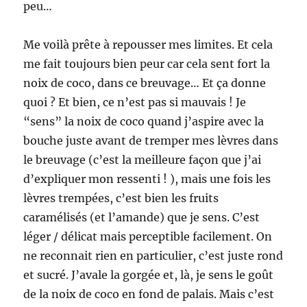
peu…
Me voilà prête à repousser mes limites. Et cela
me fait toujours bien peur car cela sent fort la
noix de coco, dans ce breuvage… Et ça donne
quoi ? Et bien, ce n’est pas si mauvais ! Je
“sens” la noix de coco quand j’aspire avec la
bouche juste avant de tremper mes lèvres dans
le breuvage (c’est la meilleure façon que j’ai
d’expliquer mon ressenti ! ), mais une fois les
lèvres trempées, c’est bien les fruits
caramélisés (et l’amande) que je sens. C’est
léger / délicat mais perceptible facilement. On
ne reconnait rien en particulier, c’est juste rond
et sucré. J’avale la gorgée et, là, je sens le goût
de la noix de coco en fond de palais. Mais c’est