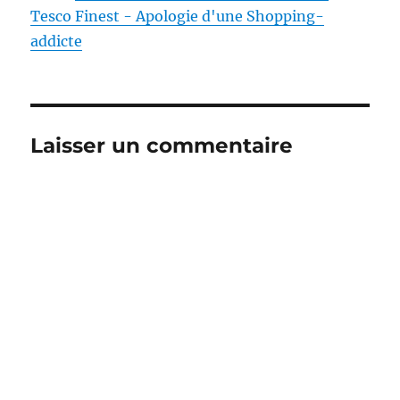
Tesco Finest - Apologie d'une Shopping-
addicte
Laisser un commentaire