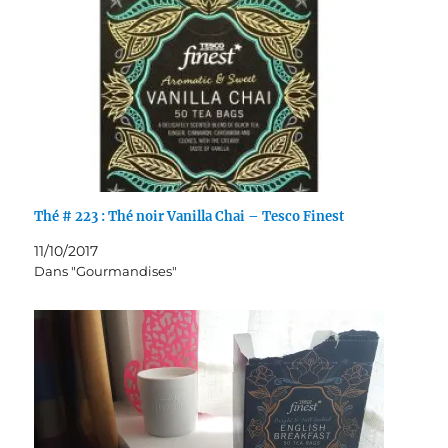
Thé # 223 : Thé noir Vanilla Chai – Tesco Finest
11/10/2017
Dans "Gourmandises"