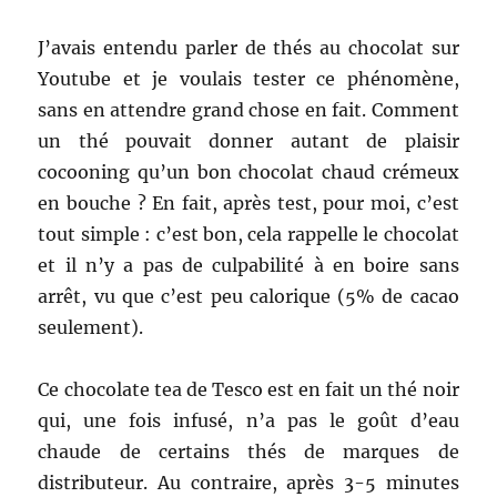
J’avais entendu parler de thés au chocolat sur
Youtube et je voulais tester ce phénomène,
sans en attendre grand chose en fait. Comment
un thé pouvait donner autant de plaisir
cocooning qu’un bon chocolat chaud crémeux
en bouche ? En fait, après test, pour moi, c’est
tout simple : c’est bon, cela rappelle le chocolat
et il n’y a pas de culpabilité à en boire sans
arrêt, vu que c’est peu calorique (5% de cacao
seulement).
Ce chocolate tea de Tesco est en fait un thé noir
qui, une fois infusé, n’a pas le goût d’eau
chaude de certains thés de marques de
distributeur. Au contraire, après 3-5 minutes