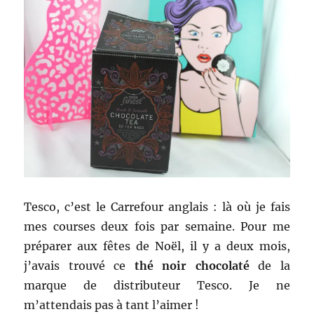
Tesco, c’est le Carrefour anglais : là où je fais
mes courses deux fois par semaine. Pour me
préparer aux fêtes de Noël, il y a deux mois,
j’avais trouvé ce
thé noir chocolaté
de la
marque de distributeur Tesco. Je ne
m’attendais pas à tant l’aimer !