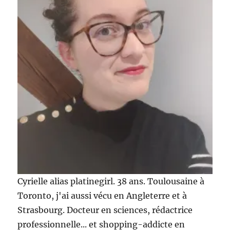
Cyrielle alias platinegirl. 38 ans. Toulousaine à
Toronto, j'ai aussi vécu en Angleterre et à
Strasbourg. Docteur en sciences, rédactrice
professionnelle... et shopping-addicte en