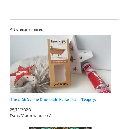
Articles similaires
Thé # 262 : Thé Chocolate Flake Tea – Teapigs
25/12/2020
Dans "Gourmandises"