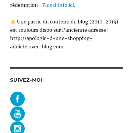
rédemption !
Plus d'info ici.
Une partie du contenu du blog (2010-2013)
est toujours dispo sur l'ancienne adresse :
http://apologie-d-une-shopping-
addicte.over-blog.com
SUIVEZ-MOI