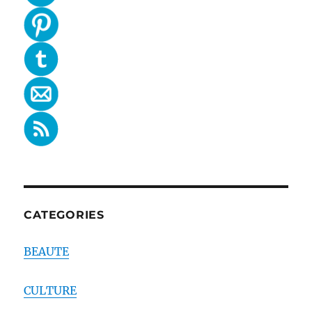
CATEGORIES
BEAUTE
CULTURE