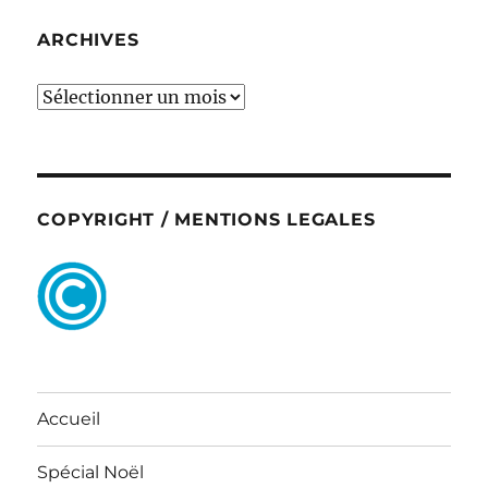
ARCHIVES
ARCHIVES
COPYRIGHT / MENTIONS LEGALES
Accueil
Spécial Noël