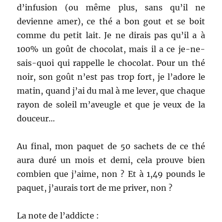
d’infusion (ou même plus, sans qu’il ne
devienne amer), ce thé a bon gout et se boit
comme du petit lait. Je ne dirais pas qu’il a à
100% un goût de chocolat, mais il a ce je-ne-
sais-quoi qui rappelle le chocolat. Pour un thé
noir, son goût n’est pas trop fort, je l’adore le
matin, quand j’ai du mal à me lever, que chaque
rayon de soleil m’aveugle et que je veux de la
douceur…
Au final, mon paquet de 50 sachets de ce thé
aura duré un mois et demi, cela prouve bien
combien que j’aime, non ? Et à 1,49 pounds le
paquet, j’aurais tort de me priver, non ?
La note de l’addicte :