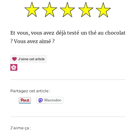
Et vous, vous avez déjà testé un thé au chocolat
? Vous avez aimé ?
Partagez cet article :
Mastodon
J’aime ça :