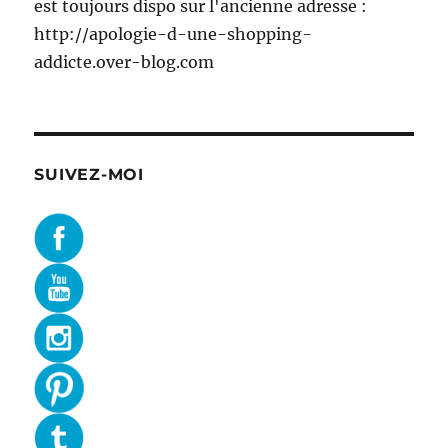
est toujours dispo sur l'ancienne adresse :
http://apologie-d-une-shopping-
addicte.over-blog.com
SUIVEZ-MOI