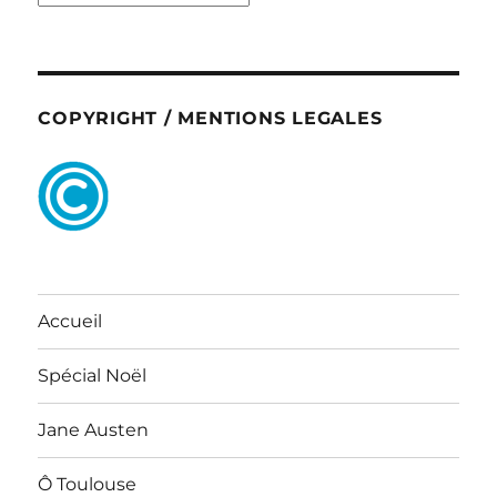
COPYRIGHT / MENTIONS LEGALES
Accueil
Spécial Noël
Jane Austen
Ô Toulouse