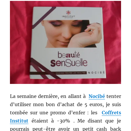
–
XL-
S
La semaine dernière, en allant à
Nocibé
tenter
d’utiliser mon bon d’achat de 5 euros, je suis
tombée sur une promo d’enfer : les
Coffrets
Institut
étaient à -30% . Me disant que je
pourrais peut-être avoir un petit cash back