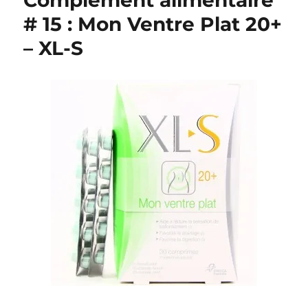
Complément alimentaire
# 15 : Mon Ventre Plat 20+
– XL-S