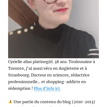
Cyrielle alias platinegirl. 38 ans. Toulousaine à
Toronto, j'ai aussi vécu en Angleterre et à
Strasbourg. Docteur en sciences, rédactrice
professionnelle... et shopping-addicte en
rédemption !
Plus d'info ici.
Une partie du contenu du blog (2010-2013)