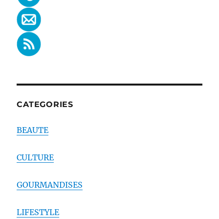
CATEGORIES
BEAUTE
CULTURE
GOURMANDISES
LIFESTYLE