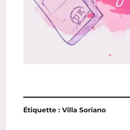
Étiquette :
Villa Soriano