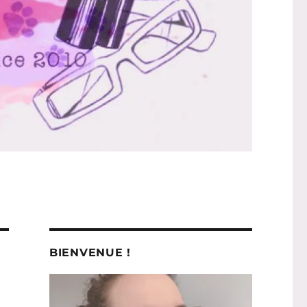
BIENVENUE !