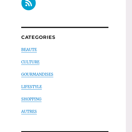
CATEGORIES
BEAUTE
CULTURE
GOURMANDISES
LIFESTYLE
SHOPPING
AUTRES