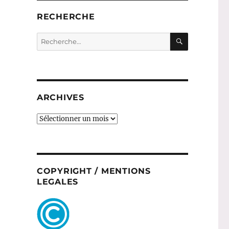
RECHERCHE
RECHERC
Recherche
pour :
ARCHIVES
ARCHIVES
COPYRIGHT / MENTIONS
LEGALES