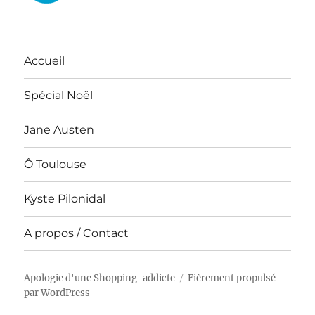
Accueil
Spécial Noël
Jane Austen
Ô Toulouse
Kyste Pilonidal
A propos / Contact
Apologie d'une Shopping-addicte
Fièrement propulsé
par WordPress