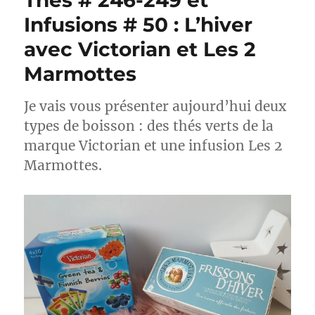
Thés # 246-249 et
Infusions # 50 : L’hiver
avec Victorian et Les 2
Marmottes
Je vais vous présenter aujourd’hui deux
types de boisson : des thés verts de la
marque Victorian et une infusion Les 2
Marmottes.