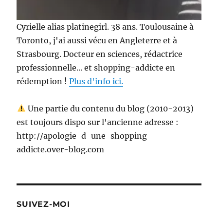
Cyrielle alias platinegirl. 38 ans. Toulousaine à
Toronto, j'ai aussi vécu en Angleterre et à
Strasbourg. Docteur en sciences, rédactrice
professionnelle... et shopping-addicte en
rédemption !
Plus d'info ici.
Une partie du contenu du blog (2010-2013)
est toujours dispo sur l'ancienne adresse :
http://apologie-d-une-shopping-
addicte.over-blog.com
SUIVEZ-MOI