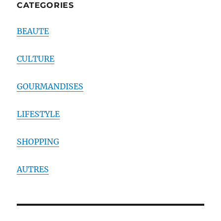
CATEGORIES
BEAUTE
CULTURE
GOURMANDISES
LIFESTYLE
SHOPPING
AUTRES