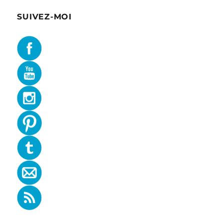
SUIVEZ-MOI