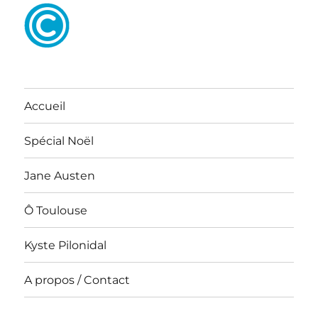
Accueil
Spécial Noël
Jane Austen
Ô Toulouse
Kyste Pilonidal
A propos / Contact