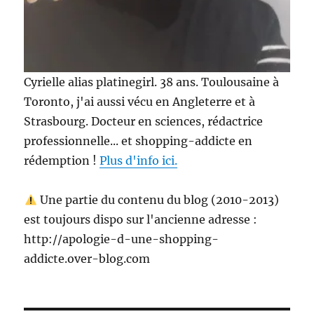
Cyrielle alias platinegirl. 38 ans. Toulousaine à
Toronto, j'ai aussi vécu en Angleterre et à
Strasbourg. Docteur en sciences, rédactrice
professionnelle... et shopping-addicte en
rédemption !
Plus d'info ici.
Une partie du contenu du blog (2010-2013)
est toujours dispo sur l'ancienne adresse :
http://apologie-d-une-shopping-
addicte.over-blog.com