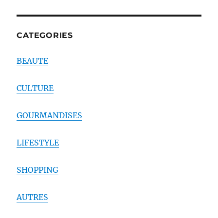
CATEGORIES
BEAUTE
CULTURE
GOURMANDISES
LIFESTYLE
SHOPPING
AUTRES