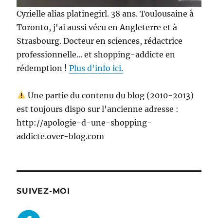
Cyrielle alias platinegirl. 38 ans. Toulousaine à
Toronto, j'ai aussi vécu en Angleterre et à
Strasbourg. Docteur en sciences, rédactrice
professionnelle... et shopping-addicte en
rédemption !
Plus d'info ici.
Une partie du contenu du blog (2010-2013)
est toujours dispo sur l'ancienne adresse :
http://apologie-d-une-shopping-
addicte.over-blog.com
SUIVEZ-MOI