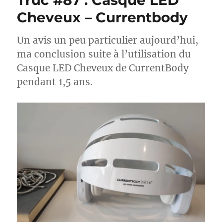
Truc #87 : Casque LED
Cheveux – Currentbody
Un avis un peu particulier aujourd’hui,
ma conclusion suite à l’utilisation du
Casque LED Cheveux de CurrentBody
pendant 1,5 ans.