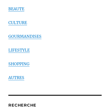
BEAUTE
CULTURE
GOURMANDISES
LIFESTYLE
SHOPPING
AUTRES
RECHERCHE