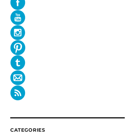
CATEGORIES