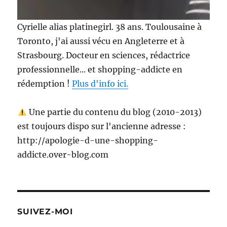
Cyrielle alias platinegirl. 38 ans. Toulousaine à
Toronto, j'ai aussi vécu en Angleterre et à
Strasbourg. Docteur en sciences, rédactrice
professionnelle... et shopping-addicte en
rédemption !
Plus d'info ici.
Une partie du contenu du blog (2010-2013)
est toujours dispo sur l'ancienne adresse :
http://apologie-d-une-shopping-
addicte.over-blog.com
SUIVEZ-MOI