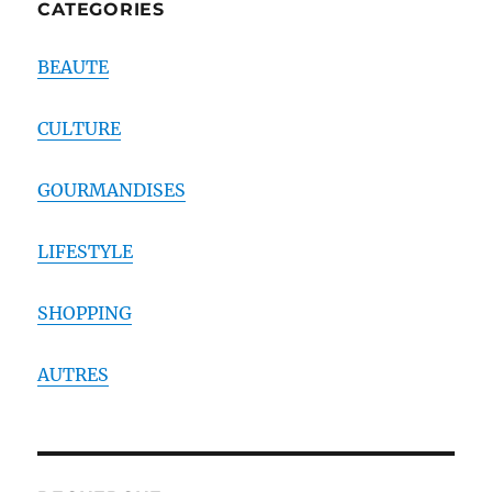
CATEGORIES
BEAUTE
CULTURE
GOURMANDISES
LIFESTYLE
SHOPPING
AUTRES