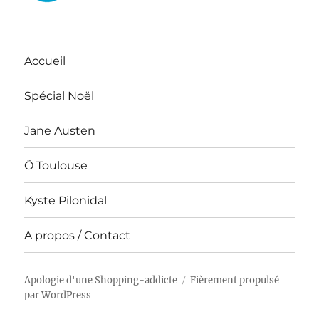
Accueil
Spécial Noël
Jane Austen
Ô Toulouse
Kyste Pilonidal
A propos / Contact
Apologie d'une Shopping-addicte
Fièrement propulsé
par WordPress