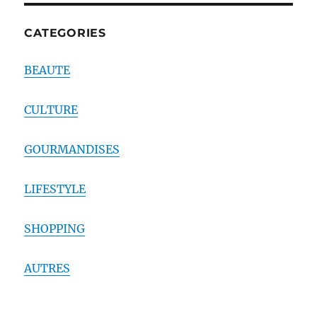
CATEGORIES
BEAUTE
CULTURE
GOURMANDISES
LIFESTYLE
SHOPPING
AUTRES