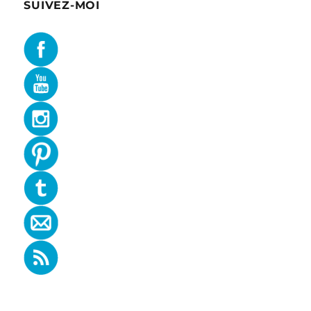
SUIVEZ-MOI