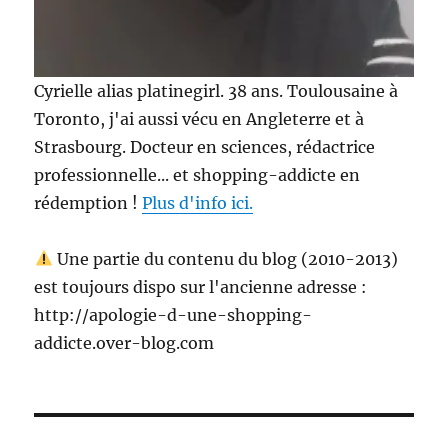
Cyrielle alias platinegirl. 38 ans. Toulousaine à
Toronto, j'ai aussi vécu en Angleterre et à
Strasbourg. Docteur en sciences, rédactrice
professionnelle... et shopping-addicte en
rédemption !
Plus d'info ici.
Une partie du contenu du blog (2010-2013)
est toujours dispo sur l'ancienne adresse :
http://apologie-d-une-shopping-
addicte.over-blog.com