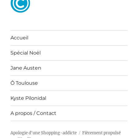
Accueil
Spécial Noël
Jane Austen
Ô Toulouse
Kyste Pilonidal
A propos / Contact
Apologie d'une Shopping-addicte
Fièrement propulsé