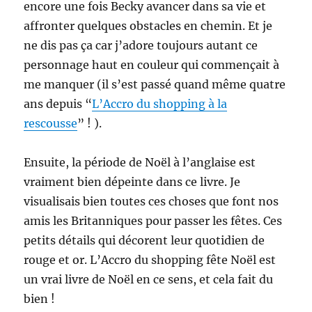
encore une fois Becky avancer dans sa vie et
affronter quelques obstacles en chemin. Et je
ne dis pas ça car j’adore toujours autant ce
personnage haut en couleur qui commençait à
me manquer (il s’est passé quand même quatre
ans depuis “
L’Accro du shopping à la
rescousse
” ! ).
Ensuite, la période de Noël à l’anglaise est
vraiment bien dépeinte dans ce livre. Je
visualisais bien toutes ces choses que font nos
amis les Britanniques pour passer les fêtes. Ces
petits détails qui décorent leur quotidien de
rouge et or. L’Accro du shopping fête Noël est
un vrai livre de Noël en ce sens, et cela fait du
bien !