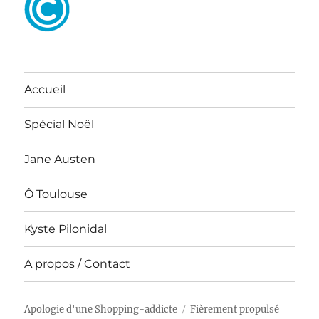
Accueil
Spécial Noël
Jane Austen
Ô Toulouse
Kyste Pilonidal
A propos / Contact
Apologie d'une Shopping-addicte
Fièrement propulsé