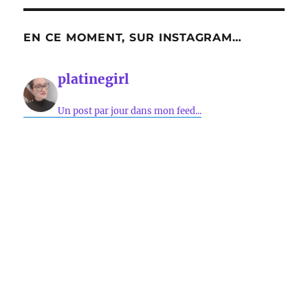
EN CE MOMENT, SUR INSTAGRAM…
platinegirl
Un post par jour dans mon feed...