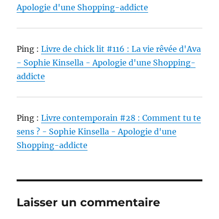
Apologie d'une Shopping-addicte
Ping :
Livre de chick lit #116 : La vie rêvée d'Ava
- Sophie Kinsella - Apologie d'une Shopping-
addicte
Ping :
Livre contemporain #28 : Comment tu te
sens ? - Sophie Kinsella - Apologie d'une
Shopping-addicte
Laisser un commentaire