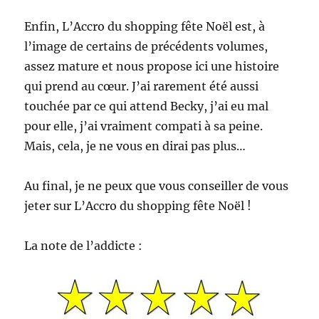
Enfin, L’Accro du shopping fête Noël est, à
l’image de certains de précédents volumes,
assez mature et nous propose ici une histoire
qui prend au cœur. J’ai rarement été aussi
touchée par ce qui attend Becky, j’ai eu mal
pour elle, j’ai vraiment compati à sa peine.
Mais, cela, je ne vous en dirai pas plus…
Au final, je ne peux que vous conseiller de vous
jeter sur L’Accro du shopping fête Noël !
La note de l’addicte :