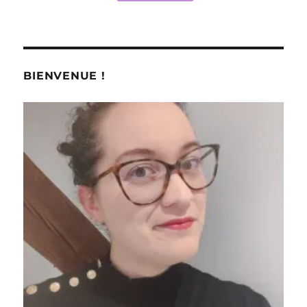
BIENVENUE !