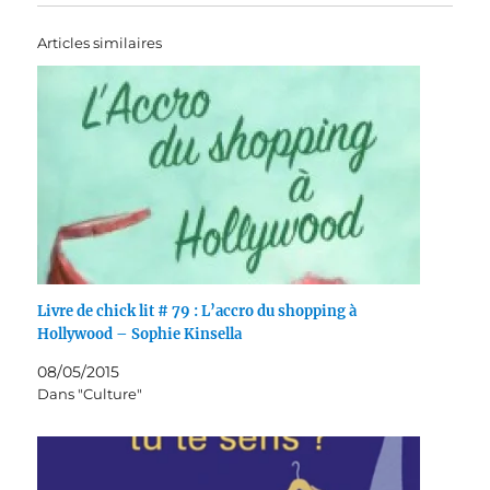
Articles similaires
Livre de chick lit # 79 : L’accro du shopping à
Hollywood – Sophie Kinsella
08/05/2015
Dans "Culture"