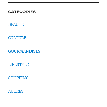
CATEGORIES
BEAUTE
CULTURE
GOURMANDISES
LIFESTYLE
SHOPPING
AUTRES