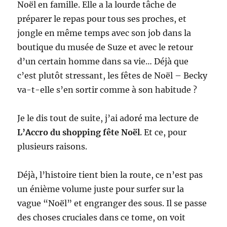
Noël en famille. Elle a la lourde tâche de
préparer le repas pour tous ses proches, et
jongle en même temps avec son job dans la
boutique du musée de Suze et avec le retour
d’un certain homme dans sa vie… Déjà que
c’est plutôt stressant, les fêtes de Noël – Becky
va-t-elle s’en sortir comme à son habitude ?
Je le dis tout de suite, j’ai adoré ma lecture de
L’Accro du shopping fête Noël
. Et ce, pour
plusieurs raisons.
Déjà, l’histoire tient bien la route, ce n’est pas
un énième volume juste pour surfer sur la
vague “Noël” et engranger des sous. Il se passe
des choses cruciales dans ce tome, on voit