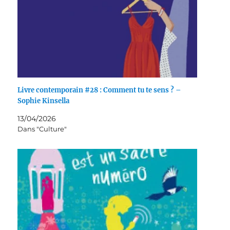
Livre contemporain #28 : Comment tu te sens ? –
Sophie Kinsella
13/04/2026
Dans "Culture"