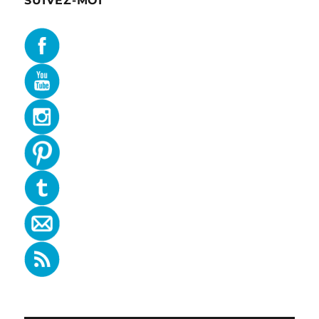
SUIVEZ-MOI