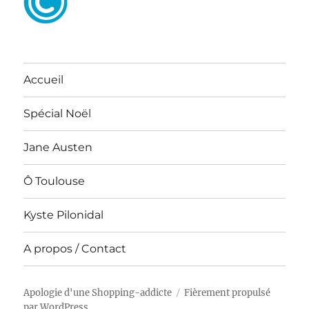
Accueil
Spécial Noël
Jane Austen
Ô Toulouse
Kyste Pilonidal
A propos / Contact
Apologie d'une Shopping-addicte
Fièrement propulsé
par WordPress