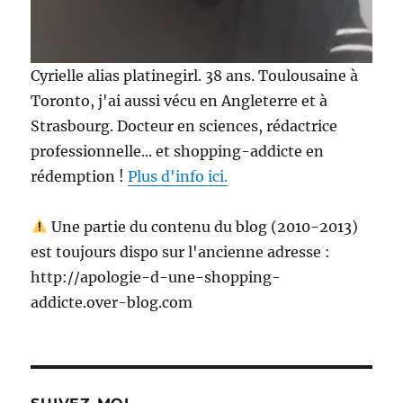
Cyrielle alias platinegirl. 38 ans. Toulousaine à
Toronto, j'ai aussi vécu en Angleterre et à
Strasbourg. Docteur en sciences, rédactrice
professionnelle... et shopping-addicte en
rédemption !
Plus d'info ici.
Une partie du contenu du blog (2010-2013)
est toujours dispo sur l'ancienne adresse :
http://apologie-d-une-shopping-
addicte.over-blog.com