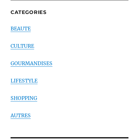
CATEGORIES
BEAUTE
CULTURE
GOURMANDISES
LIFESTYLE
SHOPPING
AUTRES