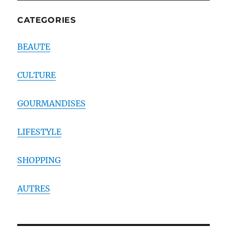
CATEGORIES
BEAUTE
CULTURE
GOURMANDISES
LIFESTYLE
SHOPPING
AUTRES