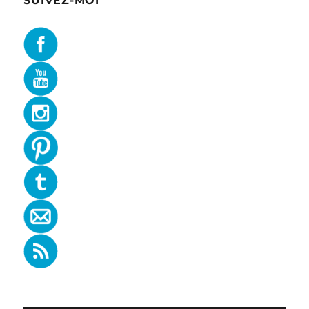
SUIVEZ-MOI