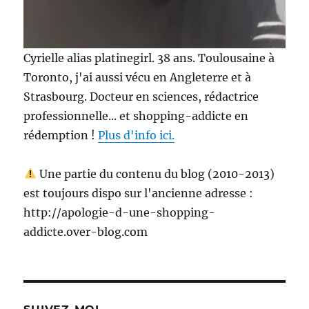
Cyrielle alias platinegirl. 38 ans. Toulousaine à
Toronto, j'ai aussi vécu en Angleterre et à
Strasbourg. Docteur en sciences, rédactrice
professionnelle... et shopping-addicte en
rédemption !
Plus d'info ici.
Une partie du contenu du blog (2010-2013)
est toujours dispo sur l'ancienne adresse :
http://apologie-d-une-shopping-
addicte.over-blog.com