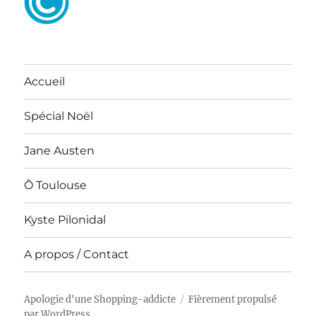
Accueil
Spécial Noël
Jane Austen
Ô Toulouse
Kyste Pilonidal
A propos / Contact
Apologie d'une Shopping-addicte
Fièrement propulsé
par WordPress