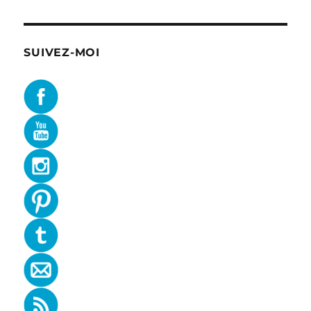
SUIVEZ-MOI