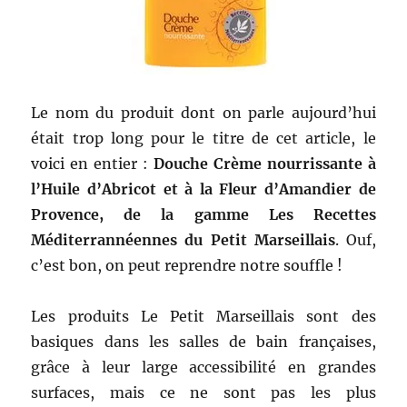
Le nom du produit dont on parle aujourd’hui
était trop long pour le titre de cet article, le
voici en entier :
Douche Crème nourrissante à
l’Huile d’Abricot et à la Fleur d’Amandier de
Provence, de la gamme Les Recettes
Méditerrannéennes du Petit Marseillais
. Ouf,
c’est bon, on peut reprendre notre souffle !
Les produits Le Petit Marseillais sont des
basiques dans les salles de bain françaises,
grâce à leur large accessibilité en grandes
surfaces, mais ce ne sont pas les plus