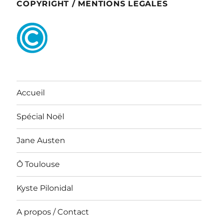
COPYRIGHT / MENTIONS LEGALES
Accueil
Spécial Noël
Jane Austen
Ô Toulouse
Kyste Pilonidal
A propos / Contact