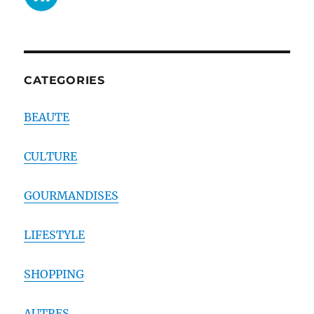
CATEGORIES
BEAUTE
CULTURE
GOURMANDISES
LIFESTYLE
SHOPPING
AUTRES