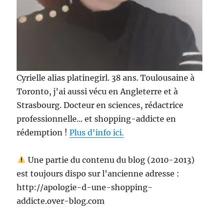
Cyrielle alias platinegirl. 38 ans. Toulousaine à
Toronto, j'ai aussi vécu en Angleterre et à
Strasbourg. Docteur en sciences, rédactrice
professionnelle... et shopping-addicte en
rédemption !
Plus d'info ici.
Une partie du contenu du blog (2010-2013)
est toujours dispo sur l'ancienne adresse :
http://apologie-d-une-shopping-
addicte.over-blog.com