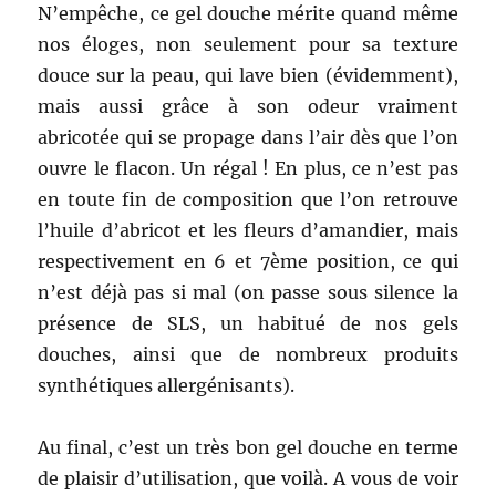
N’empêche, ce gel douche mérite quand même
nos éloges, non seulement pour sa texture
douce sur la peau, qui lave bien (évidemment),
mais aussi grâce à son odeur vraiment
abricotée qui se propage dans l’air dès que l’on
ouvre le flacon. Un régal ! En plus, ce n’est pas
en toute fin de composition que l’on retrouve
l’huile d’abricot et les fleurs d’amandier, mais
respectivement en 6 et 7ème position, ce qui
n’est déjà pas si mal (on passe sous silence la
présence de SLS, un habitué de nos gels
douches, ainsi que de nombreux produits
synthétiques allergénisants).
Au final, c’est un très bon gel douche en terme
de plaisir d’utilisation, que voilà. A vous de voir