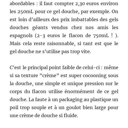
abordables : il faut compter 2,30 euros environ
les 250mL pour ce gel douche, par exemple. On
est loin d’ailleurs des prix imbattables des gels
douches géants vendus chez nos amis les
espagnols (2-3 euros le flacon de 750mL ! ).
Mais cela reste raisonnable, si tant est que le
gel douche ne s’utilise pas trop vite.
C’est le principal point faible de celui-ci : même
si sa texture “crème” est super cocooning sous
la douche, une simple et unique pression sur le
corps du flacon utilise énormément de ce gel
douche. La faute à un packaging au plastique un
poil trop souple et à un goulot bien large pour
une crème de douche si fluide.