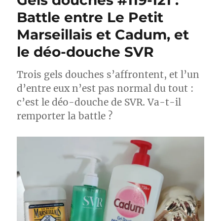
Gels douches #119-121 :
Battle entre Le Petit
Marseillais et Cadum, et
le déo-douche SVR
Trois gels douches s’affrontent, et l’un
d’entre eux n’est pas normal du tout :
c’est le déo-douche de SVR. Va-t-il
remporter la battle ?