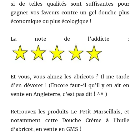
si de telles qualités sont suffisantes pour
gagner vos faveurs contre un gel douche plus
économique ou plus écologique !
La note de l’addicte :
Et vous, vous aimez les abricots ? Il me tarde
d’en dévorer ! (Encore faut-il qu’il y en ait en
vente en Angleterre, c’est pas dit ! ^^ )
Retrouvez les produits Le Petit Marseillais, et
notamment cette Douche Crème à l’huile
d’abricot, en vente en GMS !