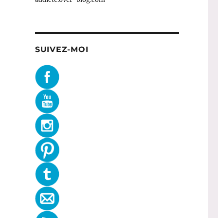
SUIVEZ-MOI