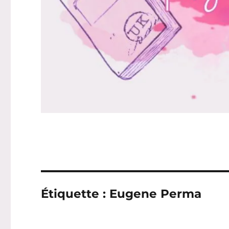
Étiquette :
Eugene Perma