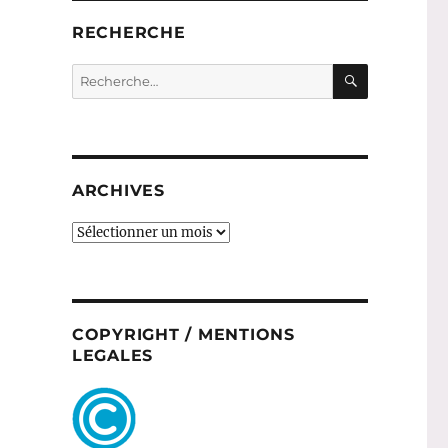
RECHERCHE
RECHERC
Recherche
pour :
ARCHIVES
ARCHIVES
COPYRIGHT / MENTIONS
LEGALES