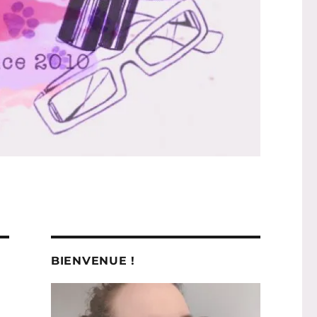
BIENVENUE !