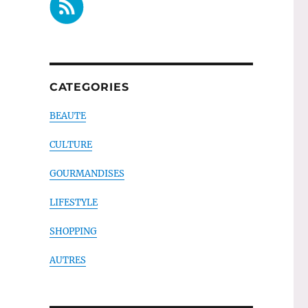
CATEGORIES
BEAUTE
CULTURE
GOURMANDISES
LIFESTYLE
SHOPPING
AUTRES