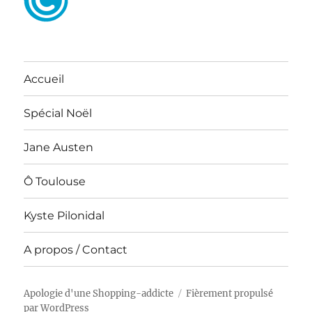
Accueil
Spécial Noël
Jane Austen
Ô Toulouse
Kyste Pilonidal
A propos / Contact
Apologie d'une Shopping-addicte
Fièrement propulsé
par WordPress