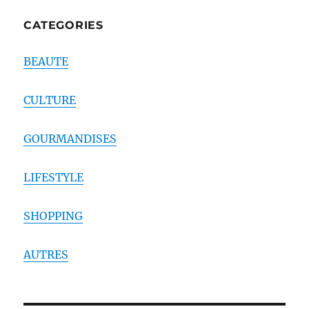
CATEGORIES
BEAUTE
CULTURE
GOURMANDISES
LIFESTYLE
SHOPPING
AUTRES