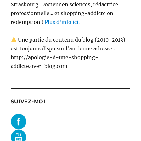
Strasbourg. Docteur en sciences, rédactrice
professionnelle... et shopping-addicte en
rédemption !
Plus d'info ici.
Une partie du contenu du blog (2010-2013)
est toujours dispo sur l'ancienne adresse :
http://apologie-d-une-shopping-
addicte.over-blog.com
SUIVEZ-MOI