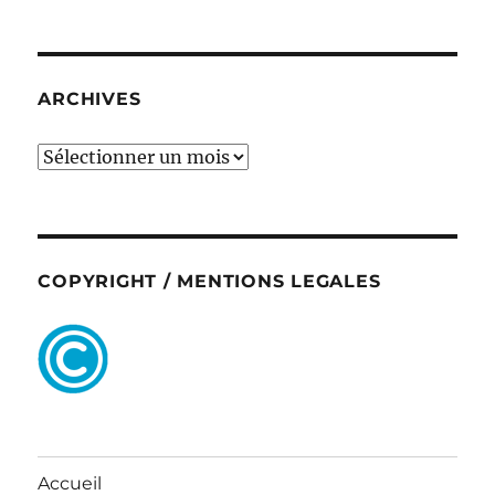
ARCHIVES
ARCHIVES
COPYRIGHT / MENTIONS LEGALES
Accueil