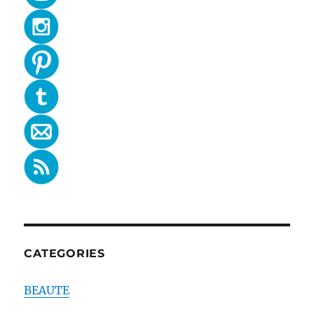
CATEGORIES
BEAUTE