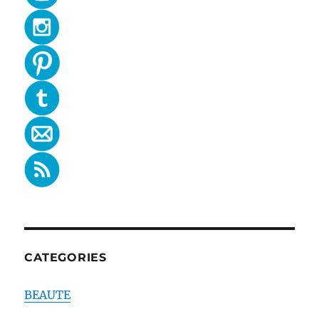
CATEGORIES
BEAUTE