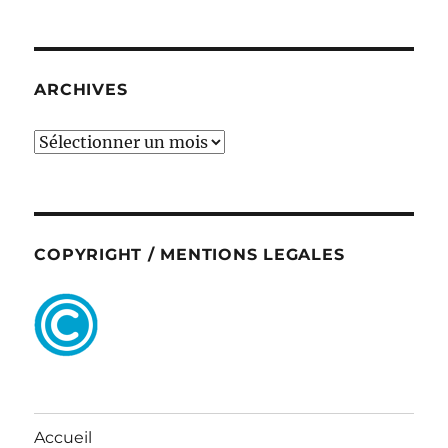
ARCHIVES
ARCHIVES
COPYRIGHT / MENTIONS LEGALES
Accueil