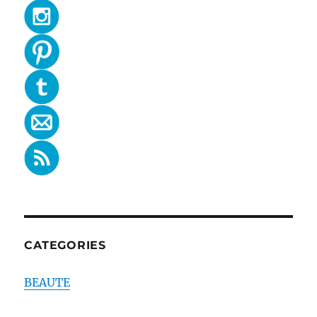
CATEGORIES
BEAUTE