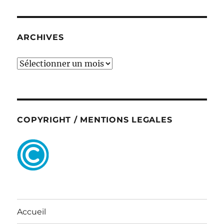
ARCHIVES
ARCHIVES
COPYRIGHT / MENTIONS LEGALES
Accueil