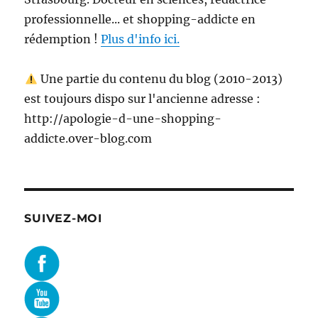
professionnelle... et shopping-addicte en
rédemption !
Plus d'info ici.
Une partie du contenu du blog (2010-2013)
est toujours dispo sur l'ancienne adresse :
http://apologie-d-une-shopping-
addicte.over-blog.com
SUIVEZ-MOI