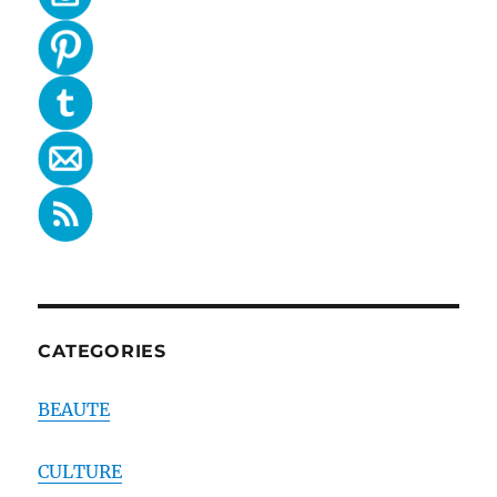
CATEGORIES
BEAUTE
CULTURE