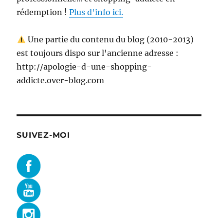
rédemption !
Plus d'info ici.
Une partie du contenu du blog (2010-2013)
est toujours dispo sur l'ancienne adresse :
http://apologie-d-une-shopping-
addicte.over-blog.com
SUIVEZ-MOI