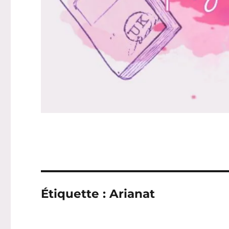
Étiquette :
Arianat