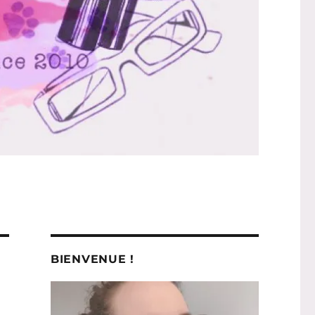
BIENVENUE !