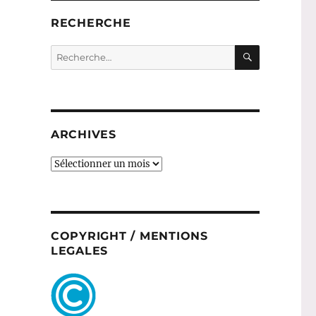
RECHERCHE
RECHERC
Recherche
pour :
ARCHIVES
ARCHIVES
COPYRIGHT / MENTIONS
LEGALES