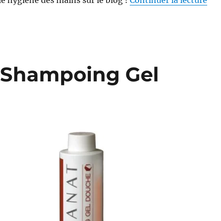
: Shampoing Gel