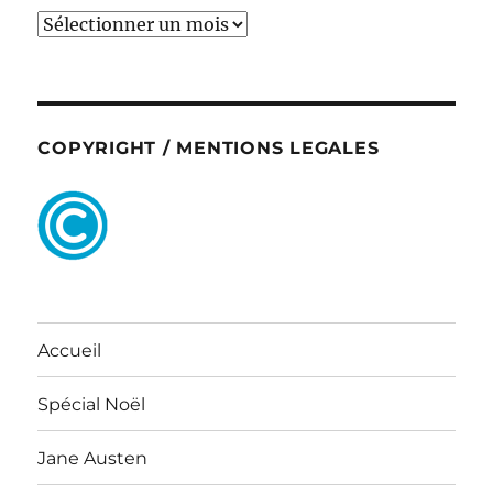
ARCHIVES
COPYRIGHT / MENTIONS LEGALES
Accueil
Spécial Noël
Jane Austen