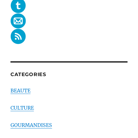
CATEGORIES
BEAUTE
CULTURE
GOURMANDISES