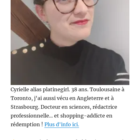
Cyrielle alias platinegirl. 38 ans. Toulousaine à
Toronto, j'ai aussi vécu en Angleterre et à
Strasbourg. Docteur en sciences, rédactrice
professionnelle... et shopping-addicte en
rédemption !
Plus d'info ici.