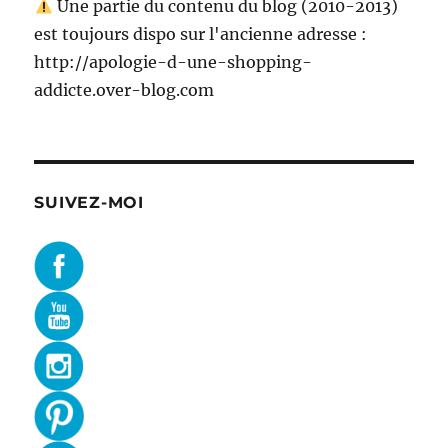
Une partie du contenu du blog (2010-2013)
est toujours dispo sur l'ancienne adresse :
http://apologie-d-une-shopping-
addicte.over-blog.com
SUIVEZ-MOI