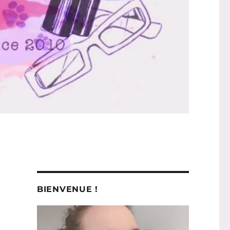
BIENVENUE !