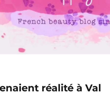
venaient réalité à Val