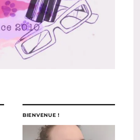
BIENVENUE !