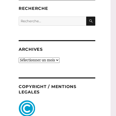
RECHERCHE
RECHERC
Recherche
pour :
ARCHIVES
ARCHIVES
COPYRIGHT / MENTIONS
LEGALES