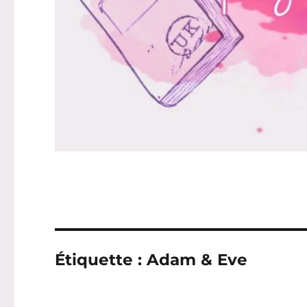
Étiquette :
Adam & Eve