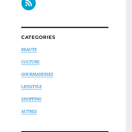
CATEGORIES
BEAUTE
CULTURE
GOURMANDISES
LIFESTYLE
SHOPPING
AUTRES