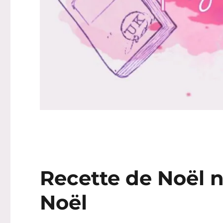
Recette de Noël 
Noël