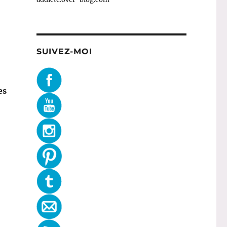
SUIVEZ-MOI
es