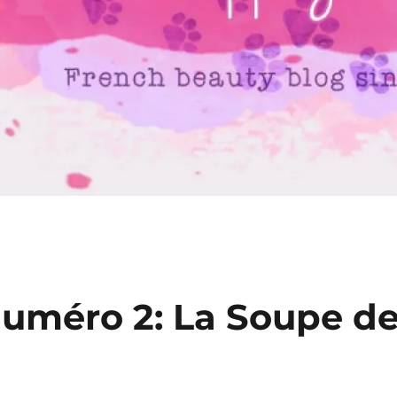
numéro 2: La Soupe d