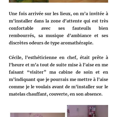
Une fois arrivée sur les lieux, on m’a invitée à
m’installer dans la zone d’attente qui est très
confortable avec ses fauteuils bien
rembourrés, sa musique d’ambiance et ses
discrètes odeurs de type aromathérapie.
Cécile, l’esthéticienne en chef, était prête à
l’heure et m’a tout de suite mise à l’aise en me
faisant “visiter” ma cabine de soin et en
m’indiquant que je pourrais me mettre à l’aise
comme je le voulais avant de m’installer sur le
matelas chauffant, couverte, en son absence.