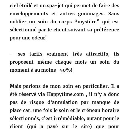
ciel étoilé et un spa-jet qui permet de faire des
enveloppements et autres gommages. Sans
oublier un soin du corps “mystère” qui est
sélectionné par le client suivant sa préférence
pour une odeur!
– ses tarifs vraiment très attractifs, ils
proposent même chaque mois un soin du
moment à au moins -50%!
Mais parlons de mon soin en particulier. Il a
été réservé via Happytime.com , il n’y a donc
pas de risque d’annulation par manque de
place car, une fois le soin et le créneau horaire
sélectionnés, c’est irrémédiable, autant pour le
client (qui a payé sur le site) que pour