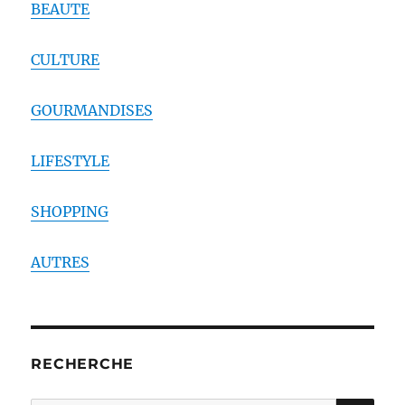
BEAUTE
CULTURE
GOURMANDISES
LIFESTYLE
SHOPPING
AUTRES
RECHERCHE
RE