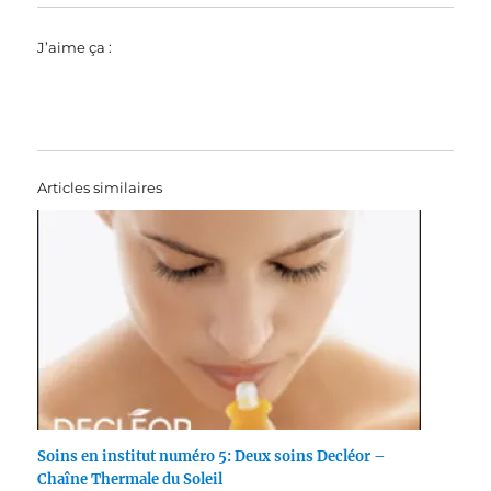
J’aime ça :
Articles similaires
Soins en institut numéro 5: Deux soins Decléor –
Chaîne Thermale du Soleil