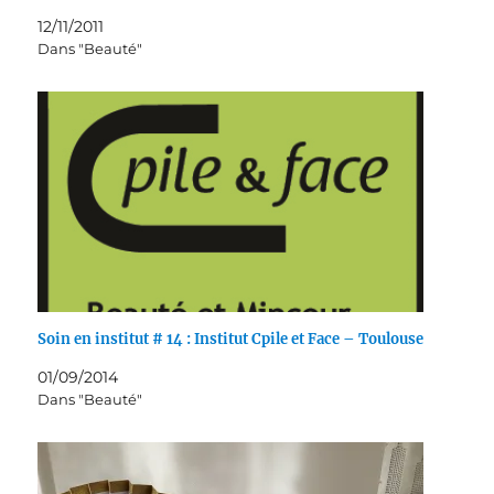
12/11/2011
Dans "Beauté"
Soin en institut # 14 : Institut Cpile et Face – Toulouse
01/09/2014
Dans "Beauté"