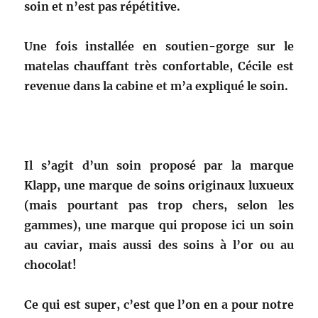
soin et n’est pas répétitive.
Une fois installée en soutien-gorge sur le
matelas chauffant très confortable, Cécile est
revenue dans la cabine et m’a expliqué le soin.
Il s’agit d’un soin proposé par la marque
Klapp, une marque de soins originaux luxueux
(mais pourtant pas trop chers, selon les
gammes), une marque qui propose ici un soin
au caviar, mais aussi des soins à l’or ou au
chocolat!
Ce qui est super, c’est que l’on en a pour notre