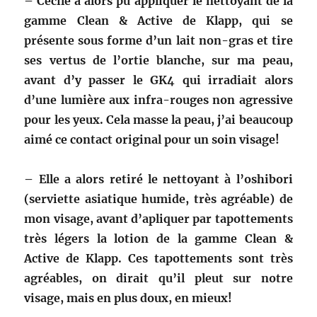
– Cécile a alors pu appliquer le nettoyant de la
gamme Clean & Active de Klapp, qui se
présente sous forme d’un lait non-gras et tire
ses vertus de l’ortie blanche, sur ma peau,
avant d’y passer le GK4 qui irradiait alors
d’une lumière aux infra-rouges non agressive
pour les yeux. Cela masse la peau, j’ai beaucoup
aimé ce contact original pour un soin visage!
– Elle a alors retiré le nettoyant à l’oshibori
(serviette asiatique humide, très agréable) de
mon visage, avant d’apliquer par tapottements
très légers la lotion de la gamme Clean &
Active de Klapp. Ces tapottements sont très
agréables, on dirait qu’il pleut sur notre
visage, mais en plus doux, en mieux!