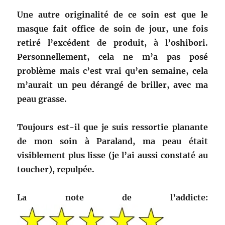
Une autre originalité de ce soin est que le
masque fait office de soin de jour, une fois
retiré l’excédent de produit, à l’oshibori.
Personnellement, cela ne m’a pas posé
problème mais c’est vrai qu’en semaine, cela
m’aurait un peu dérangé de briller, avec ma
peau grasse.
Toujours est-il que je suis ressortie planante
de mon soin à Paraland, ma peau était
visiblement plus lisse (je l’ai aussi constaté au
toucher), repulpée.
La note de l’addicte: