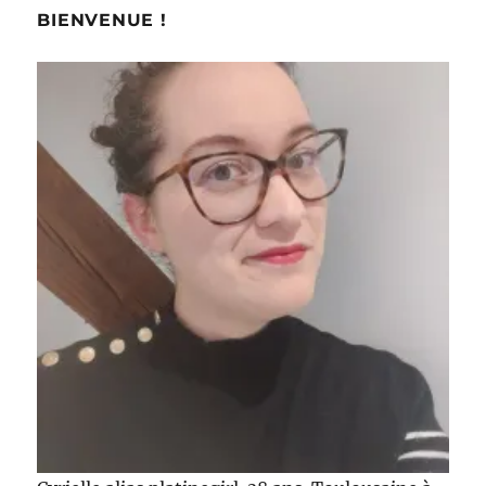
BIENVENUE !