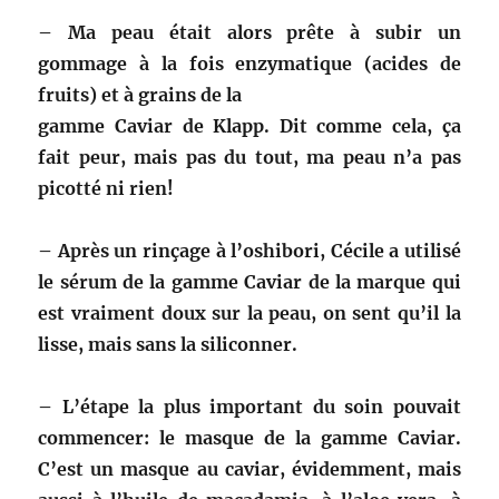
– Ma peau était alors prête à subir un
gommage à la fois enzymatique (acides de
fruits) et à grains de la
gamme Caviar de Klapp. Dit comme cela, ça
fait peur, mais pas du tout, ma peau n’a pas
picotté ni rien!
– Après un rinçage à l’oshibori, Cécile a utilisé
le sérum de la gamme Caviar de la marque qui
est vraiment doux sur la peau, on sent qu’il la
lisse, mais sans la siliconner.
– L’étape la plus important du soin pouvait
commencer: le masque de la gamme Caviar.
C’est un masque au caviar, évidemment, mais