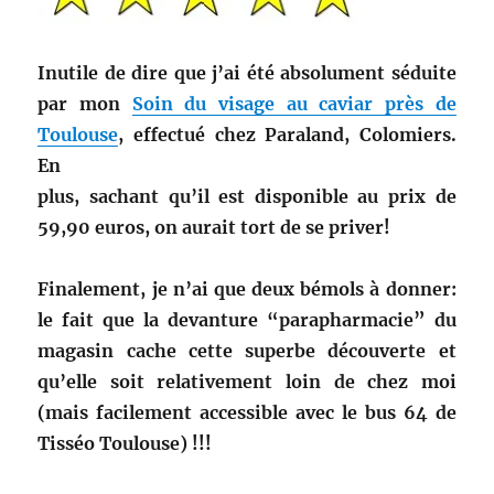
Inutile de dire que j’ai été absolument séduite
par mon
Soin du visage au caviar près de
Toulouse
, effectué chez Paraland, Colomiers.
En
plus, sachant qu’il est disponible au prix de
59,90 euros, on aurait tort de se priver!
Finalement, je n’ai que deux bémols à donner:
le fait que la devanture “parapharmacie” du
magasin cache cette superbe découverte et
qu’elle soit relativement loin de chez moi
(mais facilement accessible avec le bus 64 de
Tisséo Toulouse) !!!