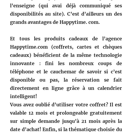
l’enseigne (qui avai déjà communiqué ses
disponibilités au site). C’est d’ailleurs un des
grands avantages de Happytime. com.
Et tous les produits cadeaux de l’agence
Happytime.com (coffrets, cartes et chèques
cadeaux) bénéficient de la même technologie
innovante : fini les nombreux coups de
téléphone et le cauchemar de savoir si c’est
disponible ou pas, la réservation se fait
directement en ligne grâce à un calendrier
intelligent!
Vous avez oublié d’utiliser votre coffret? Il est
valable 12 mois et prolongeable gratuitement
sur simple demande jusqu’à 21 mois après la
date d’achat! Enfin, si la thématique choisie du