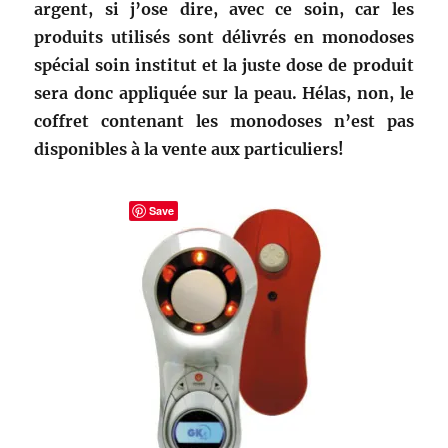
argent, si j’ose dire, avec ce soin, car les
produits utilisés sont délivrés en monodoses
spécial soin institut et la juste dose de produit
sera donc appliquée sur la peau. Hélas, non, le
coffret contenant les monodoses n’est pas
disponibles à la vente aux particuliers!
Save