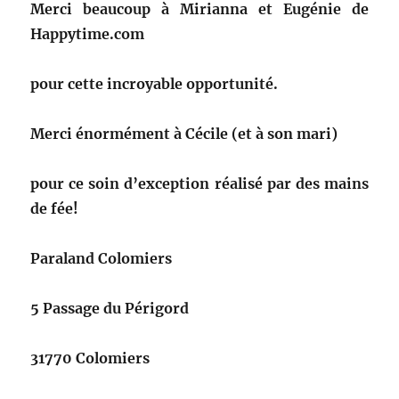
Merci beaucoup à Mirianna et Eugénie de
Happytime.com
pour cette incroyable opportunité.
Merci énormément à Cécile (et à son mari)
pour ce soin d’exception réalisé par des mains
de fée!
Paraland Colomiers
5 Passage du Périgord
31770 Colomiers