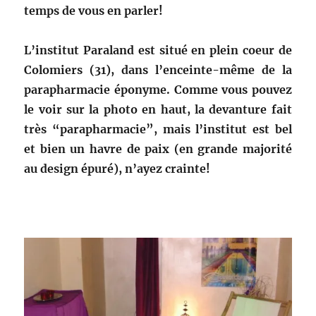
temps de vous en parler!
L’institut Paraland est situé en plein coeur de
Colomiers (31), dans l’enceinte-même de la
parapharmacie éponyme. Comme vous pouvez
le voir sur la photo en haut, la devanture fait
très “parapharmacie”, mais l’institut est bel
et bien un havre de paix (en grande majorité
au design épuré), n’ayez crainte!