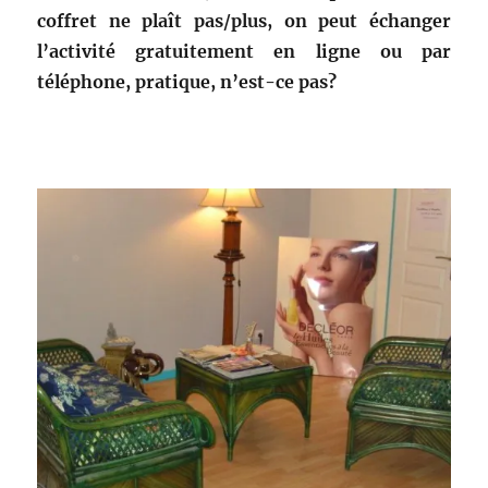
coffret ne plaît pas/plus, on peut échanger
l’activité gratuitement en ligne ou par
téléphone, pratique, n’est-ce pas?