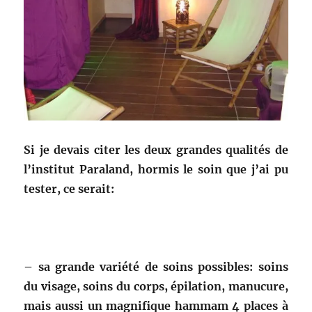
Si je devais citer les deux grandes qualités de
l’institut Paraland, hormis le soin que j’ai pu
tester, ce serait:
– sa grande variété de soins possibles: soins
du visage, soins du corps, épilation, manucure,
mais aussi un magnifique hammam 4 places à