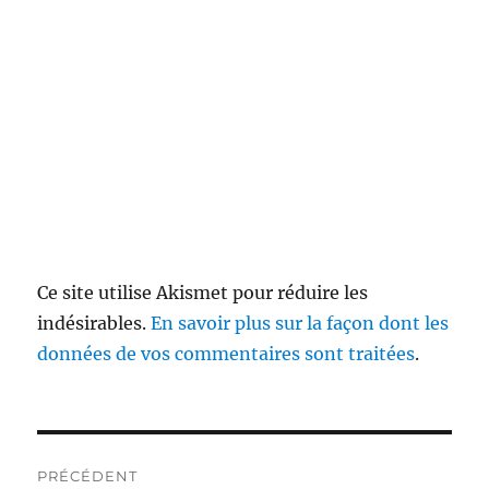
Ce site utilise Akismet pour réduire les
indésirables.
En savoir plus sur la façon dont les
données de vos commentaires sont traitées
.
Navigation
PRÉCÉDENT