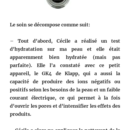
Le soin se décompose comme suit:
– Tout d’abord, Cécile a réalisé un test
d’hydratation sur ma peau et elle était
apparemment bien hydratée (mais pas
parfaite). Elle l’a constaté avec ce petit
appareil, le GK4 de Klapp, qui a aussi la
capacité de produire des ions négatifs ou
positifs selon les besoins de la peau et un faible
courant électrique, ce qui permet à la fois
d’ouvrir les pores et d’intensifier les effets des
produits.