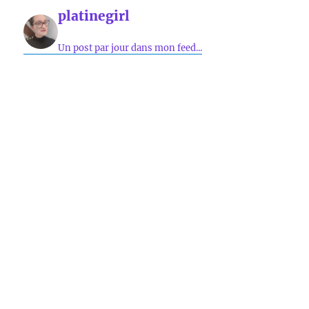
platinegirl
Un post par jour dans mon feed...