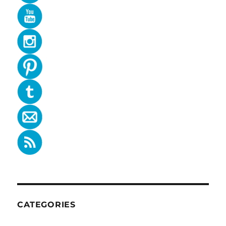
CATEGORIES