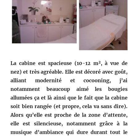
La cabine est spacieuse (10-12 m², à vue de
nez) et très agréable. Elle est décoré avec goût,
alliant modernité et cocooning, j’ai
notamment beaucoup aimé les bougies
allumées ça et là ainsi que le fait que la cabine
soit bien rangée (et propre, cela va sans dire).
Alors qu’elle est proche de la zone d’attente,
elle est silencieuse, notamment grâce à la
musique d’ambiance qui dure durant tout le