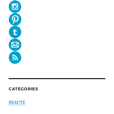
CATEGORIES
BEAUTE