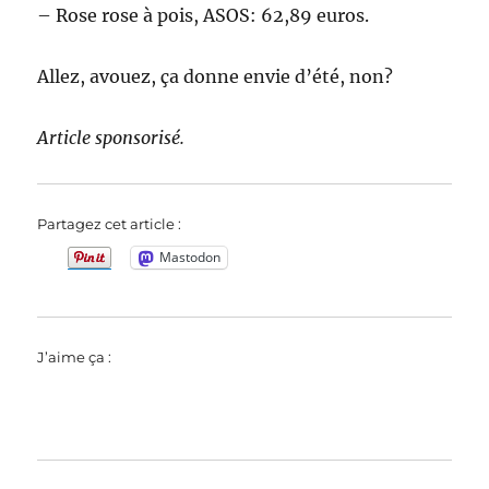
– Rose rose à pois, ASOS: 62,89 euros.
Allez, avouez, ça donne envie d’été, non?
Article sponsorisé.
Partagez cet article :
Mastodon
J’aime ça :