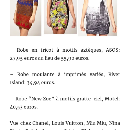
– Robe en tricot à motifs aztèques, ASOS:
27,95 euros au lieu de 55,90 euros.
– Robe moulante à imprimés variés, River
Island: 34,94 euros.
– Robe “New Zoe” à motifs gratte-ciel, Motel:
40,53 euros.
Vue chez Chanel, Louis Vuitton, Miu Miu, Nina