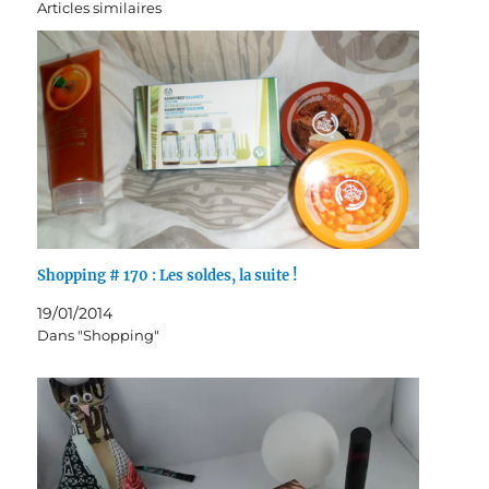
Articles similaires
Shopping # 170 : Les soldes, la suite !
19/01/2014
Dans "Shopping"