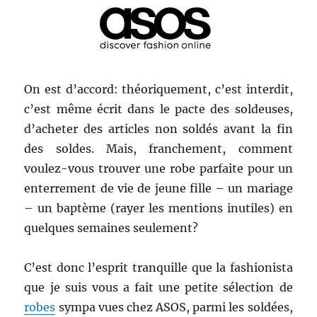
On est d’accord: théoriquement, c’est interdit,
c’est même écrit dans le pacte des soldeuses,
d’acheter des articles non soldés avant la fin
des soldes. Mais, franchement, comment
voulez-vous trouver une robe parfaite pour un
enterrement de vie de jeune fille – un mariage
–
un baptème (rayer les mentions inutiles) en
quelques semaines seulement?
C’est donc l’esprit tranquille que la fashionista
que je suis vous a fait une petite sélection de
robes
sympa vues chez ASOS, parmi les soldées,