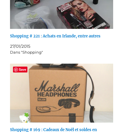
Shopping # 221 : Achats en Irlande, entre autres
27/01/2015
Dans "Shopping"
Save
Shopping # 169 : Cadeaux de Noël et soldes en