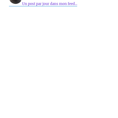
Un post par jour dans mon feed...