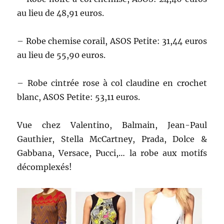
au lieu de 48,91 euros.
– Robe chemise corail, ASOS Petite: 31,44 euros
au lieu de 55,90 euros.
– Robe cintrée rose à col claudine en crochet
blanc, ASOS Petite: 53,11 euros.
Vue chez Valentino, Balmain, Jean-Paul
Gauthier, Stella McCartney, Prada, Dolce &
Gabbana, Versace, Pucci,… la robe aux motifs
décomplexés!