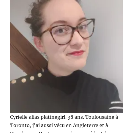
Cyrielle alias platinegirl. 38 ans. Toulousaine à
Toronto, j'ai aussi vécu en Angleterre et à