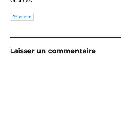
variables.
Répondre
Laisser un commentaire