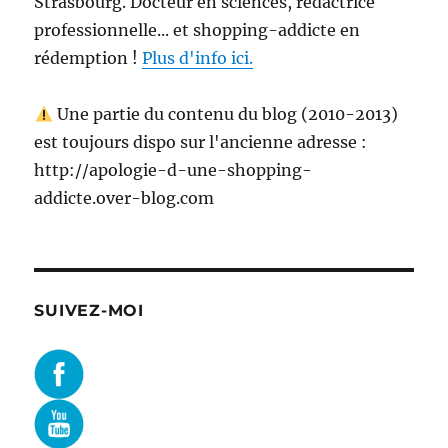
Strasbourg. Docteur en sciences, rédactrice
professionnelle... et shopping-addicte en
rédemption !
Plus d'info ici.
Une partie du contenu du blog (2010-2013)
est toujours dispo sur l'ancienne adresse :
http://apologie-d-une-shopping-
addicte.over-blog.com
SUIVEZ-MOI