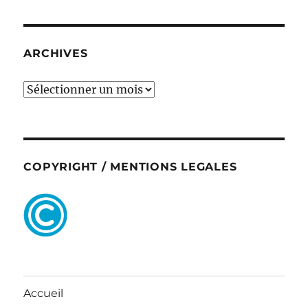
ARCHIVES
ARCHIVES
COPYRIGHT / MENTIONS LEGALES
Accueil