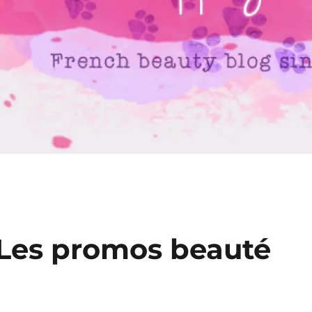
 Les promos beauté