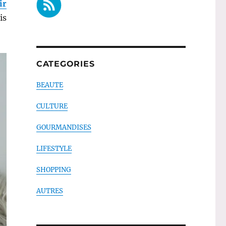
ir
is
CATEGORIES
BEAUTE
CULTURE
GOURMANDISES
LIFESTYLE
SHOPPING
AUTRES