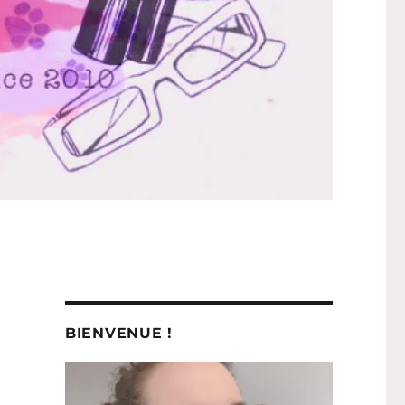
BIENVENUE !