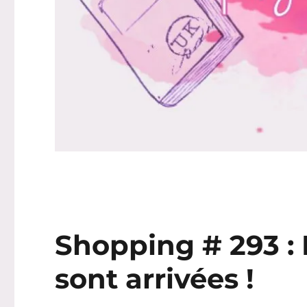
Shopping # 293 :
sont arrivées !