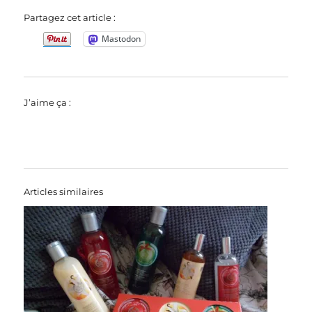
Partagez cet article :
Mastodon
J’aime ça :
Articles similaires