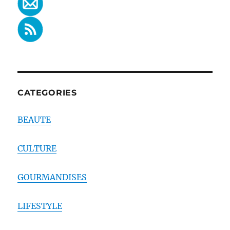
CATEGORIES
BEAUTE
CULTURE
GOURMANDISES
LIFESTYLE