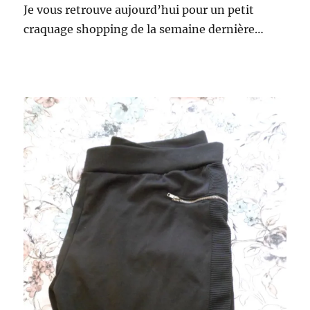
Je vous retrouve aujourd’hui pour un petit
craquage shopping de la semaine dernière…