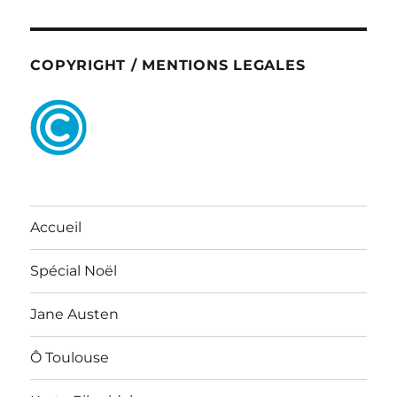
COPYRIGHT / MENTIONS LEGALES
Accueil
Spécial Noël
Jane Austen
Ô Toulouse