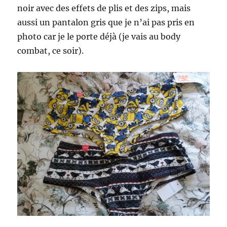
noir avec des effets de plis et des zips, mais
aussi un pantalon gris que je n’ai pas pris en
photo car je le porte déjà (je vais au body
combat, ce soir).