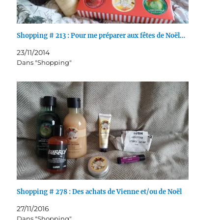
Shopping # 213 : Pour me préparer aux fêtes de Noël…
23/11/2014
Dans "Shopping"
Shopping # 278 : Des achats de Vienne et/ou de Noël
27/11/2016
Dans "Shopping"