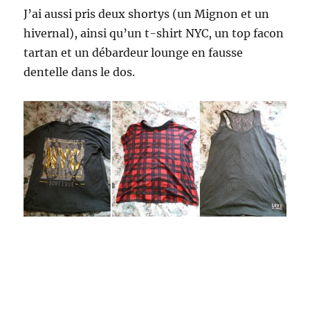
J’ai aussi pris deux shortys (un Mignon et un
hivernal), ainsi qu’un t-shirt NYC, un top facon
tartan et un débardeur lounge en fausse
dentelle dans le dos.