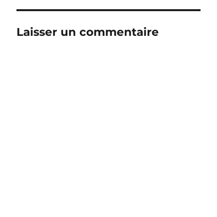
Laisser un commentaire