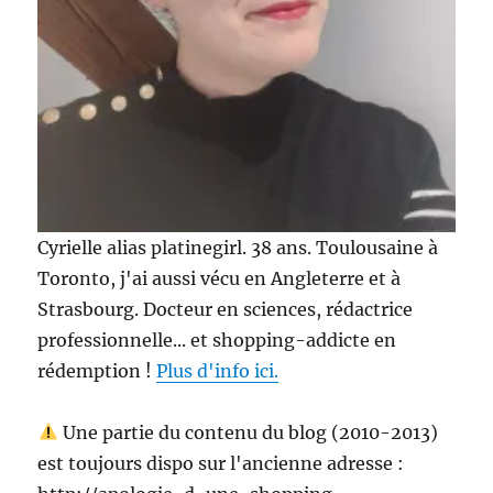
Cyrielle alias platinegirl. 38 ans. Toulousaine à
Toronto, j'ai aussi vécu en Angleterre et à
Strasbourg. Docteur en sciences, rédactrice
professionnelle... et shopping-addicte en
rédemption !
Plus d'info ici.
Une partie du contenu du blog (2010-2013)
est toujours dispo sur l'ancienne adresse :