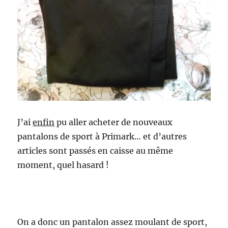
J’ai
enfin
pu aller acheter de nouveaux
pantalons de sport à Primark… et d’autres
articles sont passés en caisse au même
moment, quel hasard !
On a donc un pantalon assez moulant de sport,