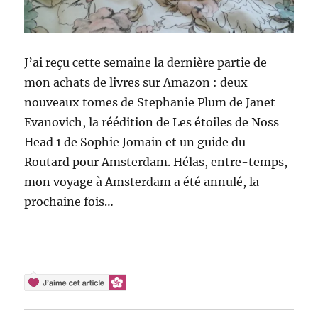
J’ai reçu cette semaine la dernière partie de
mon achats de livres sur Amazon : deux
nouveaux tomes de Stephanie Plum de Janet
Evanovich, la réédition de Les étoiles de Noss
Head 1 de Sophie Jomain et un guide du
Routard pour Amsterdam. Hélas, entre-temps,
mon voyage à Amsterdam a été annulé, la
prochaine fois…