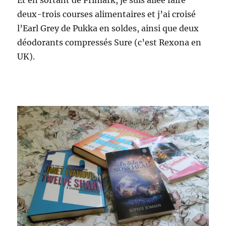
deux-trois courses alimentaires et j’ai croisé
l’Earl Grey de Pukka en soldes, ainsi que deux
déodorants compressés Sure (c’est Rexona en
UK).