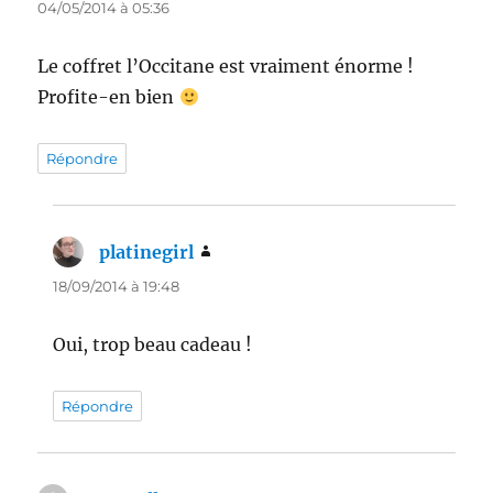
04/05/2014 à 05:36
Le coffret l’Occitane est vraiment énorme !
Profite-en bien
Répondre
platinegirl
dit :
18/09/2014 à 19:48
Oui, trop beau cadeau !
Répondre