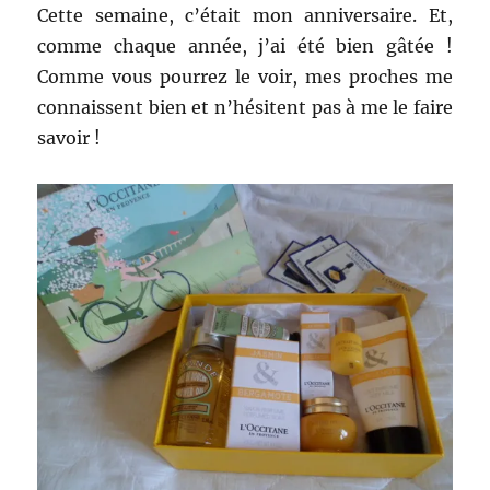
Cette semaine, c’était mon anniversaire. Et,
comme chaque année, j’ai été bien gâtée !
Comme vous pourrez le voir, mes proches me
connaissent bien et n’hésitent pas à me le faire
savoir !