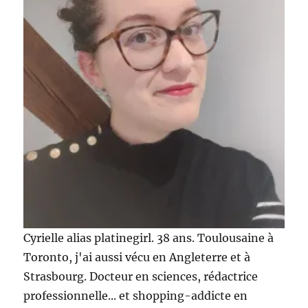
Cyrielle alias platinegirl. 38 ans. Toulousaine à
Toronto, j'ai aussi vécu en Angleterre et à
Strasbourg. Docteur en sciences, rédactrice
professionnelle... et shopping-addicte en