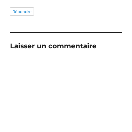
Répondre
Laisser un commentaire