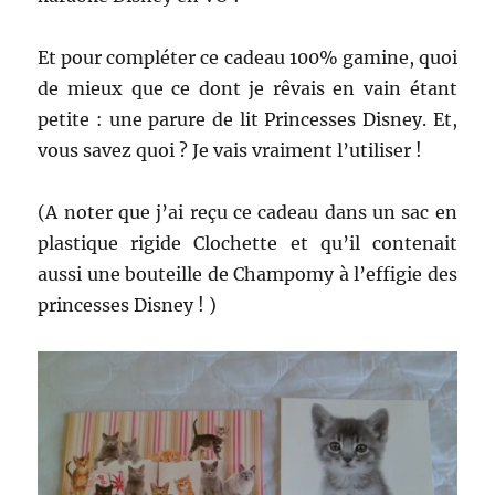
Et pour compléter ce cadeau 100% gamine, quoi
de mieux que ce dont je rêvais en vain étant
petite : une parure de lit Princesses Disney. Et,
vous savez quoi ? Je vais vraiment l’utiliser !
(A noter que j’ai reçu ce cadeau dans un sac en
plastique rigide Clochette et qu’il contenait
aussi une bouteille de Champomy à l’effigie des
princesses Disney ! )