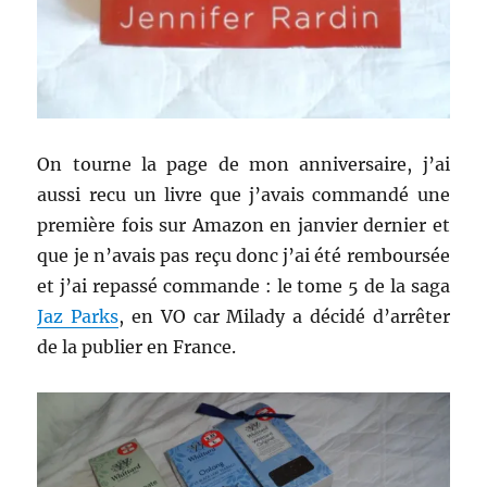
On tourne la page de mon anniversaire, j’ai
aussi recu un livre que j’avais commandé une
première fois sur Amazon en janvier dernier et
que je n’avais pas reçu donc j’ai été remboursée
et j’ai repassé commande : le tome 5 de la saga
Jaz Parks
, en VO car Milady a décidé d’arrêter
de la publier en France.