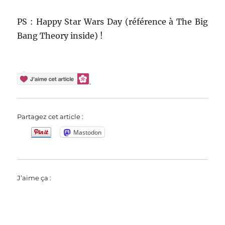
PS : Happy Star Wars Day (référence à The Big
Bang Theory inside) !
Partagez cet article :
Mastodon
J’aime ça :