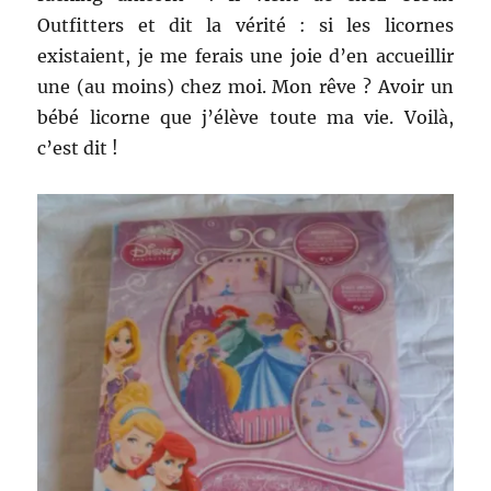
Outfitters et dit la vérité : si les licornes
existaient, je me ferais une joie d’en accueillir
une (au moins) chez moi. Mon rêve ? Avoir un
bébé licorne que j’élève toute ma vie. Voilà,
c’est dit !