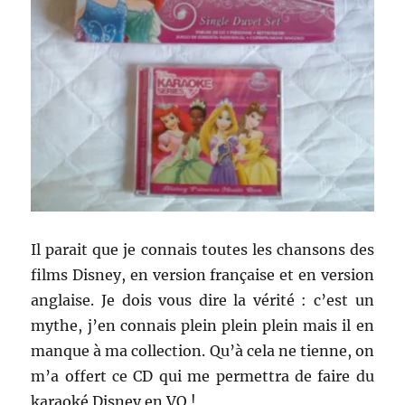
Il parait que je connais toutes les chansons des
films Disney, en version française et en version
anglaise. Je dois vous dire la vérité : c’est un
mythe, j’en connais plein plein plein mais il en
manque à ma collection. Qu’à cela ne tienne, on
m’a offert ce CD qui me permettra de faire du
karaoké Disney en VO !