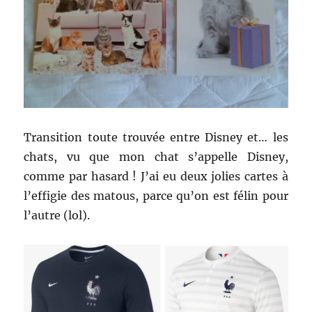
Transition toute trouvée entre Disney et… les
chats, vu que mon chat s’appelle Disney,
comme par hasard ! J’ai eu deux jolies cartes à
l’effigie des matous, parce qu’on est félin pour
l’autre (lol).