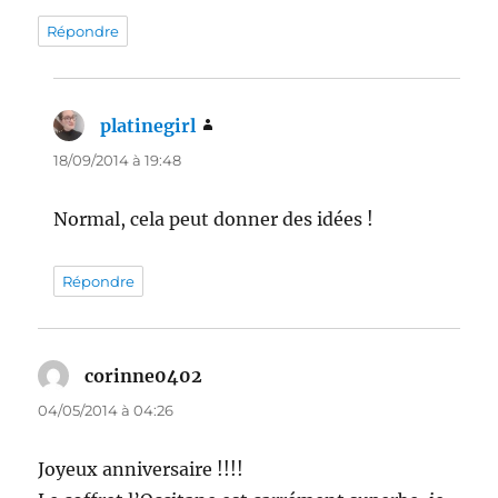
Répondre
platinegirl
dit :
18/09/2014 à 19:48
Normal, cela peut donner des idées !
Répondre
corinne0402
dit :
04/05/2014 à 04:26
Joyeux anniversaire !!!!