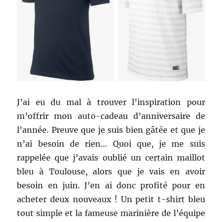
J’ai eu du mal à trouver l’inspiration pour
m’offrir mon auto-cadeau d’anniversaire de
l’année. Preuve que je suis bien gâtée et que je
n’ai besoin de rien… Quoi que, je me suis
rappelée que j’avais oublié un certain maillot
bleu à Toulouse, alors que je vais en avoir
besoin en juin. J’en ai donc profité pour en
acheter deux nouveaux ! Un petit t-shirt bleu
tout simple et la fameuse marinière de l’équipe