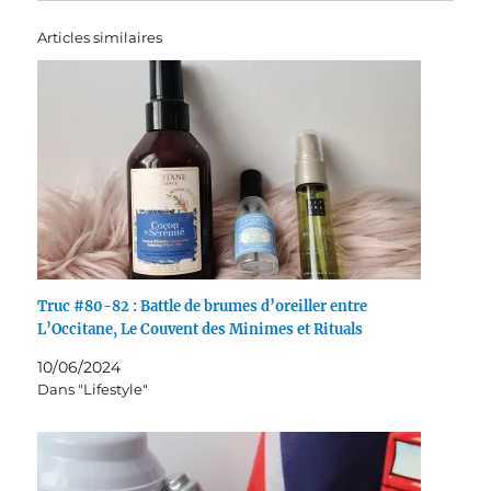
Articles similaires
Truc #80-82 : Battle de brumes d’oreiller entre
L’Occitane, Le Couvent des Minimes et Rituals
10/06/2024
Dans "Lifestyle"