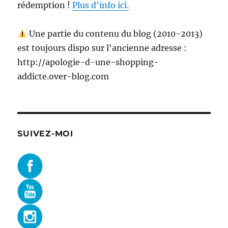
rédemption !
Plus d'info ici.
Une partie du contenu du blog (2010-2013)
est toujours dispo sur l'ancienne adresse :
http://apologie-d-une-shopping-
addicte.over-blog.com
SUIVEZ-MOI