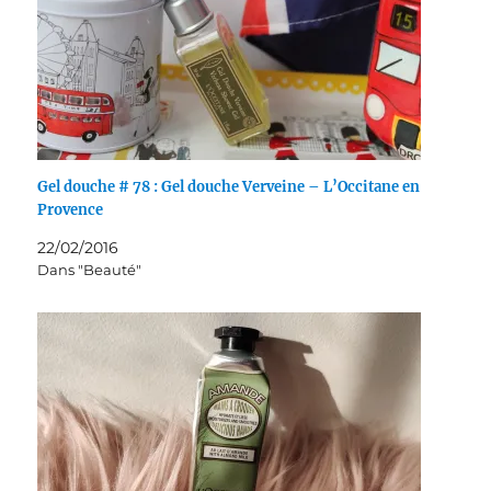
Gel douche # 78 : Gel douche Verveine – L’Occitane en
Provence
22/02/2016
Dans "Beauté"