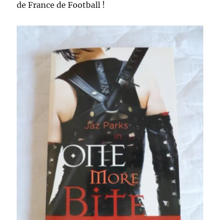
de France de Football !