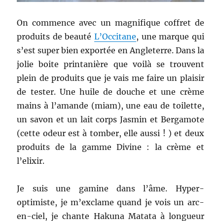
On commence avec un magnifique coffret de
produits de beauté
L’Occitane
, une marque qui
s’est super bien exportée en Angleterre. Dans la
jolie boite printanière que voilà se trouvent
plein de produits que je vais me faire un plaisir
de tester. Une huile de douche et une crème
mains à l’amande (miam), une eau de toilette,
un savon et un lait corps Jasmin et Bergamote
(cette odeur est à tomber, elle aussi ! ) et deux
produits de la gamme Divine : la crème et
l’elixir.
Je suis une gamine dans l’âme. Hyper-
optimiste, je m’exclame quand je vois un arc-
en-ciel, je chante Hakuna Matata à longueur