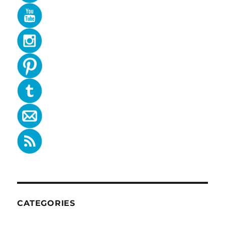
CATEGORIES