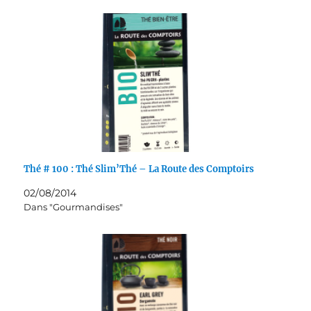
Thé # 100 : Thé Slim’Thé – La Route des Comptoirs
02/08/2014
Dans "Gourmandises"