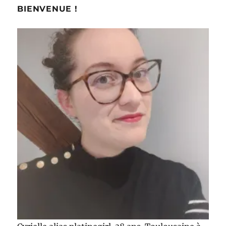
BIENVENUE !