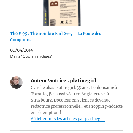
Thé # 95 : Thé noir bio Earl Grey – La Route des
Comptoirs
09/04/2014
Dans "Gourmandises"
Auteur/autrice :
platinegirl
Cyrielle alias platinegirl. 35 ans. Toulousaine à
Toronto, j'ai aussi vécu en Angleterre et à
Strasbourg. Doccteur en sciences devenue
rédactrice professionnelle... et shopping-addicte
en rédemption !
Afficher tous les articles par platinegirl