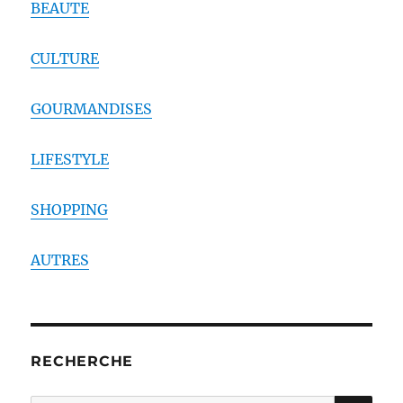
BEAUTE
CULTURE
GOURMANDISES
LIFESTYLE
SHOPPING
AUTRES
RECHERCHE
RE