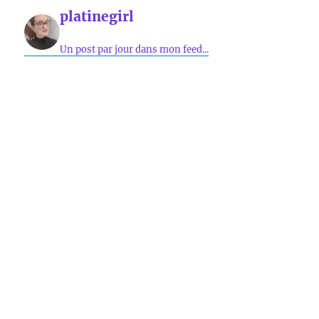
platinegirl
Un post par jour dans mon feed...