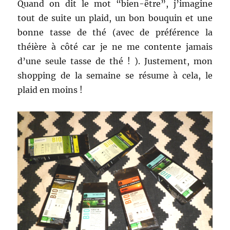
Quand on dit le mot “bien-être”, j’imagine
tout de suite un plaid, un bon bouquin et une
bonne tasse de thé (avec de préférence la
théière à côté car je ne me contente jamais
d’une seule tasse de thé ! ). Justement, mon
shopping de la semaine se résume à cela, le
plaid en moins !