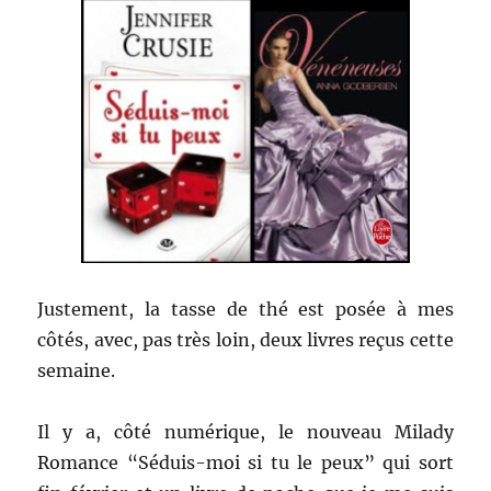
Justement, la tasse de thé est posée à mes
côtés, avec, pas très loin, deux livres reçus cette
semaine.
Il y a, côté numérique, le nouveau Milady
Romance “Séduis-moi si tu le peux” qui sort