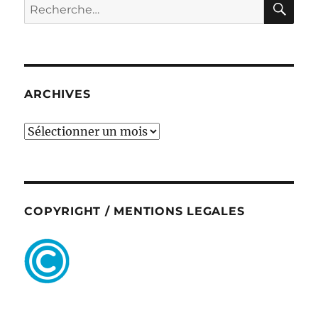
Recherche
pour :
ARCHIVES
ARCHIVES
COPYRIGHT / MENTIONS LEGALES