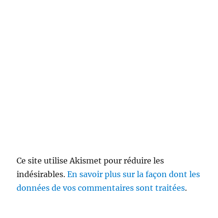
Ce site utilise Akismet pour réduire les
indésirables.
En savoir plus sur la façon dont les
données de vos commentaires sont traitées
.