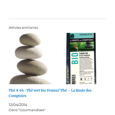
Articles similaires
Thé # 96 : Thé vert bio Femini’Thé – La Route des
Comptoirs
12/04/2014
Dans "Gourmandises"