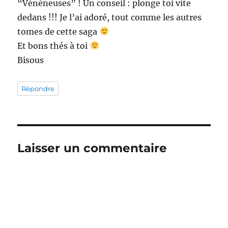
“Vénéneuses” ! Un conseil : plonge toi vite
dedans !!! Je l’ai adoré, tout comme les autres
tomes de cette saga
Et bons thés à toi
Bisous
Répondre
Laisser un commentaire