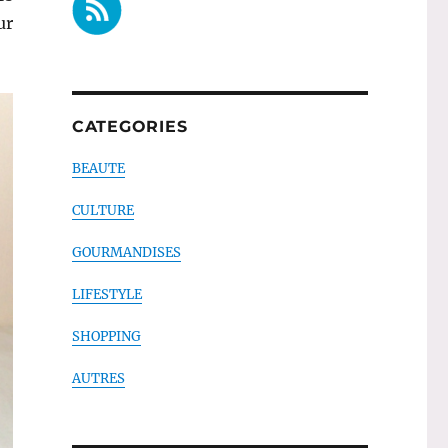
ur
CATEGORIES
BEAUTE
CULTURE
GOURMANDISES
LIFESTYLE
SHOPPING
AUTRES