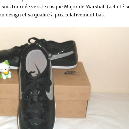
e suis tournée vers le casque Major de Marshall (acheté s
 design et sa qualité à prix relativement bas.