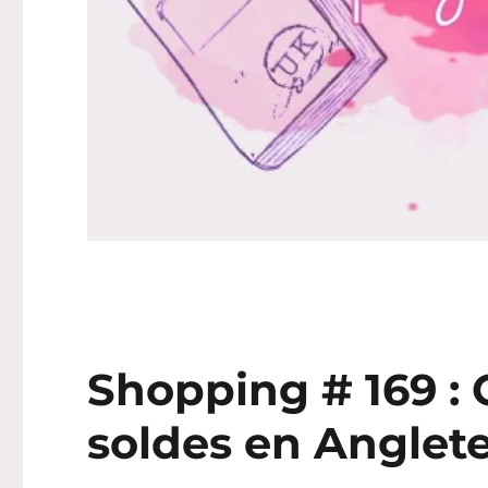
Shopping # 169 :
soldes en Anglete