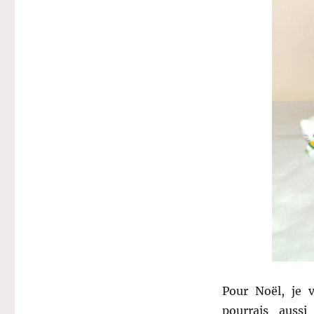
Pour Noël, je 
pourrais aussi