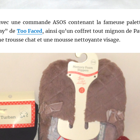
vec une commande ASOS contenant la fameuse palet
way” de
Too Faced
, ainsi qu’un coffret tout mignon de Pa
ne trousse chat et une mousse nettoyante visage.