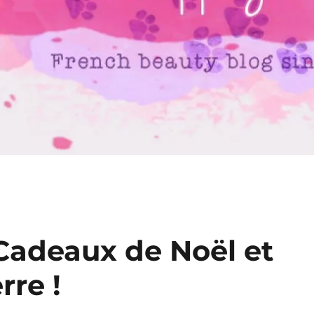
 Cadeaux de Noël et
rre !