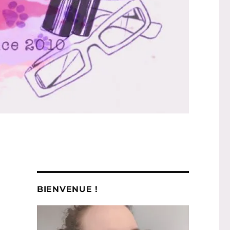
BIENVENUE !