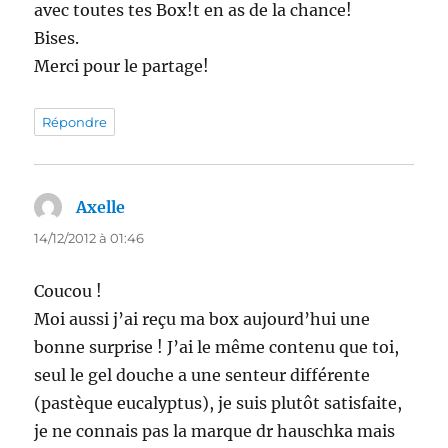
avec toutes tes Box!t en as de la chance!
Bises.
Merci pour le partage!
Répondre
Axelle
dit :
14/12/2012 à 01:46
Coucou !
Moi aussi j’ai reçu ma box aujourd’hui une
bonne surprise ! J’ai le même contenu que toi,
seul le gel douche a une senteur différente
(pastèque eucalyptus), je suis plutôt satisfaite,
je ne connais pas la marque dr hauschka mais