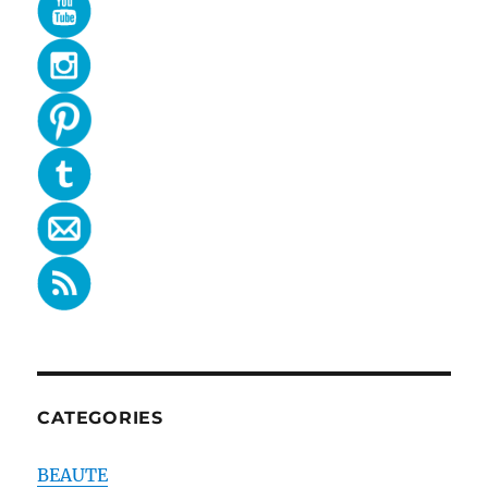
CATEGORIES
BEAUTE