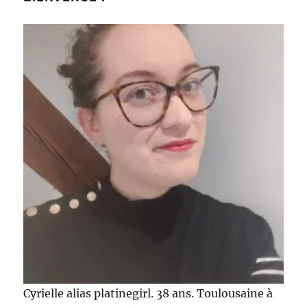
Cyrielle alias platinegirl. 38 ans. Toulousaine à