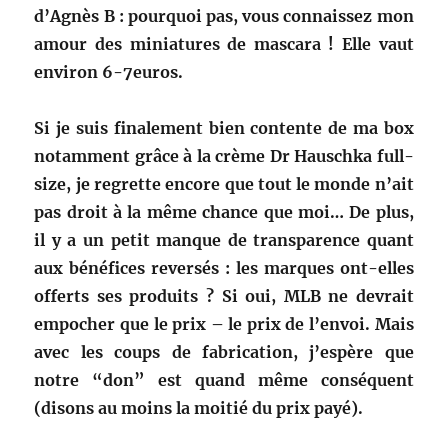
d’Agnès B : pourquoi pas, vous connaissez mon
amour des miniatures de mascara ! Elle vaut
environ 6-7euros.
Si je suis finalement bien contente de ma box
notamment grâce à la crème Dr Hauschka full-
size, je regrette encore que tout le monde n’ait
pas droit à la même chance que moi… De plus,
il y a un petit manque de transparence quant
aux bénéfices reversés : les marques ont-elles
offerts ses produits ? Si oui, MLB ne devrait
empocher que le prix – le prix de l’envoi. Mais
avec les coups de fabrication, j’espère que
notre “don” est quand même conséquent
(disons au moins la moitié du prix payé).