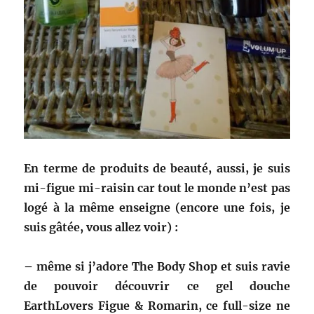
En terme de produits de beauté, aussi, je suis
mi-figue mi-raisin car tout le monde n’est pas
logé à la même enseigne (encore une fois, je
suis gâtée, vous allez voir) :
– même si j’adore The Body Shop et suis ravie
de pouvoir découvrir ce gel douche
EarthLovers Figue & Romarin, ce full-size ne