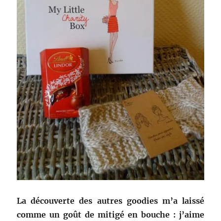
La découverte des autres goodies m’a laissé
comme un goût de mitigé en bouche : j’aime