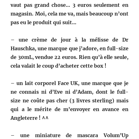
vaut pas grand chose… 3 euros seulement en
magasin. Moi, cela me va, mais beaucoup n’ont
pas eu le produit qui suit…
– une crème de jour à la mélisse de Dr
Hauschka, une marque que j’adore, en full-size
de 30mL, vendue 22 euros. Rien qu’à elle seule,
cela valait le coup d’acheter cette box !
– un lait corporel Face UK, une marque que je
ne connais ni d’Eve ni d’Adam, dont le full-
size ne coûte pas cher (3 livres sterling) mais
qui a le mérite de m’envoyer en avance en
Angleterre ! ^^
– une miniature de mascara Volum’Up