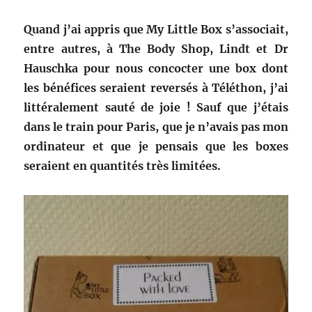
Quand j’ai appris que My Little Box s’associait,
entre autres, à The Body Shop, Lindt et Dr
Hauschka pour nous concocter une box dont
les bénéfices seraient reversés à Téléthon, j’ai
littéralement sauté de joie ! Sauf que j’étais
dans le train pour Paris, que je n’avais pas mon
ordinateur et que je pensais que les boxes
seraient en quantités très limitées.