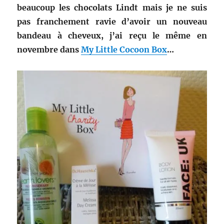
beaucoup les chocolats Lindt mais je ne suis
pas franchement ravie d’avoir un nouveau
bandeau à cheveux, j’ai reçu le même en
novembre dans
My Little Cocoon Box
…