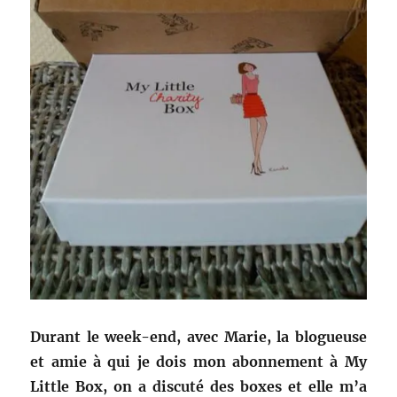
Durant le week-end, avec Marie, la blogueuse
et amie à qui je dois mon abonnement à My
Little Box, on a discuté des boxes et elle m’a