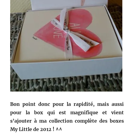
Bon point donc pour la rapidité, mais aussi
pour la box qui est magnifique et vient
s’ajouter à ma collection complète des boxes
My Little de 2012 ! ^^