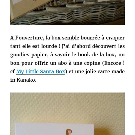
A l’ouverture, la box semble bourrée à craquer
tant elle est lourde !
J’ai d’abord découvert les
goodies papier, à savoir le book de la box, un
bon pour offrir un abo à une copine (Encore !
cf
My Little Santa Box
) et une jolie carte made
in Kanako.