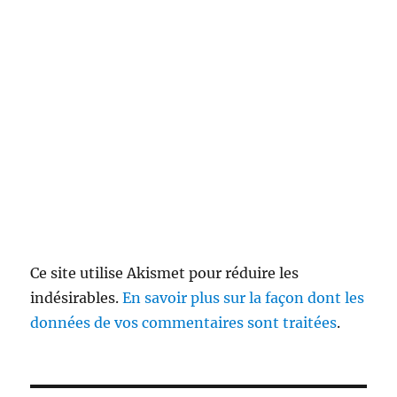
Ce site utilise Akismet pour réduire les
indésirables.
En savoir plus sur la façon dont les
données de vos commentaires sont traitées
.