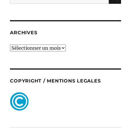
pour :
ARCHIVES
ARCHIVES
COPYRIGHT / MENTIONS LEGALES