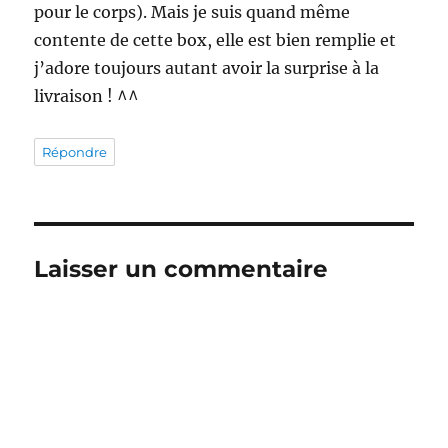
pour le corps). Mais je suis quand même
contente de cette box, elle est bien remplie et
j’adore toujours autant avoir la surprise à la
livraison ! ^^
Répondre
Laisser un commentaire