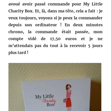
avoué avoir passé commande
pour My Little
Charity Box. Et, là, dans ma tête, cela a fait : je
veux toujours, voyons si je peux la commander
depuis son ordinateur ! En deux minutes
chrono, la commande était passée, mon
compte vidé de 17,50 euros et je ne
m’attendais pas du tout à la recevoir 5 jours
plus tard !