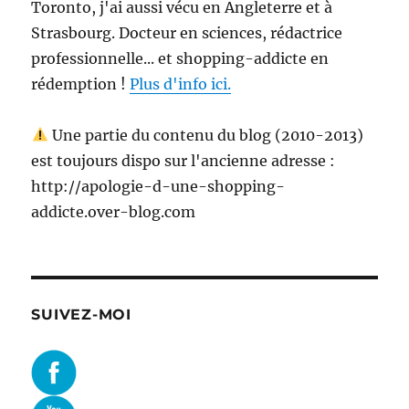
Toronto, j'ai aussi vécu en Angleterre et à
Strasbourg. Docteur en sciences, rédactrice
professionnelle... et shopping-addicte en
rédemption !
Plus d'info ici.
Une partie du contenu du blog (2010-2013)
est toujours dispo sur l'ancienne adresse :
http://apologie-d-une-shopping-
addicte.over-blog.com
SUIVEZ-MOI