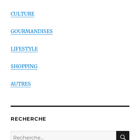
CULTURE
GOURMANDISES
LIFESTYLE
SHOPPING
AUTRES
RECHERCHE
RE
Recherche