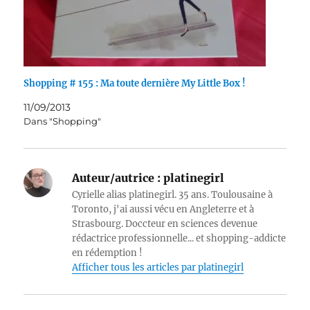
Shopping # 155 : Ma toute dernière My Little Box !
11/09/2013
Dans "Shopping"
Auteur/autrice :
platinegirl
Cyrielle alias platinegirl. 35 ans. Toulousaine à
Toronto, j'ai aussi vécu en Angleterre et à
Strasbourg. Doccteur en sciences devenue
rédactrice professionnelle... et shopping-addicte
en rédemption !
Afficher tous les articles par platinegirl