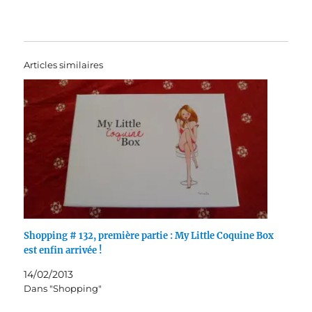
Articles similaires
Shopping # 132, première partie : My Little Coquine Box
est enfin arrivée !
14/02/2013
Dans "Shopping"