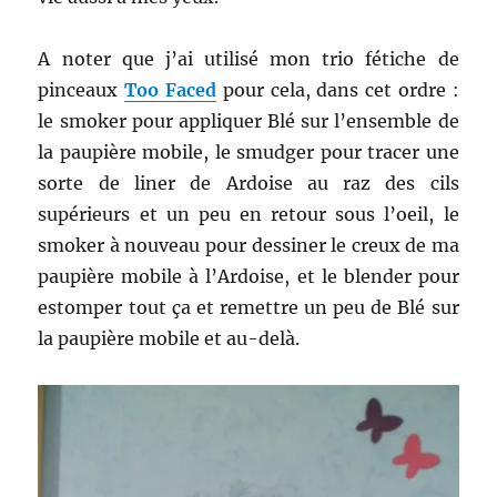
A noter que j’ai utilisé mon trio fétiche de
pinceaux
Too Faced
pour cela, dans cet ordre :
le smoker pour appliquer Blé sur l’ensemble de
la paupière mobile, le smudger pour tracer une
sorte de liner de Ardoise au raz des cils
supérieurs et un peu en retour sous l’oeil, le
smoker à nouveau pour dessiner le creux de ma
paupière mobile à l’Ardoise, et le blender pour
estomper tout ça et remettre un peu de Blé sur
la paupière mobile et au-delà.