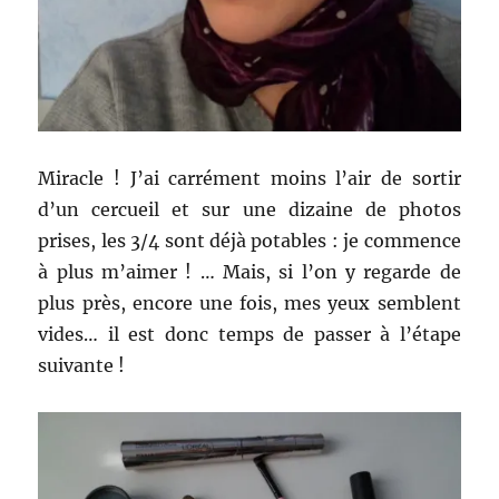
Miracle ! J’ai carrément moins l’air de sortir
d’un cercueil et sur une dizaine de photos
prises, les 3/4 sont déjà potables : je commence
à plus m’aimer ! … Mais, si l’on y regarde de
plus près, encore une fois, mes yeux semblent
vides… il est donc temps de passer à l’étape
suivante !