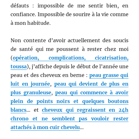
défauts : impossible de me sentir bien, en
confiance. Impossible de sourire à
la vie comme
à mon habitude.
Non contente d’avoir actuellement des soucis
de santé qui me poussent à rester chez moi
(
opération, complications, cicatrisation,
toussa
), j’affiche depuis le début de l’année une
peau et des cheveux en berne :
peau grasse qui
luit en journée
,
peau qui devient de plus en
plus granuleuse
,
peau qui commence à avoir
plein de points noirs et quelques boutons
blancs
… et
cheveux qui regraissent en 24h
chrono et ne semblent pas vouloir rester
attachés à mon cuir chevelu
…