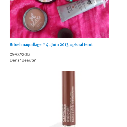
Rituel maquillage # 4 : Juin 2013, spécial teint
09/07/2013
Dans "Beauté"