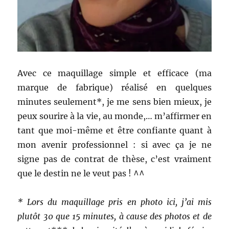
Avec ce maquillage simple et efficace (ma
marque de fabrique) réalisé en quelques
minutes seulement*, je me sens bien mieux, je
peux sourire à la vie, au monde,… m’affirmer en
tant que moi-même et être confiante quant à
mon avenir professionnel : si avec ça je ne
signe pas de contrat de thèse, c’est vraiment
que le destin ne le veut pas ! ^^
* Lors du maquillage pris en photo ici, j’ai mis
plutôt 30 que 15 minutes, à cause des photos et de