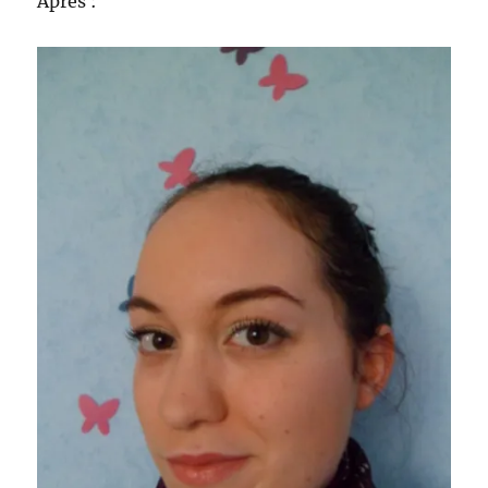
Après :