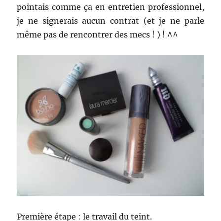
pointais comme ça en entretien professionnel,
je ne signerais aucun contrat (et je ne parle
même pas de rencontrer des mecs ! ) ! ^^
Première étape : le travail du teint.