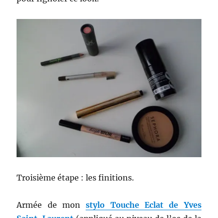
Troisième étape : les finitions.
Armée de mon
stylo Touche Eclat de Yves