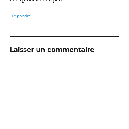
Répondre
Laisser un commentaire