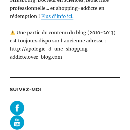
Strasbourg. Docteur en sciences, rédactrice
professionnelle... et shopping-addicte en
rédemption !
Plus d'info ici.
Une partie du contenu du blog (2010-2013)
est toujours dispo sur l'ancienne adresse :
http://apologie-d-une-shopping-
addicte.over-blog.com
SUIVEZ-MOI