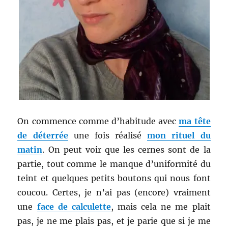
On commence comme d’habitude avec
ma tête
de déterrée
une fois réalisé
mon rituel du
matin
. On peut voir que les cernes sont de la
partie, tout comme le manque d’uniformité du
teint et quelques petits boutons qui nous font
coucou. Certes, je n’ai pas (encore) vraiment
une
face de calculette
, mais cela ne me plait
pas, je ne me plais pas, et je parie que si je me