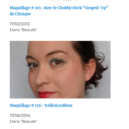
Maquillage # 101 : Avec le Chubby Stick “Graped-Up”
de Clinique
17/02/2013
Dans "Beauté"
Maquillage # 156 : #AllezLesBleus
17/06/2014
Dans "Beauté"