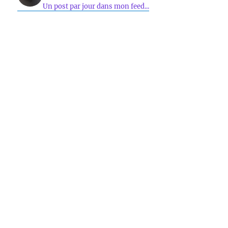
Un post par jour dans mon feed...