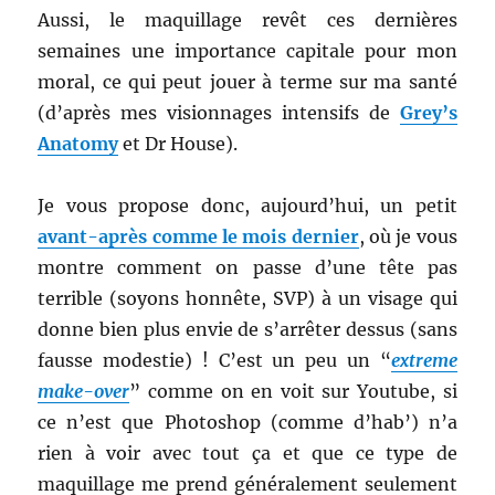
Aussi, le maquillage revêt ces dernières
semaines une importance capitale pour mon
moral, ce qui peut jouer à terme sur ma santé
(d’après mes visionnages intensifs de
Grey’s
Anatomy
et Dr House).
Je vous propose donc, aujourd’hui, un petit
avant-après comme le mois dernier
, où je vous
montre comment on passe d’une tête pas
terrible (soyons honnête, SVP) à un visage qui
donne bien plus envie de s’arrêter dessus (sans
fausse modestie) ! C’est un peu un “
extreme
make-over
” comme on en voit sur Youtube, si
ce n’est que Photoshop (comme d’hab’) n’a
rien à voir avec tout ça et que ce type de
maquillage me prend généralement seulement