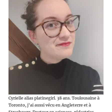
Cyrielle alias platinegirl. 38 ans. Toulousaine à
Toronto, j'ai aussi vécu en Angleterre et à