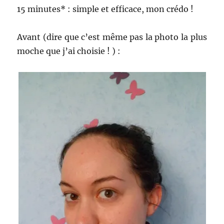
15 minutes* : simple et efficace, mon crédo !
Avant (dire que c’est même pas la photo la plus
moche que j’ai choisie ! ) :