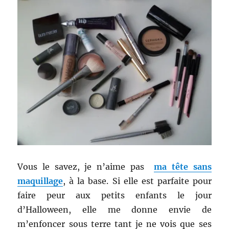
Vous le savez, je n’aime pas
ma tête sans
maquillage
, à la base. Si elle est parfaite pour
faire peur aux petits enfants le jour
d’Halloween, elle me donne envie de
m’enfoncer sous terre tant je ne vois que ses