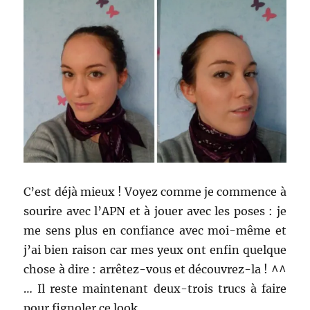
C’est déjà mieux ! Voyez comme je commence à
sourire avec l’APN et à jouer avec les poses : je
me sens plus en confiance avec moi-même et
j’ai bien raison car mes yeux ont enfin quelque
chose à dire : arrêtez-vous et découvrez-la ! ^^
… Il reste maintenant deux-trois trucs à faire
pour fignoler ce look.