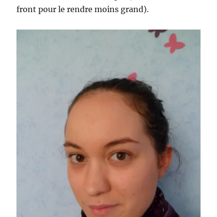
front pour le rendre moins grand).