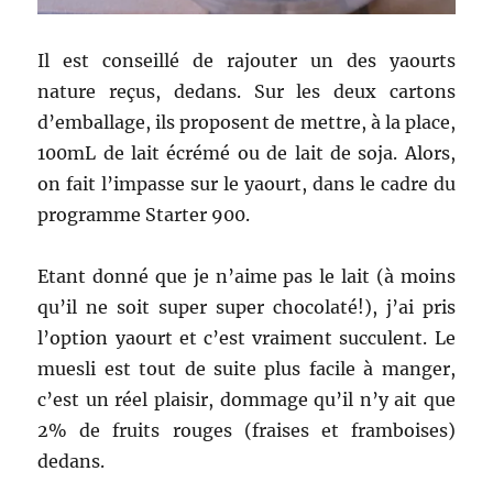
Il est conseillé de rajouter un des yaourts
nature reçus, dedans. Sur les deux cartons
d’emballage, ils proposent de mettre, à la place,
100mL de lait écrémé ou de lait de soja. Alors,
on fait l’impasse sur le yaourt, dans le cadre du
programme Starter 900.
Etant donné que je n’aime pas le lait (à moins
qu’il ne soit super super chocolaté!), j’ai pris
l’option yaourt et c’est vraiment succulent. Le
muesli est tout de suite plus facile à manger,
c’est un réel plaisir, dommage qu’il n’y ait que
2% de fruits rouges (fraises et framboises)
dedans.