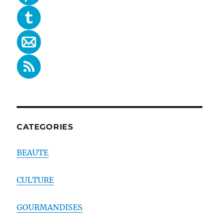
CATEGORIES
BEAUTE
CULTURE
GOURMANDISES