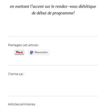
en mettant l’accent sur le rendez-vous diététique
de début de programme!
Partagez cet article :
Mastodon
J’aime ça :
Articles similaires