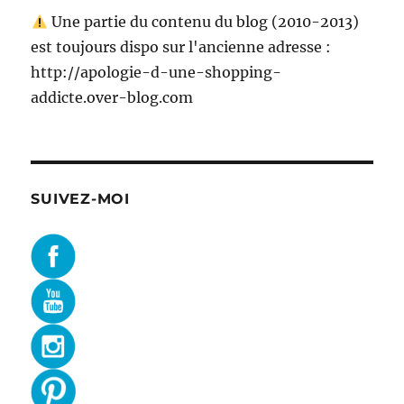
Une partie du contenu du blog (2010-2013)
est toujours dispo sur l'ancienne adresse :
http://apologie-d-une-shopping-
addicte.over-blog.com
SUIVEZ-MOI