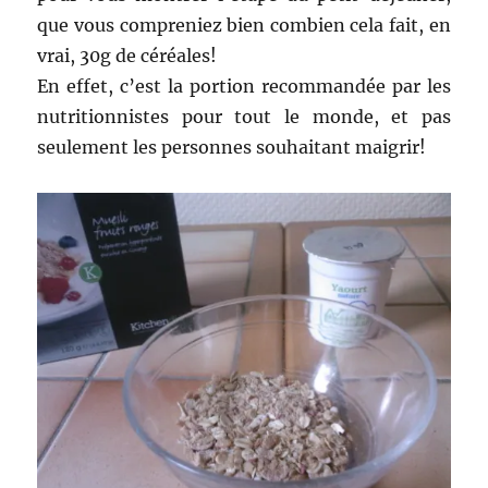
que vous compreniez bien combien cela fait, en
vrai, 30g de céréales!
En effet, c’est la portion recommandée par les
nutritionnistes pour tout le monde, et pas
seulement les personnes souhaitant maigrir!