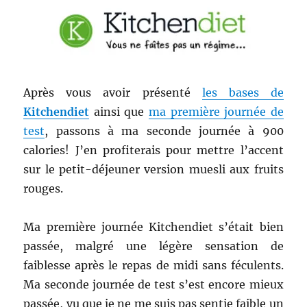
Après vous avoir présenté
les bases de
Kitchendiet
ainsi que
ma première journée de
test
, passons à ma seconde journée à 900
calories! J’en profiterais pour mettre l’accent
sur le petit-déjeuner version muesli aux fruits
rouges.
Ma première journée Kitchendiet s’était bien
passée, malgré une légère sensation de
faiblesse après le repas de midi sans féculents.
Ma seconde journée de test s’est encore mieux
passée, vu que je ne me suis pas sentie faible un