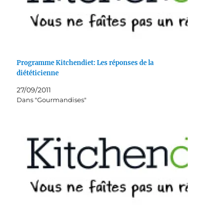
Programme Kitchendiet: Les réponses de la
diététicienne
27/09/2011
Dans "Gourmandises"