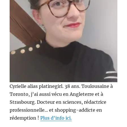
Cyrielle alias platinegirl. 38 ans. Toulousaine à
Toronto, j'ai aussi vécu en Angleterre et à
Strasbourg. Docteur en sciences, rédactrice
professionnelle... et shopping-addicte en
rédemption !
Plus d'info ici.