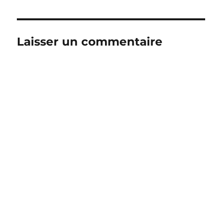
Laisser un commentaire