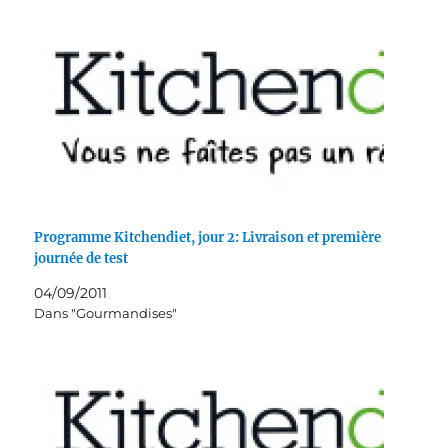
Programme Kitchendiet, jour 2: Livraison et première
journée de test
04/09/2011
Dans "Gourmandises"