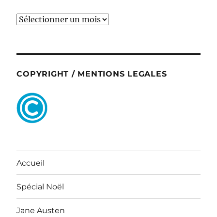
ARCHIVES
COPYRIGHT / MENTIONS LEGALES
Accueil
Spécial Noël
Jane Austen