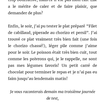
a le mérite de caler et de faire plaisir, que
demander de plus?
Enfin, le soir, j’ai pu tester le plat préparé “Filet
de cabillaud, piperade au chorizo et persil”. J’ai
trouvé ce plat vraiment très bien fait (une fois
le chorizo chassé!), léger pile comme j’aime
pour le soir. Le poisson était très bien cuit, tout
comme les poivrons qui, je le rappelle, ne sont
pas mes légumes favoris! Un petit carré de
chocolat pour terminer le repas et je n’ai pas eu
faim jusqu’au lendemain matin!
Je vous raconterais demain ma troisième journée
de test,