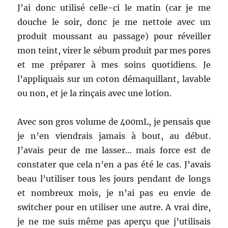
J’ai
donc utilisé celle-ci le matin (car je me
douche le soir, donc je me nettoie avec un
produit moussant au passage) pour réveiller
mon teint, virer le sébum produit par mes pores
et me préparer à mes soins quotidiens. Je
l’appliquais sur un coton démaquillant, lavable
ou non, et je la rinçais avec une lotion.
Avec son gros volume de 400mL, je pensais que
je n’en viendrais jamais à bout, au début.
J’avais peur de me lasser… mais force est de
constater que cela n’en a pas été le cas. J’avais
beau l’utiliser tous les jours pendant de longs
et nombreux mois, je n’ai pas eu envie de
switcher pour en utiliser une autre. A vrai dire,
je ne me suis même pas aperçu que j’utilisais