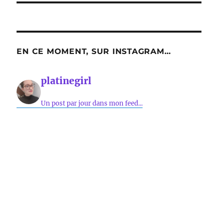
EN CE MOMENT, SUR INSTAGRAM…
platinegirl
Un post par jour dans mon feed...