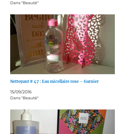
Dans "Beauté"
Nettoyant # 47 : Eau micellaire rose – Garnier
15/09/2016
Dans "Beauté"