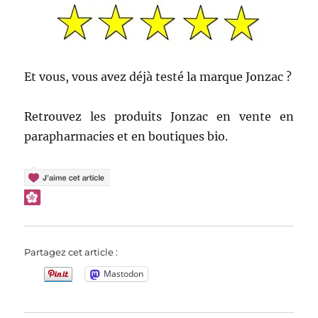
Et vous, vous avez déjà testé la marque Jonzac ?
Retrouvez les produits Jonzac en vente en
parapharmacies et en boutiques bio.
Partagez cet article :
Mastodon