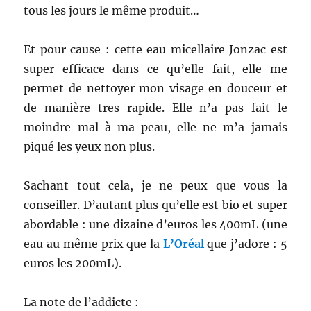
tous les jours le même produit…
Et pour cause : cette eau micellaire Jonzac est
super efficace dans ce qu’elle fait, elle me
permet de nettoyer mon visage en douceur et
de manière tres rapide. Elle n’a pas fait le
moindre mal à ma peau, elle ne m’a jamais
piqué les yeux non plus.
Sachant tout cela, je ne peux que vous la
conseiller. D’autant plus qu’elle est bio et super
abordable : une dizaine d’euros les 400mL (une
eau au même prix que la
L’Oréal
que j’adore : 5
euros les 200mL).
La note de l’addicte :