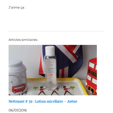
J’aime ça :
Articles similaires
Nettoyant # 39 : Lotion micellaire – Avène
06/01/2016