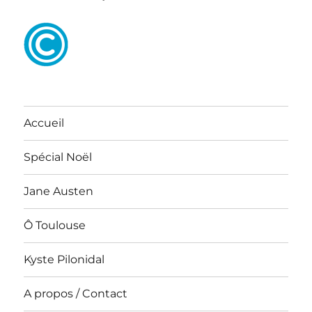
Accueil
Spécial Noël
Jane Austen
Ô Toulouse
Kyste Pilonidal
A propos / Contact