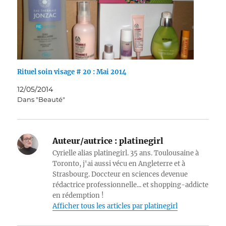
Rituel soin visage # 20 : Mai 2014
12/05/2014
Dans "Beauté"
Auteur/autrice :
platinegirl
Cyrielle alias platinegirl. 35 ans. Toulousaine à
Toronto, j'ai aussi vécu en Angleterre et à
Strasbourg. Doccteur en sciences devenue
rédactrice professionnelle... et shopping-addicte
en rédemption !
Afficher tous les articles par platinegirl