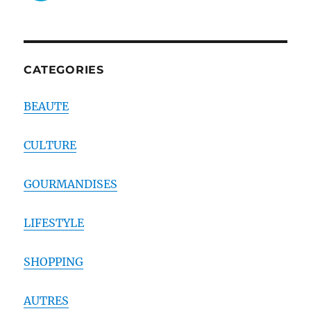
CATEGORIES
BEAUTE
CULTURE
GOURMANDISES
LIFESTYLE
SHOPPING
AUTRES