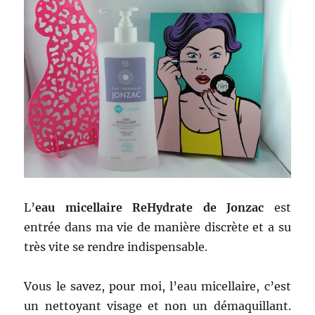
L’
eau micellaire ReHydrate de Jonzac
est
entrée dans ma vie de manière discrète et a su
très vite se rendre indispensable.
Vous le savez, pour moi, l’eau micellaire, c’est
un nettoyant visage et non un démaquillant.