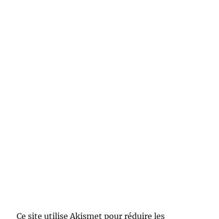
Ce site utilise Akismet pour réduire les