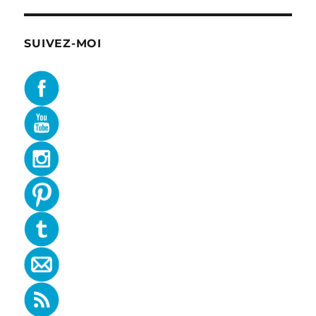
SUIVEZ-MOI